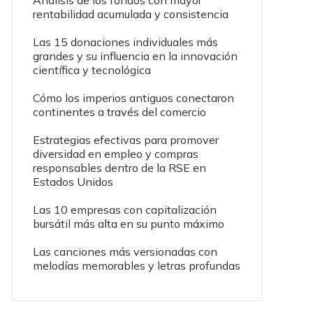
Análisis de los fondos con mayor
rentabilidad acumulada y consistencia
Las 15 donaciones individuales más
grandes y su influencia en la innovación
científica y tecnológica
Cómo los imperios antiguos conectaron
continentes a través del comercio
Estrategias efectivas para promover
diversidad en empleo y compras
responsables dentro de la RSE en
Estados Unidos
Las 10 empresas con capitalización
bursátil más alta en su punto máximo
Las canciones más versionadas con
melodías memorables y letras profundas