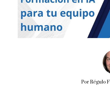
Por Régulo 