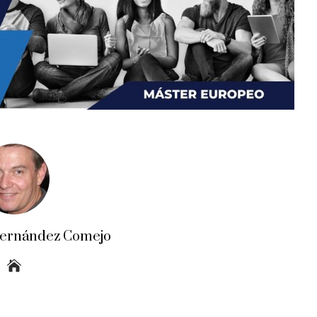
Fernández Comejo