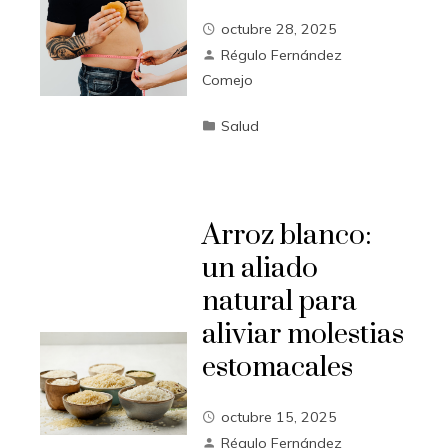
octubre 28, 2025
Régulo Fernández
Comejo
Salud
Arroz blanco:
un aliado
natural para
aliviar molestias
estomacales
octubre 15, 2025
Régulo Fernández