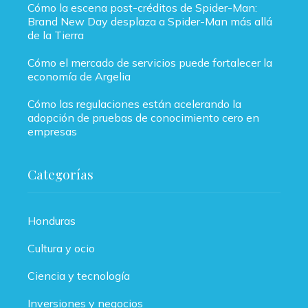
Cómo la escena post-créditos de Spider-Man:
Brand New Day desplaza a Spider-Man más allá
de la Tierra
Cómo el mercado de servicios puede fortalecer la
economía de Argelia
Cómo las regulaciones están acelerando la
adopción de pruebas de conocimiento cero en
empresas
Categorías
Honduras
Cultura y ocio
Ciencia y tecnología
Inversiones y negocios