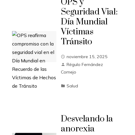
OPS y
Seguridad Vial:
Día Mundial
Víctimas
Tránsito
noviembre 15, 2025
Régulo Fernández
Comejo
Salud
Desvelando la
anorexia