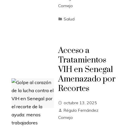
Comejo
Salud
Acceso a
Tratamientos
VIH en Senegal
Amenazado por
Recortes
octubre 13, 2025
Régulo Fernández
Comejo