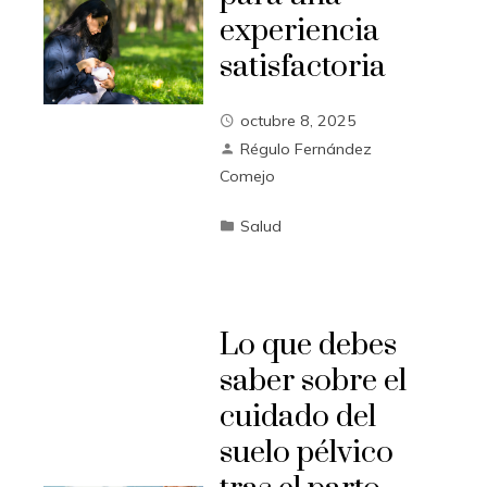
experiencia
satisfactoria
octubre 8, 2025
Régulo Fernández
Comejo
Salud
Lo que debes
saber sobre el
cuidado del
suelo pélvico