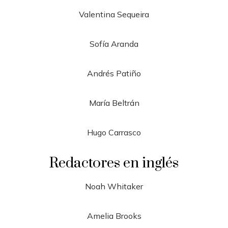
Valentina Sequeira
Sofía Aranda
Andrés Patiño
María Beltrán
Hugo Carrasco
Redactores en inglés
Noah Whitaker
Amelia Brooks