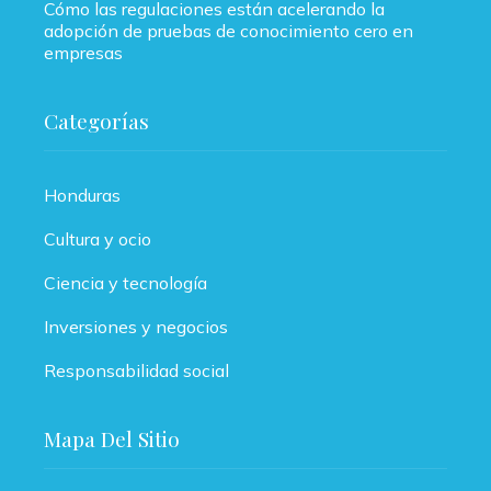
Cómo las regulaciones están acelerando la
adopción de pruebas de conocimiento cero en
empresas
Categorías
Honduras
Cultura y ocio
Ciencia y tecnología
Inversiones y negocios
Responsabilidad social
Mapa Del Sitio