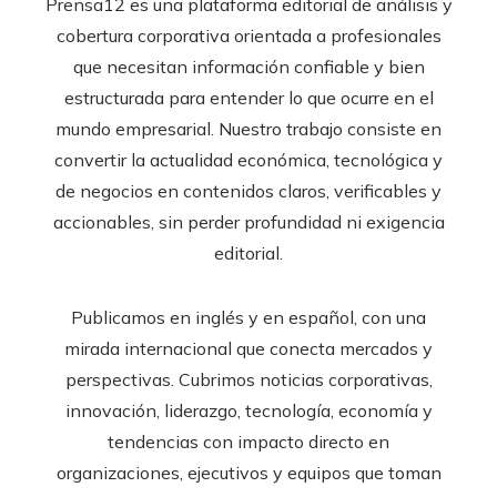
Prensa12 es una plataforma editorial de análisis y
cobertura corporativa orientada a profesionales
que necesitan información confiable y bien
estructurada para entender lo que ocurre en el
mundo empresarial. Nuestro trabajo consiste en
convertir la actualidad económica, tecnológica y
de negocios en contenidos claros, verificables y
accionables, sin perder profundidad ni exigencia
editorial.
Publicamos en inglés y en español, con una
mirada internacional que conecta mercados y
perspectivas. Cubrimos noticias corporativas,
innovación, liderazgo, tecnología, economía y
tendencias con impacto directo en
organizaciones, ejecutivos y equipos que toman