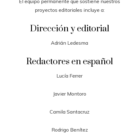
El equipo permanente que sostiene nuestros
proyectos editoriales incluye a:
Dirección y editorial
Adrián Ledesma
Redactores en español
Lucía Ferrer
Javier Montoro
Camila Santacruz
Rodrigo Benítez