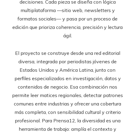
decisiones. Cada pieza se diseña con lógica
multiplataforma —sitio web, newsletters y
formatos sociales— y pasa por un proceso de
edición que prioriza coherencia, precisión y lectura
ágil.
El proyecto se construye desde una red editorial
diversa, integrada por periodistas jóvenes de
Estados Unidos y América Latina, junto con
perfiles especializados en investigación, datos y
contenidos de negocio. Esa combinación nos
permite leer matices regionales, detectar patrones
comunes entre industrias y ofrecer una cobertura
más completa, con sensibilidad cultural y criterio
profesional. Para Prensa12, la diversidad es una
herramienta de trabajo: amplía el contexto y