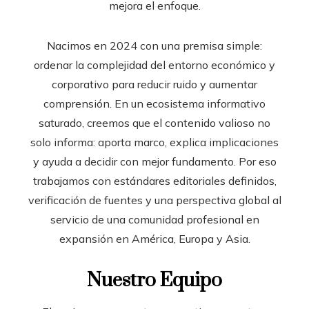
mejora el enfoque.
Nacimos en 2024 con una premisa simple:
ordenar la complejidad del entorno económico y
corporativo para reducir ruido y aumentar
comprensión. En un ecosistema informativo
saturado, creemos que el contenido valioso no
solo informa: aporta marco, explica implicaciones
y ayuda a decidir con mejor fundamento. Por eso
trabajamos con estándares editoriales definidos,
verificación de fuentes y una perspectiva global al
servicio de una comunidad profesional en
expansión en América, Europa y Asia.
Nuestro Equipo