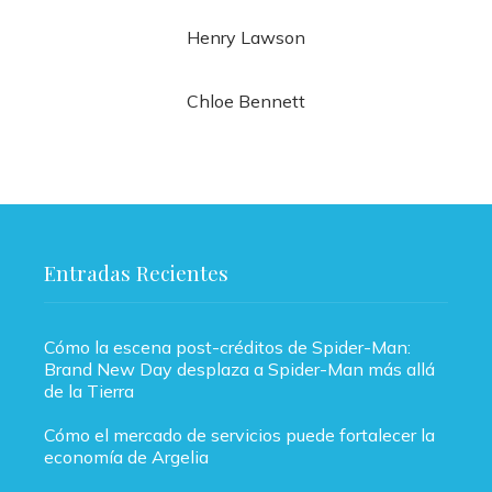
Henry Lawson
Chloe Bennett
Entradas Recientes
Cómo la escena post-créditos de Spider-Man:
Brand New Day desplaza a Spider-Man más allá
de la Tierra
Cómo el mercado de servicios puede fortalecer la
economía de Argelia