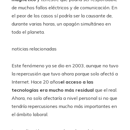
de muchos fallos eléctricos y de comunicación. En
el peor de los casos sí podría ser la causante de,
durante varias horas, un apagón simultáneo en
todo el planeta.
noticias relacionadas
Este fenómeno ya se dio en 2003, aunque no tuvo
la repercusión que tuvo ahora porque solo afectó a
Internet. Hace 20 años
el acceso a las
tecnologías era mucho más residual
que el real.
Ahora, no solo afectaría a nivel personal si no que
tendría repercusiones mucho más importantes en
el ámbito laboral.