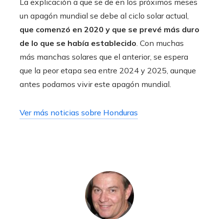
La explicación a que se de en los próximos meses
un apagón mundial se debe al ciclo solar actual,
que comenzó en 2020 y que se prevé más duro
de lo que se había establecido
. Con muchas
más manchas solares que el anterior, se espera
que la peor etapa sea entre 2024 y 2025, aunque
antes podamos vivir este apagón mundial.
Ver más noticias sobre Honduras