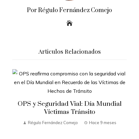
Por Régulo Fernández Comejo
Articulos Relacionados