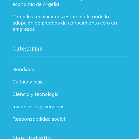
economía de Argelia
Cómo las regulaciones están acelerando la
adopción de pruebas de conocimiento cero en
empresas
Categorías
Honduras
Cultura y ocio
Ciencia y tecnología
Inversiones y negocios
Responsabilidad social
Mapa Del Sitio