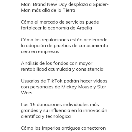
Man: Brand New Day desplaza a Spider-
Man más allá de la Tierra
Cómo el mercado de servicios puede
fortalecer la economía de Argelia
Cómo las regulaciones están acelerando
la adopción de pruebas de conocimiento
cero en empresas
Análisis de los fondos con mayor
rentabilidad acumulada y consistencia
Usuarios de TikTok podrán hacer videos
con personajes de Mickey Mouse y Star
Wars
Las 15 donaciones individuales más
grandes y su influencia en la innovación
científica y tecnológica
Cómo los imperios antiguos conectaron