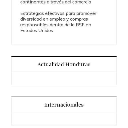
continentes a través del comercio
Estrategias efectivas para promover
diversidad en empleo y compras
responsables dentro de la RSE en
Estados Unidos
Actualidad Honduras
Internacionales