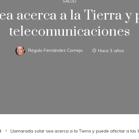
SALUD
a acerca a la Tierra y 
telecomunicaciones
Régulo Fernández Comejo
Hace 3 años
d
Llamarada solar sea acerca a la Tierra y puede afectar a las