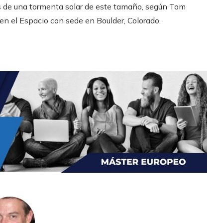
os de una tormenta solar de este tamaño, según Tom
 en el Espacio con sede en Boulder, Colorado.