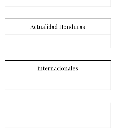
Actualidad Honduras
Internacionales