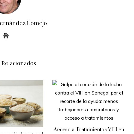
Fernández Comejo
s Relacionados
Acceso a Tratamientos VIH en