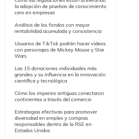
Cómo las regulaciones están acelerando
la adopción de pruebas de conocimiento
cero en empresas
Análisis de los fondos con mayor
rentabilidad acumulada y consistencia
Usuarios de TikTok podrán hacer videos
con personajes de Mickey Mouse y Star
Wars
Las 15 donaciones individuales más
grandes y su influencia en la innovación
científica y tecnológica
Cómo los imperios antiguos conectaron
continentes a través del comercio
Estrategias efectivas para promover
diversidad en empleo y compras
responsables dentro de la RSE en
Estados Unidos