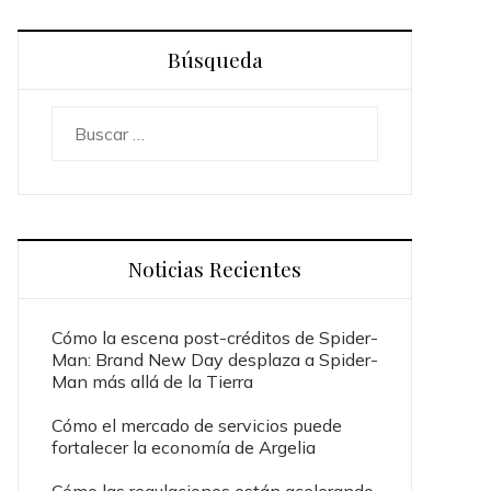
Búsqueda
Buscar:
Noticias Recientes
Cómo la escena post-créditos de Spider-
Man: Brand New Day desplaza a Spider-
Man más allá de la Tierra
Cómo el mercado de servicios puede
fortalecer la economía de Argelia