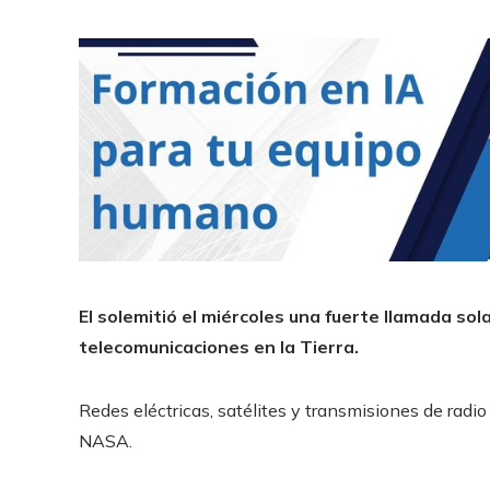
El solemitió el miércoles una fuerte llamada sol
telecomunicaciones en la Tierra.
Redes eléctricas, satélites y transmisiones de rad
NASA.