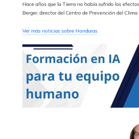
Hace años que la Tierra no había sufrido los efect
Berger, director del Centro de Prevención del Clima
Ver más noticias sobre Honduras