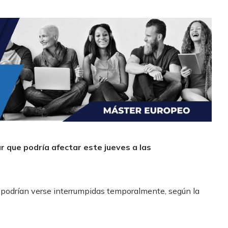
ar que podría afectar este jueves a las
io podrían verse interrumpidas temporalmente, según la