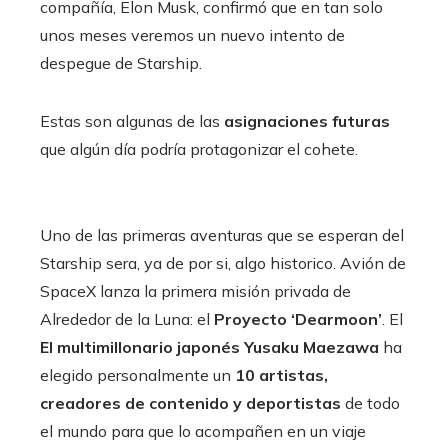
compañía, Elon Musk, confirmó que en tan solo
unos meses veremos un nuevo intento de
despegue de Starship.
Estas son algunas de las
asignaciones futuras
que algún día podría protagonizar el cohete.
Uno de las primeras aventuras que se esperan del
Starship sera, ya de por si, algo historico. Avión de
SpaceX lanza la primera misión privada de
Alrededor de la Luna: el
Proyecto ‘Dearmoon’
. El
El multimillonario japonés Yusaku Maezawa
ha
elegido personalmente un
10 artistas,
creadores de contenido y deportistas
de todo
el mundo para que lo acompañen en un viaje