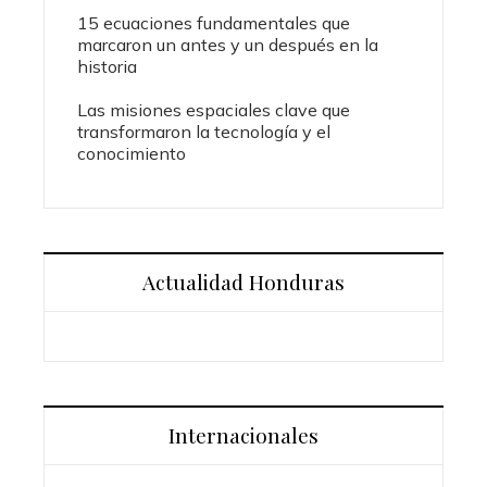
15 ecuaciones fundamentales que
marcaron un antes y un después en la
historia
Las misiones espaciales clave que
transformaron la tecnología y el
conocimiento
Actualidad Honduras
Internacionales