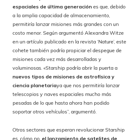
espaciales de última generación
es que, debido
a la amplia capacidad de almacenamiento,
permitiría lanzar misiones más grandes con un
costo menor. Según argumentó Alexandra Witze
en un artículo publicado en la revista ‘Nature’, este
cohete también podría propiciar el despegue de
misiones cada vez más desarrolladas y
voluminosas. «Starship podría abrir la puerta a
nuevos tipos de misiones de astrofísica y
ciencia planetaria
ya que nos permitiría lanzar
telescopios y naves espaciales mucho más
pesadas de lo que hasta ahora han podido
soportar otros vehículos”, argumentó.
Otros sectores que esperan revolucionar Starship
es, cómo no,
el lanzamiento de satelites de