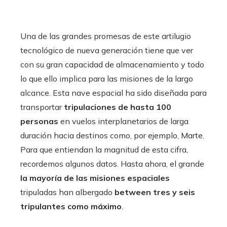
Una de las grandes promesas de este artilugio
tecnológico de nueva generación tiene que ver
con su gran capacidad de almacenamiento y todo
lo que ello implica para las misiones de la largo
alcance. Esta nave espacial ha sido diseñada para
transportar
tripulaciones de hasta 100
personas
en vuelos interplanetarios de larga
duración hacia destinos como, por ejemplo, Marte.
Para que entiendan la magnitud de esta cifra,
recordemos algunos datos. Hasta ahora, el grande
la mayoría de las misiones espaciales
tripuladas han albergado
between tres y seis
tripulantes como máximo
.