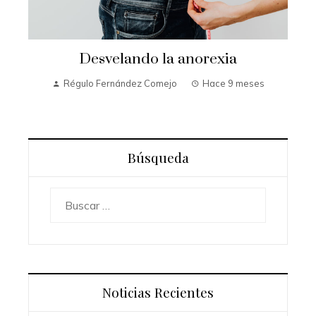
Desvelando la anorexia
Régulo Fernández Comejo
Hace 9 meses
Búsqueda
Buscar:
Noticias Recientes