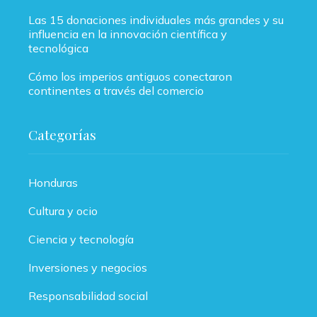
Las 15 donaciones individuales más grandes y su
influencia en la innovación científica y
tecnológica
Cómo los imperios antiguos conectaron
continentes a través del comercio
Categorías
Honduras
Cultura y ocio
Ciencia y tecnología
Inversiones y negocios
Responsabilidad social