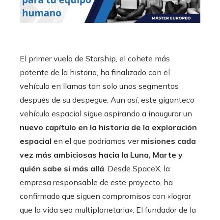
El primer vuelo de Starship, el cohete más
potente de la historia, ha finalizado con el
vehículo en llamas tan solo unos segmentos
después de su despegue. Aun así, este giganteco
vehículo espacial sigue aspirando a inaugurar un
nuevo capítulo en la historia de la exploración
espacial
en el que podriamos ver
misiones cada
vez más ambiciosas hacia la Luna, Marte y
quién sabe si más allá
. Desde SpaceX, la
empresa responsable de este proyecto, ha
confirmado que siguen compromisos con «lograr
que la vida sea multiplanetaria». El fundador de la