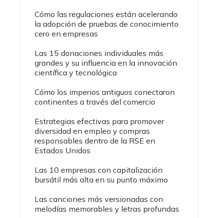
Cómo las regulaciones están acelerando
la adopción de pruebas de conocimiento
cero en empresas
Las 15 donaciones individuales más
grandes y su influencia en la innovación
científica y tecnológica
Cómo los imperios antiguos conectaron
continentes a través del comercio
Estrategias efectivas para promover
diversidad en empleo y compras
responsables dentro de la RSE en
Estados Unidos
Las 10 empresas con capitalización
bursátil más alta en su punto máximo
Las canciones más versionadas con
melodías memorables y letras profundas