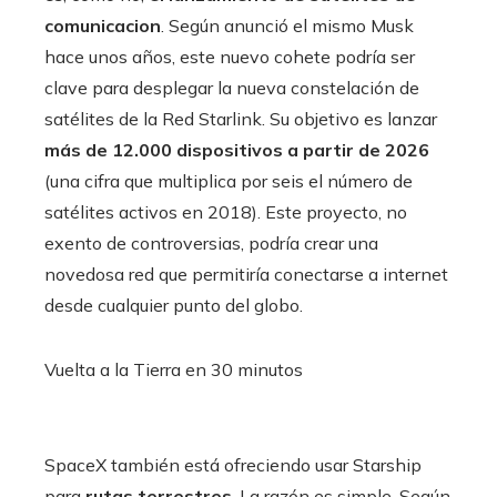
comunicacion
. Según anunció el mismo Musk
hace unos años, este nuevo cohete podría ser
clave para desplegar la nueva constelación de
satélites de la Red Starlink. Su objetivo es lanzar
más de 12.000 dispositivos a partir de 2026
(una cifra que multiplica por seis el número de
satélites activos en 2018). Este proyecto, no
exento de controversias, podría crear una
novedosa red que permitiría conectarse a internet
desde cualquier punto del globo.
Vuelta a la Tierra en 30 minutos
SpaceX también está ofreciendo usar Starship
para
rutas terrestres
. La razón es simple. Según