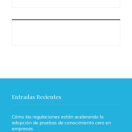
Entradas Recientes
Cómo las regulaciones están acelerando la
adopción de pruebas de conocimiento cero en
empresas