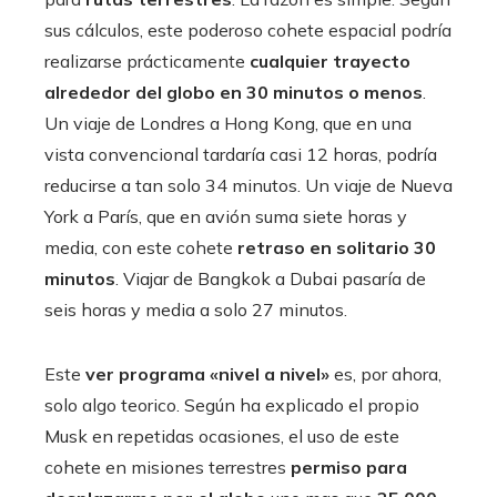
sus cálculos, este poderoso cohete espacial podría
realizarse prácticamente
cualquier trayecto
alrededor del globo en 30 minutos o menos
.
Un viaje de Londres a Hong Kong, que en una
vista convencional tardaría casi 12 horas, podría
reducirse a tan solo 34 minutos. Un viaje de Nueva
York a París, que en avión suma siete horas y
media, con este cohete
retraso en solitario 30
minutos
. Viajar de Bangkok a Dubai pasaría de
seis horas y media a solo 27 minutos.
Este
ver programa «nivel a nivel»
es, por ahora,
solo algo teorico. Según ha explicado el propio
Musk en repetidas ocasiones, el uso de este
cohete en misiones terrestres
permiso para