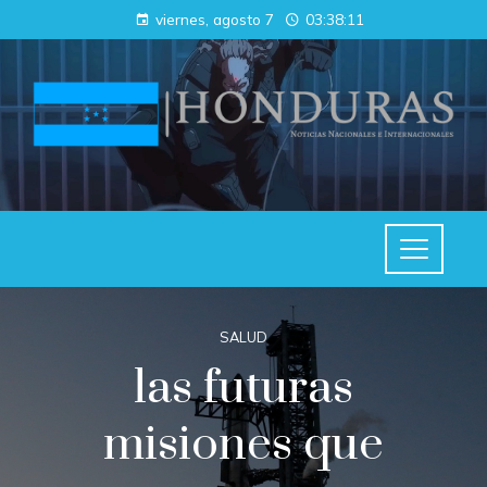
viernes, agosto 7
03:38:12
SALUD
las futuras
misiones que