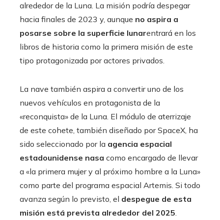
alrededor de la Luna. La misión podría despegar
hacia finales de 2023 y, aunque
no aspira a
posarse sobre la superficie lunar
entrará en los
libros de historia como la primera misión de este
tipo protagonizada por actores privados.
La nave también aspira a convertir uno de los
nuevos vehículos en protagonista de la
«reconquista» de la Luna. El módulo de aterrizaje
de este cohete, también diseñado por SpaceX, ha
sido seleccionado por la
agencia espacial
estadounidense nasa
como encargado de llevar
a «la primera mujer y al próximo hombre a la Luna»
como parte del programa espacial Artemis. Si todo
avanza según lo previsto, el
despegue de esta
misión está prevista alrededor del 2025
.