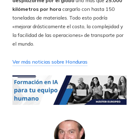
desplazarme por el globo
uno mas que
25.000
kilómetros por hora
cargarlo con hasta 150
toneladas de materiales. Todo esto podría
«mejorar drásticamente el costo, la complejidad y
la facilidad de las operaciones» de transporte por
el mundo.
Ver más noticias sobre Honduras