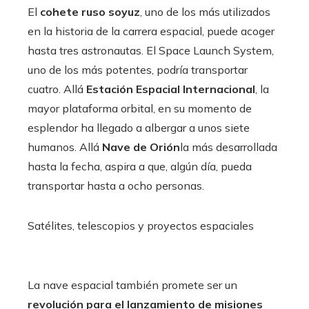
El
cohete ruso soyuz
, uno de los más utilizados
en la historia de la carrera espacial, puede acoger
hasta tres astronautas. El Space Launch System,
uno de los más potentes, podría transportar
cuatro. Allá
Estación Espacial Internacional
, la
mayor plataforma orbital, en su momento de
esplendor ha llegado a albergar a unos siete
humanos. Allá
Nave de Orión
la más desarrollada
hasta la fecha, aspira a que, algún día, pueda
transportar hasta a ocho personas.
Satélites, telescopios y proyectos espaciales
La nave espacial también promete ser un
revolución para el lanzamiento de misiones