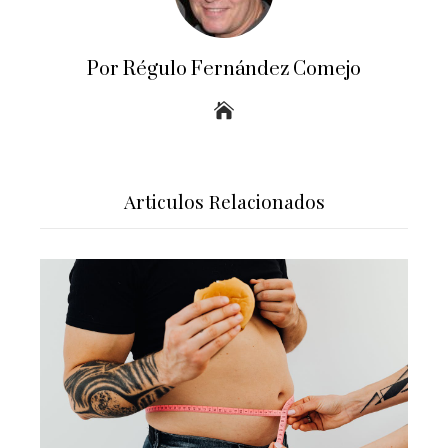
Por Régulo Fernández Comejo
Articulos Relacionados