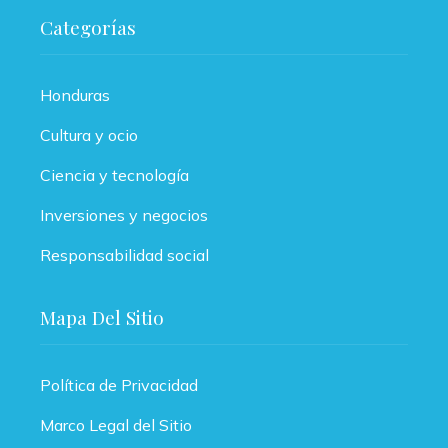
Categorías
Honduras
Cultura y ocio
Ciencia y tecnología
Inversiones y negocios
Responsabilidad social
Mapa Del Sitio
Política de Privacidad
Marco Legal del Sitio