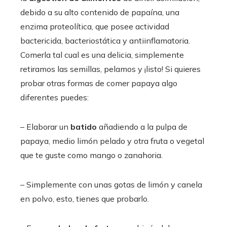
debido a su alto contenido de papaína, una
enzima proteolítica, que posee actividad
bactericida, bacteriostática y antiinflamatoria.
Comerla tal cual es una delicia, simplemente
retiramos las semillas, pelamos y ¡listo! Si quieres
probar otras formas de comer papaya algo
diferentes puedes:
– Elaborar un
batido
añadiendo a la pulpa de
papaya, medio limón pelado y otra fruta o vegetal
que te guste como mango o zanahoria.
– Simplemente con unas gotas de limón y canela
en polvo, esto, tienes que probarlo.