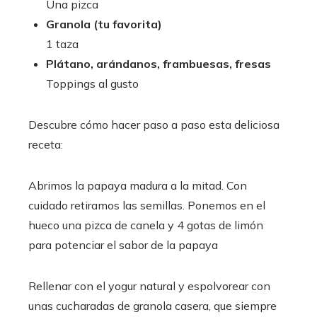
Una pizca
Granola (tu favorita)
1 taza
Plátano, arándanos, frambuesas, fresas
Toppings al gusto
Descubre cómo hacer paso a paso esta deliciosa
receta:
Abrimos la papaya madura a la mitad. Con
cuidado retiramos las semillas. Ponemos en el
hueco una pizca de canela y 4 gotas de limón
para potenciar el sabor de la papaya
Rellenar con el yogur natural y espolvorear con
unas cucharadas de granola casera, que siempre