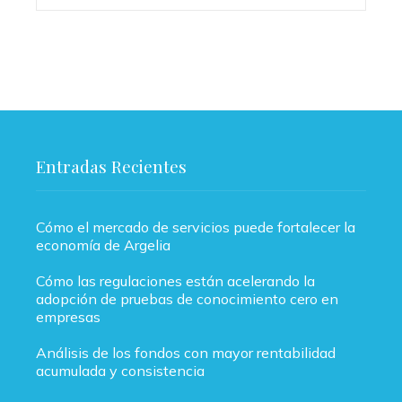
Entradas Recientes
Cómo el mercado de servicios puede fortalecer la
economía de Argelia
Cómo las regulaciones están acelerando la
adopción de pruebas de conocimiento cero en
empresas
Análisis de los fondos con mayor rentabilidad
acumulada y consistencia