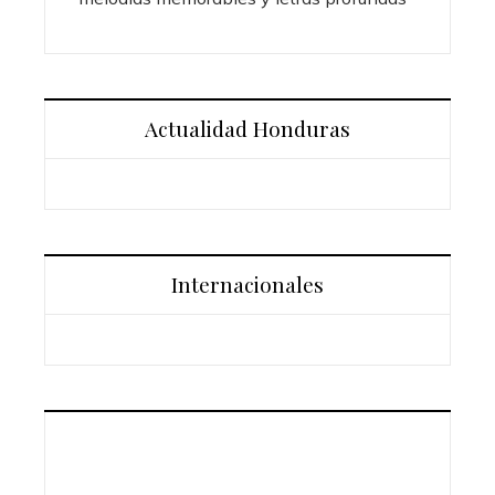
Actualidad Honduras
Internacionales