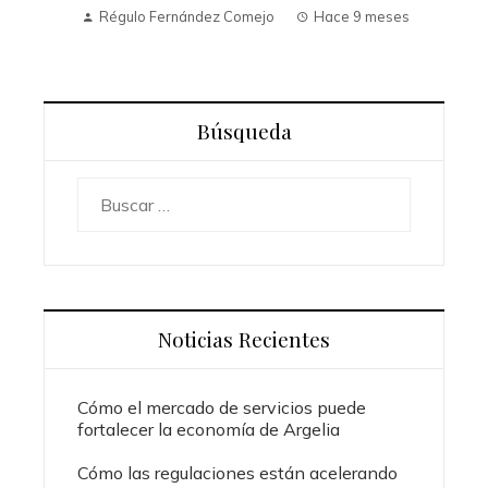
Régulo Fernández Comejo
Hace 9 meses
Búsqueda
Buscar:
Noticias Recientes
Cómo el mercado de servicios puede
fortalecer la economía de Argelia
Cómo las regulaciones están acelerando