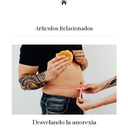
Articulos Relacionados
Desvelando la anorexia