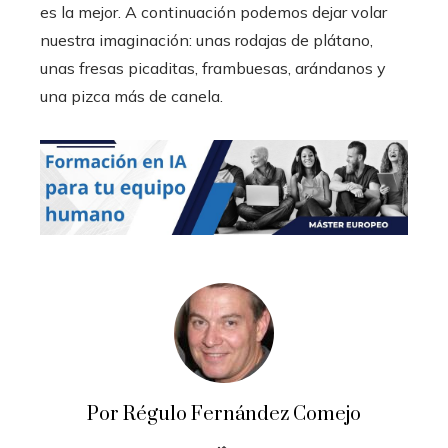
es la mejor. A continuación podemos dejar volar
nuestra imaginación: unas rodajas de plátano,
unas fresas picaditas, frambuesas, arándanos y
una pizca más de canela.
Por Régulo Fernández Comejo