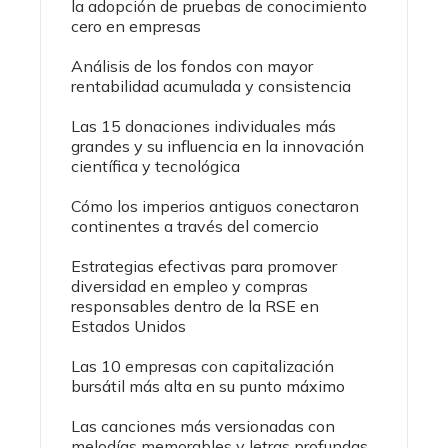
la adopción de pruebas de conocimiento
cero en empresas
Análisis de los fondos con mayor
rentabilidad acumulada y consistencia
Las 15 donaciones individuales más
grandes y su influencia en la innovación
científica y tecnológica
Cómo los imperios antiguos conectaron
continentes a través del comercio
Estrategias efectivas para promover
diversidad en empleo y compras
responsables dentro de la RSE en
Estados Unidos
Las 10 empresas con capitalización
bursátil más alta en su punto máximo
Las canciones más versionadas con
melodías memorables y letras profundas