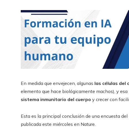
En medida que envejecen, algunas
las células de
elemento que hace biológicamente machos), y esa p
sistema inmunitario del
cuerpo
y crecer con facil
Esta es la principal conclusión de una encuesta del
publicada este miércoles en Nature.