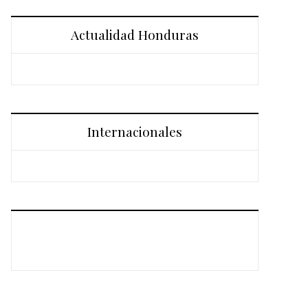
Actualidad Honduras
Internacionales