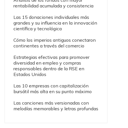
Análisis de los fondos con mayor
rentabilidad acumulada y consistencia
Las 15 donaciones individuales más
grandes y su influencia en la innovación
científica y tecnológica
Cómo los imperios antiguos conectaron
continentes a través del comercio
Estrategias efectivas para promover
diversidad en empleo y compras
responsables dentro de la RSE en
Estados Unidos
Las 10 empresas con capitalización
bursátil más alta en su punto máximo
Las canciones más versionadas con
melodías memorables y letras profundas