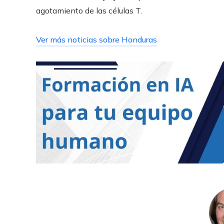
agotamiento de las células T.
Ver más noticias sobre Honduras