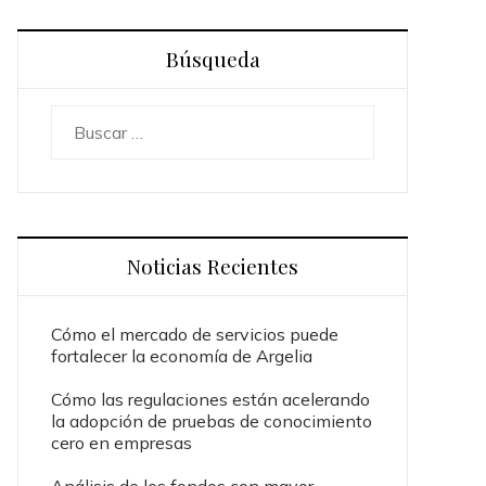
Búsqueda
Buscar:
Noticias Recientes
Cómo el mercado de servicios puede
fortalecer la economía de Argelia
Cómo las regulaciones están acelerando
la adopción de pruebas de conocimiento
cero en empresas