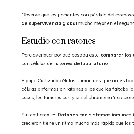
Observe que los pacientes con pérdida del cromoso
de supervivencia global
mucho mejor en el segund
Estudio con ratones
Para averiguar por qué pasaba esto,
comparar los 
con células de
ratones de laboratorio
.
Equipo Cultivado
células tumorales que no estab
células enfermas en ratones a los que les faltaba 
casos, los tumores con y sin el chromoma Y creciero
Sin embargo, es
Ratones con sistemas inmunes 
crecieron tiene un ritmo mucho más rápido que los 