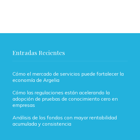
Entradas Recientes
Cómo el mercado de servicios puede fortalecer la
economía de Argelia
Cómo las regulaciones están acelerando la
adopción de pruebas de conocimiento cero en
empresas
Análisis de los fondos con mayor rentabilidad
acumulada y consistencia