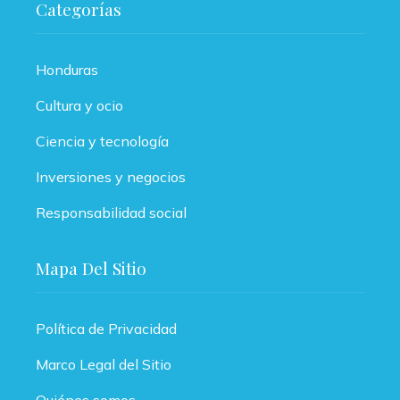
Categorías
Honduras
Cultura y ocio
Ciencia y tecnología
Inversiones y negocios
Responsabilidad social
Mapa Del Sitio
Política de Privacidad
Marco Legal del Sitio