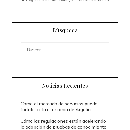
Búsqueda
Buscar:
Noticias Recientes
Cómo el mercado de servicios puede
fortalecer la economía de Argelia
Cómo las regulaciones están acelerando
la adopción de pruebas de conocimiento