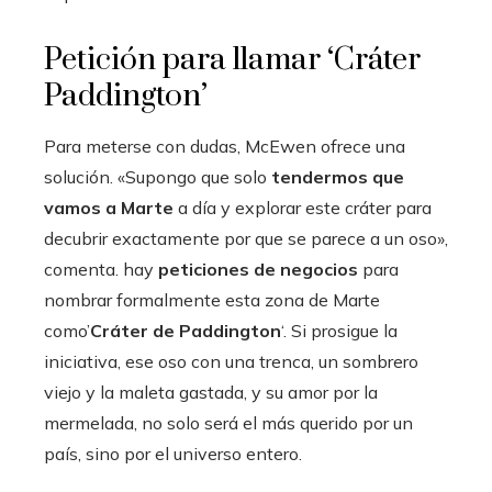
Petición para llamar ‘Cráter
Paddington’
Para meterse con dudas, McEwen ofrece una
solución. «Supongo que solo
tendermos que
vamos a Marte
a día y explorar este cráter para
decubrir exactamente por que se parece a un oso»,
comenta. hay
peticiones de negocios
para
nombrar formalmente esta zona de Marte
como’
Cráter de Paddington
‘. Si prosigue la
iniciativa, ese oso con una trenca, un sombrero
viejo y la maleta gastada, y su amor por la
mermelada, no solo será el más querido por un
país, sino por el universo entero.