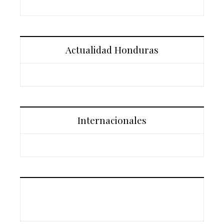
Actualidad Honduras
Internacionales