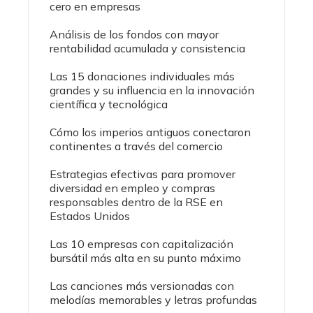
cero en empresas
Análisis de los fondos con mayor
rentabilidad acumulada y consistencia
Las 15 donaciones individuales más
grandes y su influencia en la innovación
científica y tecnológica
Cómo los imperios antiguos conectaron
continentes a través del comercio
Estrategias efectivas para promover
diversidad en empleo y compras
responsables dentro de la RSE en
Estados Unidos
Las 10 empresas con capitalización
bursátil más alta en su punto máximo
Las canciones más versionadas con
melodías memorables y letras profundas