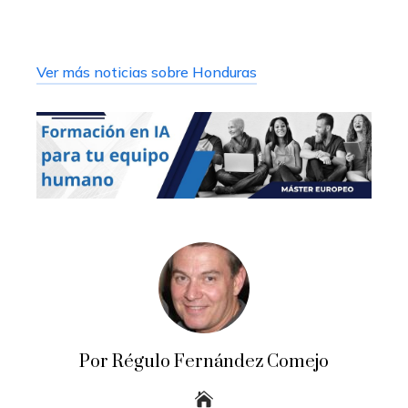
Ver más noticias sobre Honduras
Por Régulo Fernández Comejo