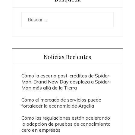
Buscar:
Noticias Recientes
Cómo la escena post-créditos de Spider-
Man: Brand New Day desplaza a Spider-
Man más allá de la Tierra
Cómo el mercado de servicios puede
fortalecer la economía de Argelia
Cómo las regulaciones están acelerando
la adopción de pruebas de conocimiento
cero en empresas