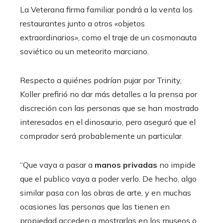
La Veterana firma familiar pondrá a la venta los
restaurantes junto a otros «objetos
extraordinarios», como el traje de un cosmonauta
soviético ou un meteorito marciano.
Respecto a quiénes podrían pujar por Trinity,
Koller prefirió no dar más detalles a la prensa por
discreción con las personas que se han mostrado
interesados ​​en el dinosaurio, pero aseguró que el
comprador será probablemente un particular.
“Que vaya a pasar a
manos privadas
no impide
que el publico vaya a poder verlo. De hecho, algo
similar pasa con las obras de arte, y en muchas
ocasiones las personas que las tienen en
propiedad acceden a mostrarlas en los museos o