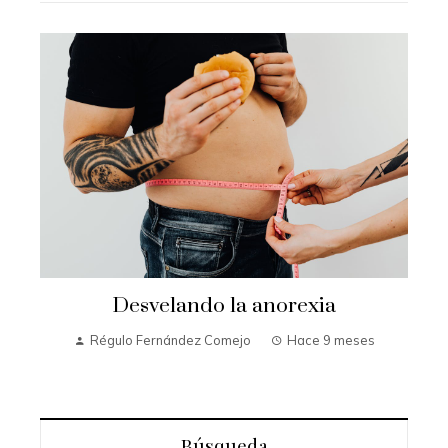
Desvelando la anorexia
Régulo Fernández Comejo
Hace 9 meses
Búsqueda