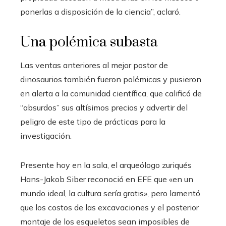
ponerlas a disposición de la ciencia”, aclaró.
Una polémica subasta
Las ventas anteriores al mejor postor de
dinosaurios también fueron polémicas y pusieron
en alerta a la comunidad científica, que calificó de
“absurdos” sus altísimos precios y advertir del
peligro de este tipo de prácticas para la
investigación.
Presente hoy en la sala, el arqueólogo zuriqués
Hans-Jakob Siber reconoció en EFE que «en un
mundo ideal, la cultura sería gratis», pero lamentó
que los costos de las excavaciones y el posterior
montaje de los esqueletos sean imposibles de