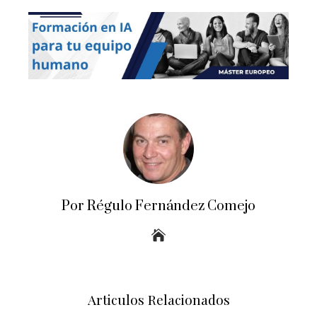
Por Régulo Fernández Comejo
Articulos Relacionados