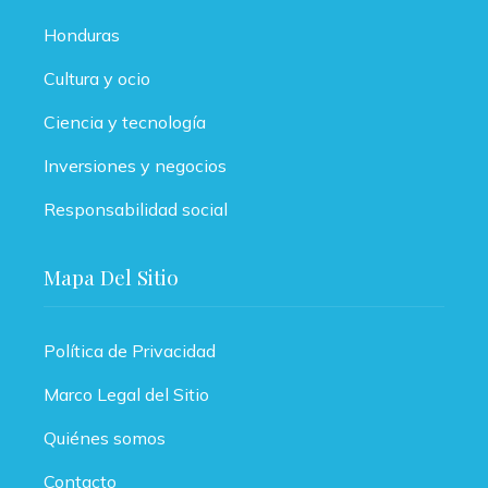
Honduras
Cultura y ocio
Ciencia y tecnología
Inversiones y negocios
Responsabilidad social
Mapa Del Sitio
Política de Privacidad
Marco Legal del Sitio
Quiénes somos
Contacto