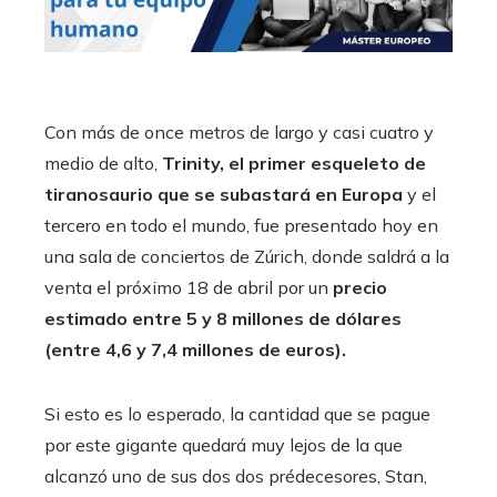
Con más de once metros de largo y casi cuatro y
medio de alto,
Trinity, el primer esqueleto de
tiranosaurio que se subastará en Europa
y el
tercero en todo el mundo, fue presentado hoy en
una sala de conciertos de Zúrich, donde saldrá a la
venta el próximo 18 de abril por un
precio
estimado entre 5 y 8 millones de dólares
(entre 4,6 y 7,4 millones de euros).
Si esto es lo esperado, la cantidad que se pague
por este gigante quedará muy lejos de la que
alcanzó uno de sus dos dos prédecesores, Stan,