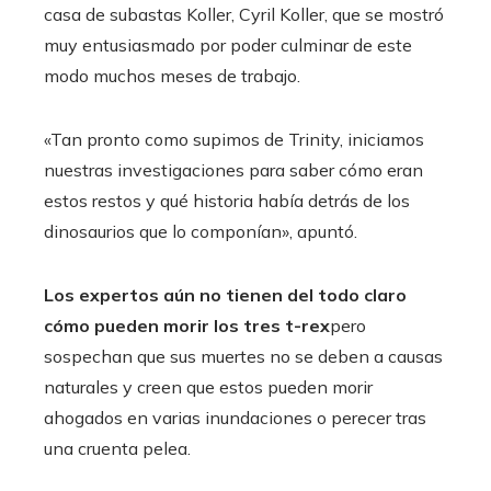
casa de subastas Koller, Cyril Koller, que se mostró
muy entusiasmado por poder culminar de este
modo muchos meses de trabajo.
«Tan pronto como supimos de Trinity, iniciamos
nuestras investigaciones para saber cómo eran
estos restos y qué historia había detrás de los
dinosaurios que lo componían», apuntó.
Los expertos aún no tienen del todo claro
cómo pueden morir los tres t-rex
pero
sospechan que sus muertes no se deben a causas
naturales y creen que estos pueden morir
ahogados en varias inundaciones o perecer tras
una cruenta pelea.