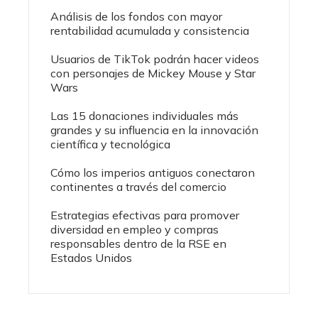
Análisis de los fondos con mayor
rentabilidad acumulada y consistencia
Usuarios de TikTok podrán hacer videos
con personajes de Mickey Mouse y Star
Wars
Las 15 donaciones individuales más
grandes y su influencia en la innovación
científica y tecnológica
Cómo los imperios antiguos conectaron
continentes a través del comercio
Estrategias efectivas para promover
diversidad en empleo y compras
responsables dentro de la RSE en
Estados Unidos