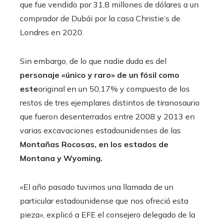
que fue vendido por 31,8 millones de dólares a un
comprador de Dubái por la casa Christie’s de
Londres en 2020.
Sin embargo, de lo que nadie duda es del
personaje «único y raro» de un fósil como
este
original en un 50,17% y compuesto de los
restos de tres ejemplares distintos de tiranosaurio
que fueron desenterrados entre 2008 y 2013 en
varias excavaciones estadounidenses de las
Montañas Rocosas, en los estados de
Montana y Wyoming.
«El año pasado tuvimos una llamada de un
particular estadounidense que nos ofreció esta
pieza», explicó a EFE el consejero delegado de la