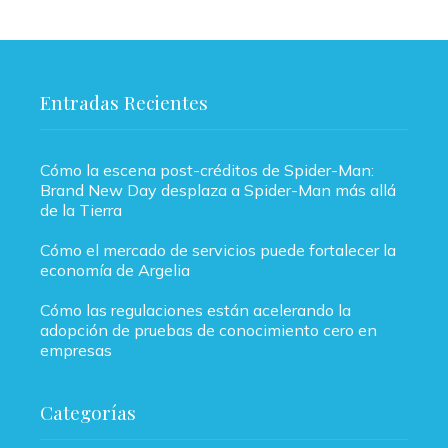
Entradas Recientes
Cómo la escena post-créditos de Spider-Man:
Brand New Day desplaza a Spider-Man más allá
de la Tierra
Cómo el mercado de servicios puede fortalecer la
economía de Argelia
Cómo las regulaciones están acelerando la
adopción de pruebas de conocimiento cero en
empresas
Categorías