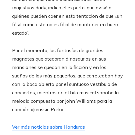
majestuosidad», indicó el experto, que avisó a
quiénes pueden caer en esta tentación de que «un
fósil como este no es fácil de mantener en buen
estado”.
Por el momento, las fantasías de grandes
magnates que atedoran dinosaurios en sus
mansiones se quedan en la ficción y en los
sueños de los más pequeños, que correteaban hoy
con la boca abierta por el suntuoso vestíbulo de
conciertos, mientras en el hilo musical sonaba la
melodía compuesta por John Williams para la
canción «Jurassic Park».
Ver más noticias sobre Honduras