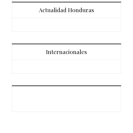
Actualidad Honduras
Internacionales