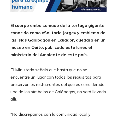
El cuerpo embalsamado de la tortuga gigante
conocido como «Solitario Jorge» y emblema de
las islas Galápagos en Ecuador, quedará en un
museo en Quito, publicado este lunes el
ministerio del Ambiente de este país.
El Ministerio señaló que hasta que no se
encuentre un lugar con todos los requisitos para
preservar los restaurantes del que es considerado
uno de los símbolos de Galápagos, no será llevado
allí.
“No discrepamos con la comunidad local y