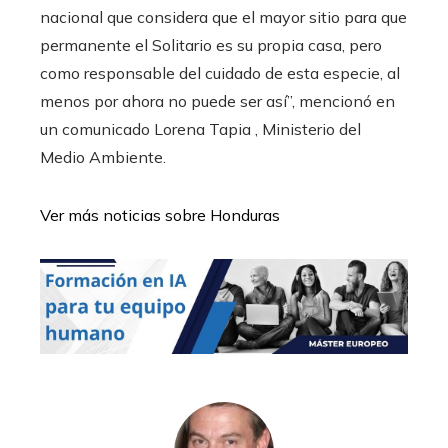
nacional que considera que el mayor sitio para que
permanente el Solitario es su propia casa, pero
como responsable del cuidado de esta especie, al
menos por ahora no puede ser así”, mencionó en
un comunicado Lorena Tapia , Ministerio del
Medio Ambiente.
Ver más noticias sobre Honduras