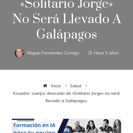
«Solitario Jorge»
No Será Llevado A
Galápagos
Régulo Fernández Comejo
Hace 3 años
Inicio
Salud
Ecuador: cuerpo disecado de «Solitario Jorge» no será
llevado a Galápagos