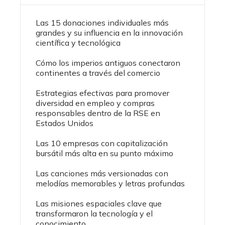
Las 15 donaciones individuales más
grandes y su influencia en la innovación
científica y tecnológica
Cómo los imperios antiguos conectaron
continentes a través del comercio
Estrategias efectivas para promover
diversidad en empleo y compras
responsables dentro de la RSE en
Estados Unidos
Las 10 empresas con capitalización
bursátil más alta en su punto máximo
Las canciones más versionadas con
melodías memorables y letras profundas
Las misiones espaciales clave que
transformaron la tecnología y el
conocimiento