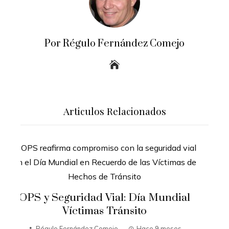
Por Régulo Fernández Comejo
Articulos Relacionados