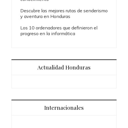
Descubre las mejores rutas de senderismo
y aventura en Honduras
Los 10 ordenadores que definieron el
progreso en la informática
Actualidad Honduras
Internacionales