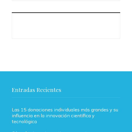
Entradas Recientes
Las 15 donaciones individuales más grandes y su
influencia en la innovación científica y
tecnológica