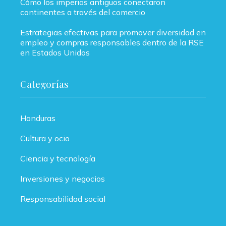
Cómo los imperios antiguos conectaron
continentes a través del comercio
Estrategias efectivas para promover diversidad en
empleo y compras responsables dentro de la RSE
en Estados Unidos
Categorías
Honduras
Cultura y ocio
Ciencia y tecnología
Inversiones y negocios
Responsabilidad social