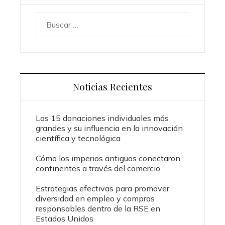
Buscar:
Noticias Recientes
Las 15 donaciones individuales más
grandes y su influencia en la innovación
científica y tecnológica
Cómo los imperios antiguos conectaron
continentes a través del comercio
Estrategias efectivas para promover
diversidad en empleo y compras
responsables dentro de la RSE en
Estados Unidos