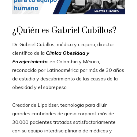
¿Quién es Gabriel Cubillos?
Dr. Gabriel Cubillos, médico y cirujano, director
científico de la
Clínica Obesidad y
Envejecimiento
, en Colombia y México,
reconocido por Latinoamérica por más de 30 años
de estudio y descubrimiento de las causas de la
obesidad y el sobrepeso.
Creador de Lipoláser, tecnología para diluir
grandes cantidades de grasa corporal, más de
30.000 pacientes tratados satisfactoriamente
con su equipo interdisciplinario de médicos y