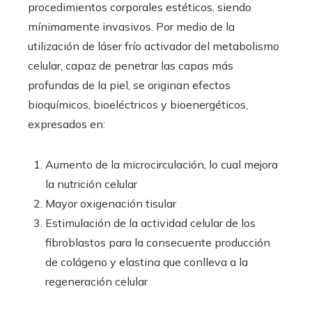
procedimientos corporales estéticos, siendo
mínimamente invasivos. Por medio de la
utilización de láser frío activador del metabolismo
celular, capaz de penetrar las capas más
profundas de la piel, se originan efectos
bioquímicos, bioeléctricos y bioenergéticos,
expresados en:
Aumento de la microcirculación, lo cual mejora
la nutrición celular
Mayor oxigenación tisular
Estimulación de la actividad celular de los
fibroblastos para la consecuente producción
de colágeno y elastina que conlleva a la
regeneración celular