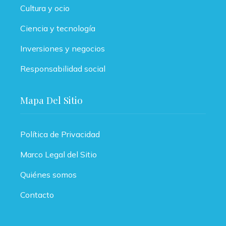
Cultura y ocio
Ciencia y tecnología
Inversiones y negocios
Responsabilidad social
Mapa Del Sitio
Política de Privacidad
Marco Legal del Sitio
Quiénes somos
Contacto