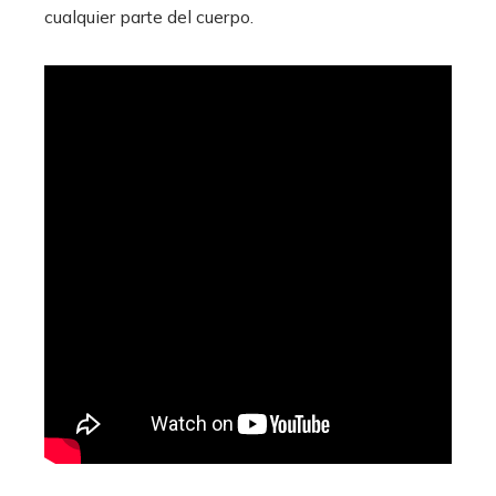
cualquier parte del cuerpo.