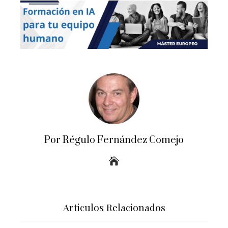
Por Régulo Fernández Comejo
Articulos Relacionados