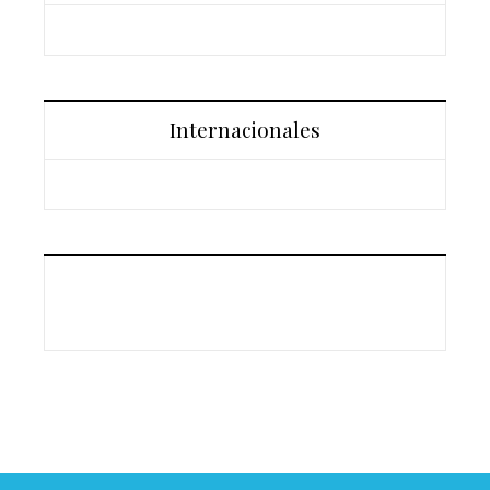
Internacionales