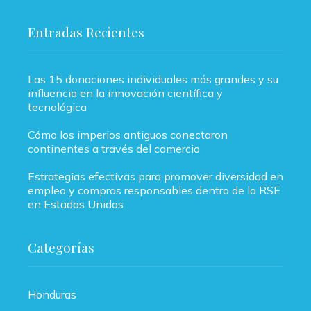
Entradas Recientes
Las 15 donaciones individuales más grandes y su
influencia en la innovación científica y
tecnológica
Cómo los imperios antiguos conectaron
continentes a través del comercio
Estrategias efectivas para promover diversidad en
empleo y compras responsables dentro de la RSE
en Estados Unidos
Categorías
Honduras