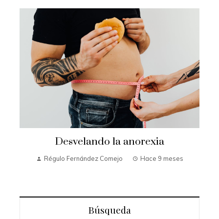
Desvelando la anorexia
Régulo Fernández Comejo
Hace 9 meses
Búsqueda