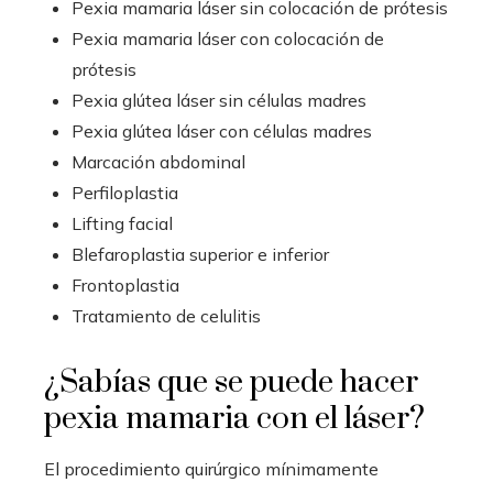
Pexia mamaria láser sin colocación de prótesis
Pexia mamaria láser con colocación de
prótesis
Pexia glútea láser sin células madres
Pexia glútea láser con células madres
Marcación abdominal
Perfiloplastia
Lifting facial
Blefaroplastia superior e inferior
Frontoplastia
Tratamiento de celulitis
¿Sabías que se puede hacer
pexia mamaria con el láser?
El procedimiento quirúrgico mínimamente