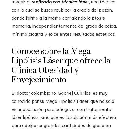
invasivo,
realizado con técnica láse
r
, una técnica
con la cual se busca reubicar la areola del pezón,
dando forma a la mama corrigiendo la ptosis
mamaria, independientemente del grado de caída,
mínima cicatriz y excelentes resultados estéticos.
Conoce sobre la Mega
Lipólisis Láser que ofrece la
Clínica Obesidad y
Envejecimiento
El doctor colombiano, Gabriel Cubillos, es muy
conocido por su Mega Lipólisis Láser, que no solo
es una solución para adelgazar con tratamiento
láser lipólisis, sino que es la solución más efectiva
para adelgazar grandes cantidades de grasa en