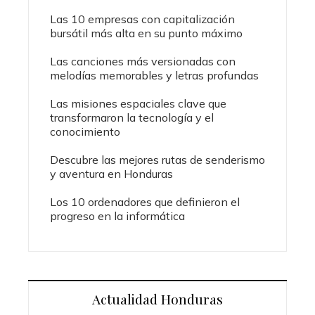
Las 10 empresas con capitalización
bursátil más alta en su punto máximo
Las canciones más versionadas con
melodías memorables y letras profundas
Las misiones espaciales clave que
transformaron la tecnología y el
conocimiento
Descubre las mejores rutas de senderismo
y aventura en Honduras
Los 10 ordenadores que definieron el
progreso en la informática
Actualidad Honduras