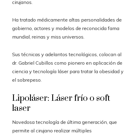
cirujanos.
Ha tratado médicamente altas personalidades de
gobierno, actores y modelos de reconocida fama
mundial, reinas y miss universos.
Sus técnicas y adelantos tecnológicos, colocan al
dr. Gabriel Cubillos como pionero en aplicación de
ciencia y tecnología láser para tratar la obesidad y
el sobrepeso.
Lipoláser: Láser frío o soft
laser
Novedosa tecnología de última generación, que
permite al cirujano realizar múltiples