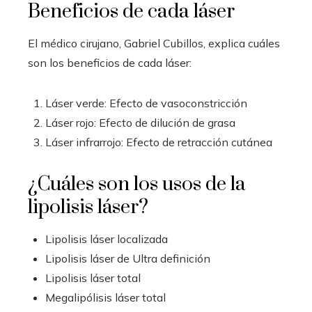
Beneficios de cada láser
El médico cirujano, Gabriel Cubillos, explica cuáles
son los beneficios de cada láser:
Láser verde: Efecto de vasoconstricción
Láser rojo: Efecto de dilución de grasa
Láser infrarrojo: Efecto de retracción cutánea
¿Cuáles son los usos de la
lipolisis láser?
Lipolisis láser localizada
Lipolisis láser de Ultra definición
Lipolisis láser total
Megalipólisis láser total