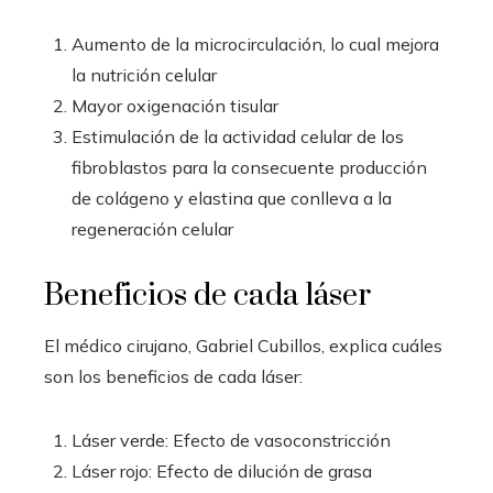
Aumento de la microcirculación, lo cual mejora
la nutrición celular
Mayor oxigenación tisular
Estimulación de la actividad celular de los
fibroblastos para la consecuente producción
de colágeno y elastina que conlleva a la
regeneración celular
Beneficios de cada láser
El médico cirujano, Gabriel Cubillos, explica cuáles
son los beneficios de cada láser:
Láser verde: Efecto de vasoconstricción
Láser rojo: Efecto de dilución de grasa