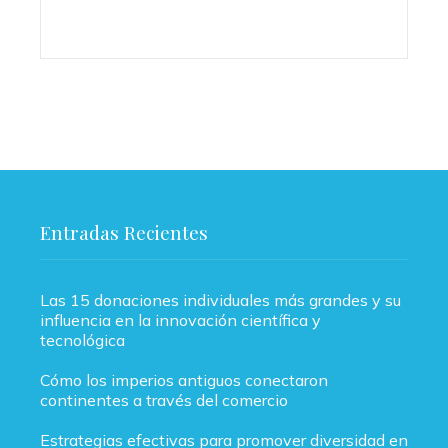
Entradas Recientes
Las 15 donaciones individuales más grandes y su
influencia en la innovación científica y
tecnológica
Cómo los imperios antiguos conectaron
continentes a través del comercio
Estrategias efectivas para promover diversidad en