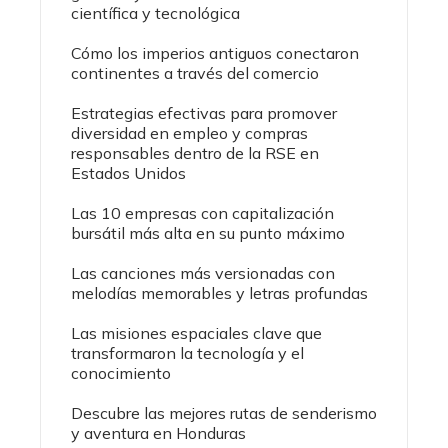
científica y tecnológica
Cómo los imperios antiguos conectaron
continentes a través del comercio
Estrategias efectivas para promover
diversidad en empleo y compras
responsables dentro de la RSE en
Estados Unidos
Las 10 empresas con capitalización
bursátil más alta en su punto máximo
Las canciones más versionadas con
melodías memorables y letras profundas
Las misiones espaciales clave que
transformaron la tecnología y el
conocimiento
Descubre las mejores rutas de senderismo
y aventura en Honduras