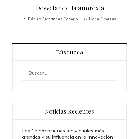
Desvelando la anorexia
Régulo Fernández Comejo
Hace 9 meses
Búsqueda
Buscar:
Noticias Recientes
Las 15 donaciones individuales más
grandes y su influencia en la innovación