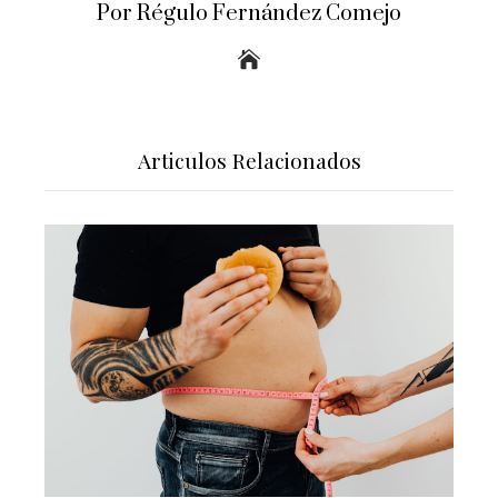
Por Régulo Fernández Comejo
Articulos Relacionados