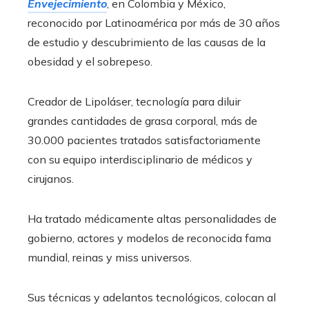
Envejecimiento
, en Colombia y México,
reconocido por Latinoamérica por más de 30 años
de estudio y descubrimiento de las causas de la
obesidad y el sobrepeso.
Creador de Lipoláser, tecnología para diluir
grandes cantidades de grasa corporal, más de
30.000 pacientes tratados satisfactoriamente
con su equipo interdisciplinario de médicos y
cirujanos.
Ha tratado médicamente altas personalidades de
gobierno, actores y modelos de reconocida fama
mundial, reinas y miss universos.
Sus técnicas y adelantos tecnológicos, colocan al