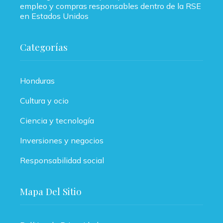
empleo y compras responsables dentro de la RSE
en Estados Unidos
Categorías
Honduras
Cultura y ocio
Ciencia y tecnología
Inversiones y negocios
Responsabilidad social
Mapa Del Sitio