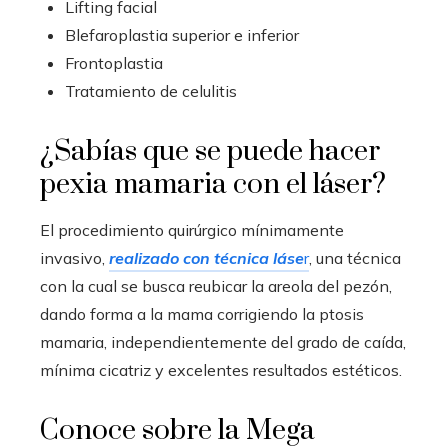
Lifting facial
Blefaroplastia superior e inferior
Frontoplastia
Tratamiento de celulitis
¿Sabías que se puede hacer
pexia mamaria con el láser?
El procedimiento quirúrgico mínimamente
invasivo,
realizado con técnica láse
r
, una técnica
con la cual se busca reubicar la areola del pezón,
dando forma a la mama corrigiendo la ptosis
mamaria, independientemente del grado de caída,
mínima cicatriz y excelentes resultados estéticos.
Conoce sobre la Mega