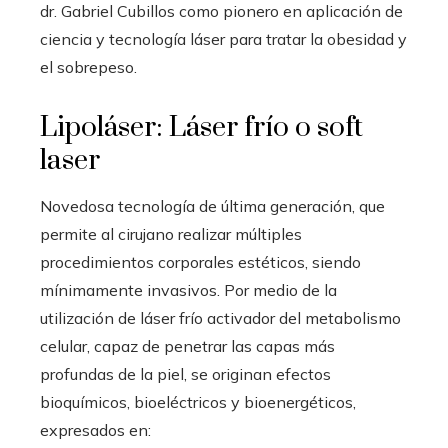
dr. Gabriel Cubillos como pionero en aplicación de
ciencia y tecnología láser para tratar la obesidad y
el sobrepeso.
Lipoláser: Láser frío o soft
laser
Novedosa tecnología de última generación, que
permite al cirujano realizar múltiples
procedimientos corporales estéticos, siendo
mínimamente invasivos. Por medio de la
utilización de láser frío activador del metabolismo
celular, capaz de penetrar las capas más
profundas de la piel, se originan efectos
bioquímicos, bioeléctricos y bioenergéticos,
expresados en: