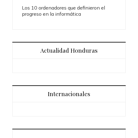
Los 10 ordenadores que definieron el
progreso en la informática
Actualidad Honduras
Internacionales