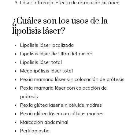
Láser infrarrojo: Efecto de retracción cutánea
¿Cuáles son los usos de la
lipolisis láser?
Lipolisis láser localizada
Lipolisis láser de Ultra definición
Lipolisis láser total
Megalipólisis láser total
Pexia mamaria láser sin colocación de prótesis
Pexia mamaria láser con colocación de
prótesis
Pexia glútea láser sin células madres
Pexia glútea láser con células madres
Marcación abdominal
Perfiloplastia