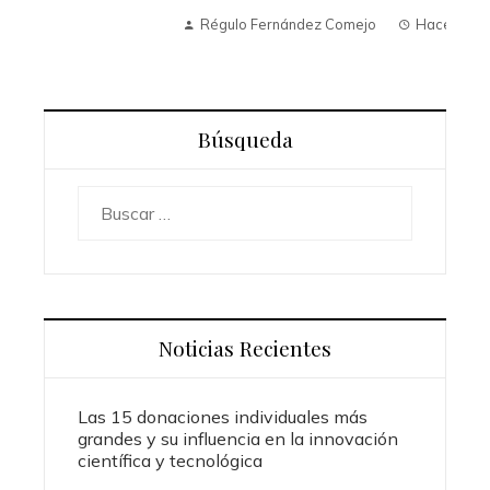
Régulo Fernández Comejo
Hace 9 meses
Búsqueda
Buscar:
Noticias Recientes
Las 15 donaciones individuales más
grandes y su influencia en la innovación
científica y tecnológica