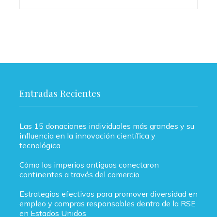
Entradas Recientes
Las 15 donaciones individuales más grandes y su
influencia en la innovación científica y
tecnológica
Cómo los imperios antiguos conectaron
continentes a través del comercio
Estrategias efectivas para promover diversidad en
empleo y compras responsables dentro de la RSE
en Estados Unidos