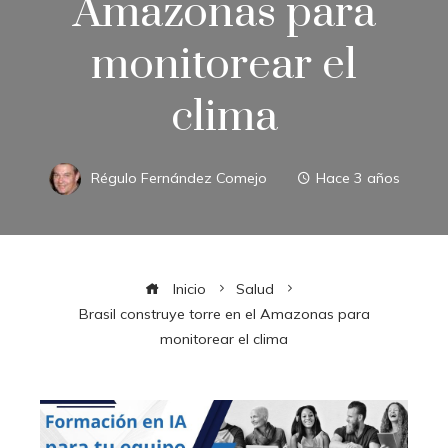
Amazonas para
monitorear el
clima
Régulo Fernández Comejo
Hace 3 años
Inicio
Salud
Brasil construye torre en el Amazonas para
monitorear el clima