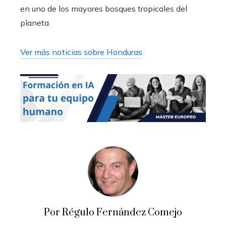
en uno de los mayores bosques tropicales del
planeta.
Ver más noticias sobre Honduras
Por Régulo Fernández Comejo