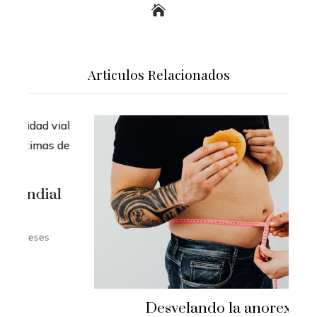
Articulos Relacionados
Desvelando la anorexia