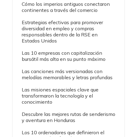
Cómo los imperios antiguos conectaron
continentes a través del comercio
Estrategias efectivas para promover
diversidad en empleo y compras
responsables dentro de la RSE en
Estados Unidos
Las 10 empresas con capitalización
bursátil más alta en su punto máximo
Las canciones más versionadas con
melodías memorables y letras profundas
Las misiones espaciales clave que
transformaron la tecnología y el
conocimiento
Descubre las mejores rutas de senderismo
y aventura en Honduras
Los 10 ordenadores que definieron el