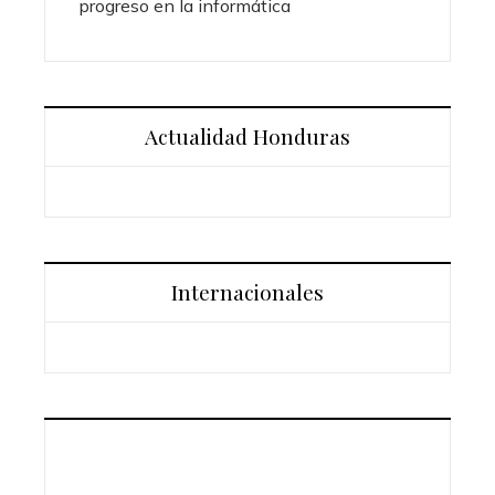
progreso en la informática
Actualidad Honduras
Internacionales