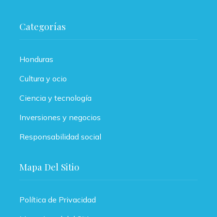
Categorías
Honduras
Cultura y ocio
Ciencia y tecnología
Inversiones y negocios
Responsabilidad social
Mapa Del Sitio
Política de Privacidad