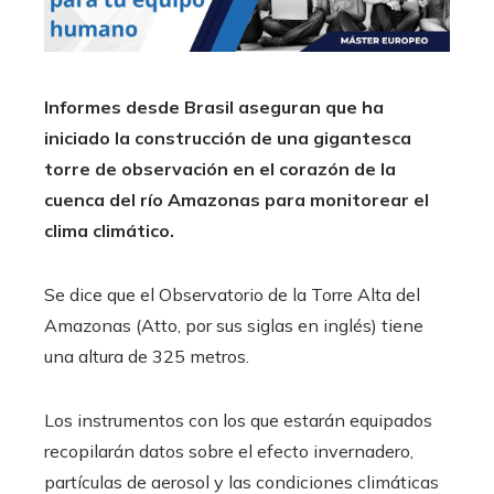
Informes desde Brasil aseguran que ha
iniciado la construcción de una gigantesca
torre de observación en el corazón de la
cuenca del río Amazonas para monitorear el
clima climático.
Se dice que el Observatorio de la Torre Alta del
Amazonas (Atto, por sus siglas en inglés) tiene
una altura de 325 metros.
Los instrumentos con los que estarán equipados
recopilarán datos sobre el efecto invernadero,
partículas de aerosol y las condiciones climáticas