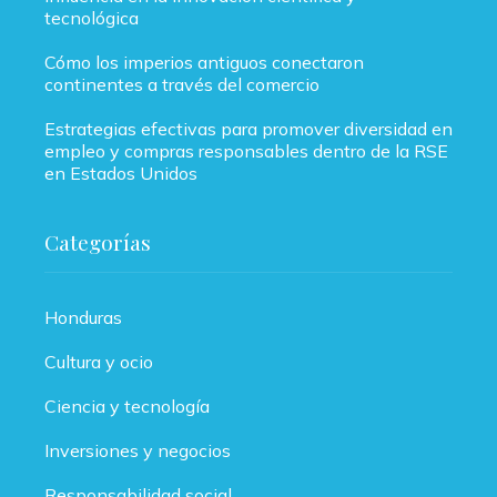
tecnológica
Cómo los imperios antiguos conectaron
continentes a través del comercio
Estrategias efectivas para promover diversidad en
empleo y compras responsables dentro de la RSE
en Estados Unidos
Categorías
Honduras
Cultura y ocio
Ciencia y tecnología
Inversiones y negocios
Responsabilidad social