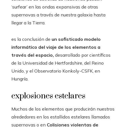
‘surfear’ en las ondas expansivas de otras
supernovas a través de nuestra galaxia hasta
llegar a la Tierra.
es la conclusión de
un sofisticado modelo
informático del viaje de los elementos a
través del espacio,
desarrollado por científicos
de la Universidad de Hertfordshire, del Reino
Unido, y el Observatorio Konkoly-CSFK, en
Hungría.
explosiones estelares
Muchos de los elementos que producirán nuestros
alrededores en los estallidos estelares llamados
supernovas o en
Colisiones violentas de