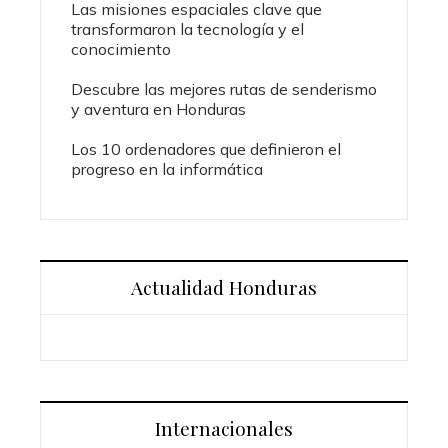
Las misiones espaciales clave que
transformaron la tecnología y el
conocimiento
Descubre las mejores rutas de senderismo
y aventura en Honduras
Los 10 ordenadores que definieron el
progreso en la informática
Actualidad Honduras
Internacionales