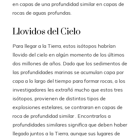
en capas de una profundidad similar en capas de
rocas de aguas profundas.
Llovidos del Cielo
Para llegar a la Tierra, estos isótopos habrían
llovido del cielo en algún momento de los últimos
dos millones de años. Dado que los sedimentos de
las profundidades marinas se acumulan capa por
capa a lo largo del tiempo para formar rocas, a los
investigadores les extrañó mucho que estos tres
isótopos, provienen de distintos tipos de
explosiones estelares, se contraran en capas de
roca de profundidad similar . Encontrarlos a
profundidades similares significa que deben haber
llegado juntos a la Tierra, aunque sus lugares de