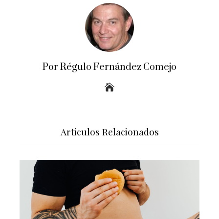
Por Régulo Fernández Comejo
Articulos Relacionados