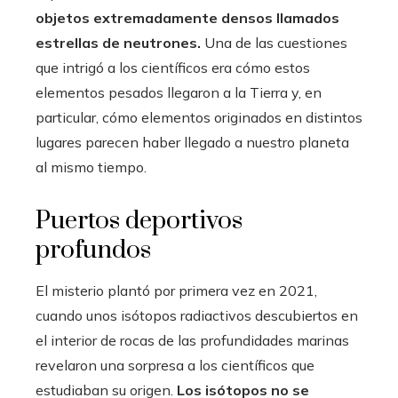
objetos extremadamente densos llamados
estrellas de neutrones.
Una de las cuestiones
que intrigó a los científicos era cómo estos
elementos pesados ​​llegaron a la Tierra y, en
particular, cómo elementos originados en distintos
lugares parecen haber llegado a nuestro planeta
al mismo tiempo.
Puertos deportivos
profundos
El misterio plantó por primera vez en 2021,
cuando unos isótopos radiactivos descubiertos en
el interior de rocas de las profundidades marinas
revelaron una sorpresa a los científicos que
estudiaban su origen.
Los isótopos no se