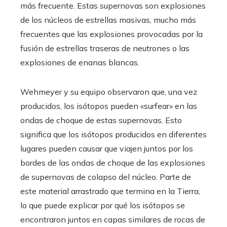
más frecuente. Estas supernovas son explosiones
de los núcleos de estrellas masivas, mucho más
frecuentes que las explosiones provocadas por la
fusión de estrellas traseras de neutrones o las
explosiones de enanas blancas.
Wehmeyer y su equipo observaron que, una vez
producidos, los isótopos pueden «surfear» en las
ondas de choque de estas supernovas. Esto
significa que los isótopos producidos en diferentes
lugares pueden causar que viajen juntos por los
bordes de las ondas de choque de las explosiones
de supernovas de colapso del núcleo. Parte de
este material arrastrado que termina en la Tierra,
lo que puede explicar por qué los isótopos se
encontraron juntos en capas similares de rocas de