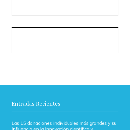
Entradas Recientes
Las 15 donaciones individuales más grandes y su
influencia en la innovación científica y