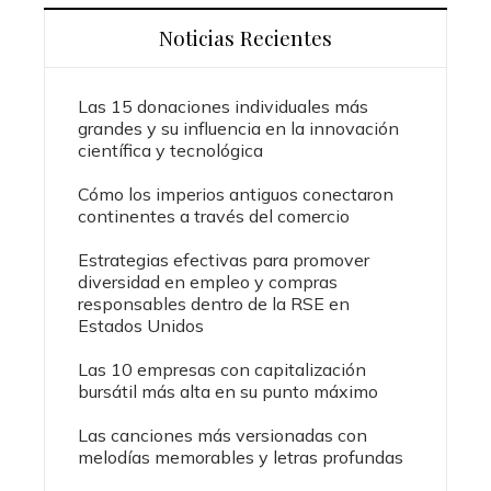
Noticias Recientes
Las 15 donaciones individuales más
grandes y su influencia en la innovación
científica y tecnológica
Cómo los imperios antiguos conectaron
continentes a través del comercio
Estrategias efectivas para promover
diversidad en empleo y compras
responsables dentro de la RSE en
Estados Unidos
Las 10 empresas con capitalización
bursátil más alta en su punto máximo
Las canciones más versionadas con
melodías memorables y letras profundas