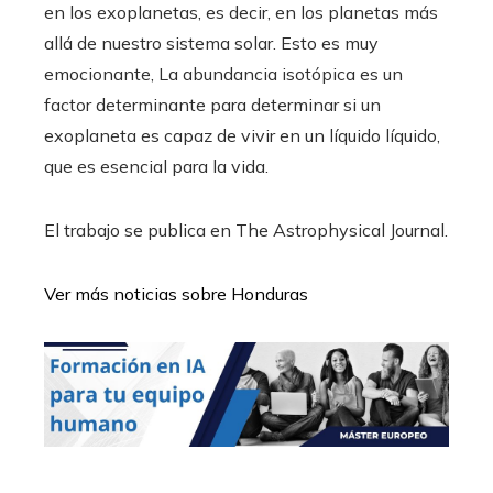
en los exoplanetas, es decir, en los planetas más
allá de nuestro sistema solar. Esto es muy
emocionante, La abundancia isotópica es un
factor determinante para determinar si un
exoplaneta es capaz de vivir en un líquido líquido,
que es esencial para la vida.
El trabajo se publica en The Astrophysical Journal.
Ver más noticias sobre Honduras