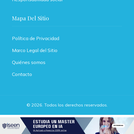
Mapa Del Sitio
Política de Privacidad
Marco Legal del Sitio
Quiénes somos
Contacto
© 2026. Todos los derechos reservados.