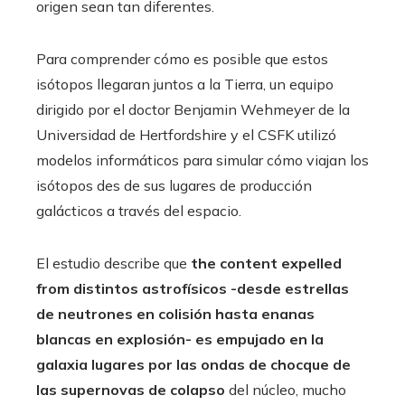
origen sean tan diferentes.
Para comprender cómo es posible que estos
isótopos llegaran juntos a la Tierra, un equipo
dirigido por el doctor Benjamin Wehmeyer de la
Universidad de Hertfordshire y el CSFK utilizó
modelos informáticos para simular cómo viajan los
isótopos des de sus lugares de producción
galácticos a través del espacio.
El estudio describe que
the content expelled
from distintos astrofísicos -desde estrellas
de neutrones en colisión hasta enanas
blancas en explosión- es empujado en la
galaxia lugares por las ondas de chocque de
las supernovas de colapso
del núcleo, mucho