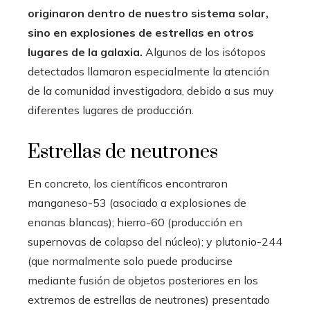
originaron dentro de nuestro sistema solar,
sino en explosiones de estrellas en otros
lugares de la galaxia.
Algunos de los isótopos
detectados llamaron especialmente la atención
de la comunidad investigadora, debido a sus muy
diferentes lugares de producción.
Estrellas de neutrones
En concreto, los científicos encontraron
manganeso-53 (asociado a explosiones de
enanas blancas); hierro-60 (producción en
supernovas de colapso del núcleo); y plutonio-244
(que normalmente solo puede producirse
mediante fusión de objetos posteriores en los
extremos de estrellas de neutrones) presentado