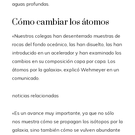
aguas profundas.
Cómo cambiar los átomos
«Nuestros colegas han desenterrado muestras de
rocas del fondo oceánico, las han disuelto, las han
introducido en un acelerador y han examinado los
cambios en su composición capa por capa. Los
átomos por la galaxia», explicó Wehmeyer en un
comunicado.
noticias relacionadas
«Es un avance muy importante, ya que no sólo
nos muestra cómo se propagan los isótopos por la
galaxia, sino también cómo se vulven abundante