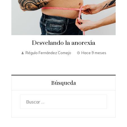
Desvelando la anorexia
Régulo Fernández Comejo
Hace 9 meses
Búsqueda
Buscar: