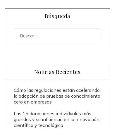
Búsqueda
Buscar:
Noticias Recientes
Cómo las regulaciones están acelerando
la adopción de pruebas de conocimiento
cero en empresas
Las 15 donaciones individuales más
grandes y su influencia en la innovación
científica y tecnológica