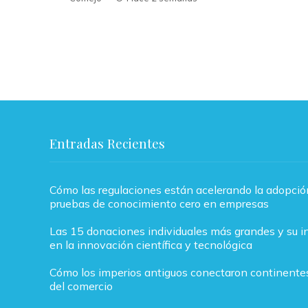
Entradas Recientes
Cómo las regulaciones están acelerando la adopció
pruebas de conocimiento cero en empresas
Las 15 donaciones individuales más grandes y su in
en la innovación científica y tecnológica
Cómo los imperios antiguos conectaron continentes
del comercio