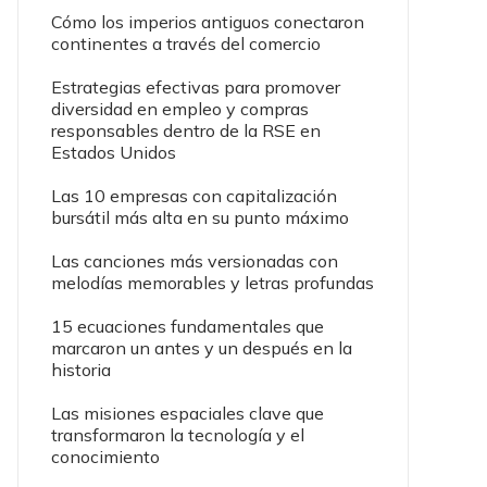
Cómo los imperios antiguos conectaron
continentes a través del comercio
Estrategias efectivas para promover
diversidad en empleo y compras
responsables dentro de la RSE en
Estados Unidos
Las 10 empresas con capitalización
bursátil más alta en su punto máximo
Las canciones más versionadas con
melodías memorables y letras profundas
15 ecuaciones fundamentales que
marcaron un antes y un después en la
historia
Las misiones espaciales clave que
transformaron la tecnología y el
conocimiento