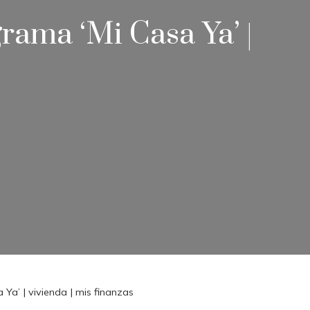
rama ‘Mi Casa Ya’ |
 Ya’ | vivienda | mis finanzas