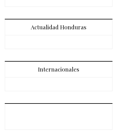
Actualidad Honduras
Internacionales