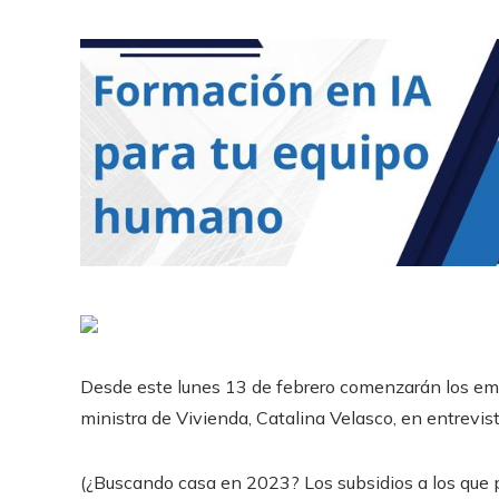
Desde este lunes 13 de febrero comenzarán los em
ministra de Vivienda, Catalina Velasco, en entrevi
(¿Buscando casa en 2023? Los subsidios a los que p