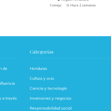
Comejo
Hace 2 semanas
Categorías
n de
Honduras
Cultura y ocio
fluencia
Ciencia y tecnología
 a través
Inversiones y negocios
Responsabilidad social