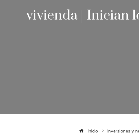
vivienda | Inician
Inicio
Inversiones y 