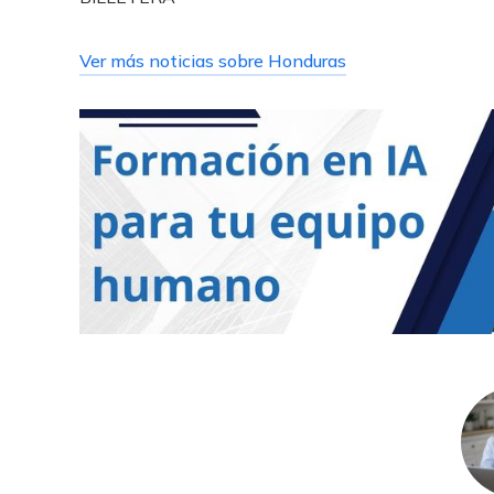
Ver más noticias sobre Honduras