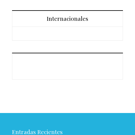
Internacionales
Entradas Recientes