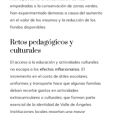
empedradas o la conservación de zonas verdes,
han experimentado demoras a causa del aumento
en el valor de los insumos y la reducción de los
fondos disponibles.
Retos pedagógicos y
culturales
El acceso a la educación y actividades culturales
no escapa a los
efectos inflacionarios
. El
incremento en el costo de útiles escolares,
uniformes y transporte hace que algunas familias
deban recortar gastos en actividades
extracurriculares o culturales, que forman parte
esencial de la identidad de Valle de Ángeles.
Instituciones locales reportan una mayor