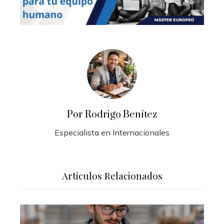
Por Rodrigo Benítez
Especialista en Internacionales
Articulos Relacionados