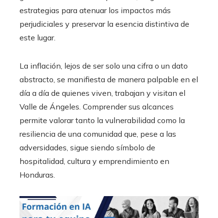
estrategias para atenuar los impactos más
perjudiciales y preservar la esencia distintiva de
este lugar.
La inflación, lejos de ser solo una cifra o un dato
abstracto, se manifiesta de manera palpable en el
día a día de quienes viven, trabajan y visitan el
Valle de Ángeles. Comprender sus alcances
permite valorar tanto la vulnerabilidad como la
resiliencia de una comunidad que, pese a las
adversidades, sigue siendo símbolo de
hospitalidad, cultura y emprendimiento en
Honduras.