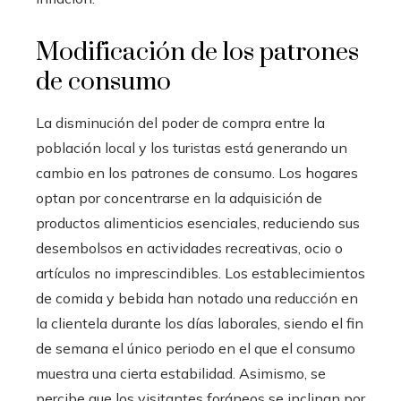
Modificación de los patrones
de consumo
La disminución del poder de compra entre la
población local y los turistas está generando un
cambio en los patrones de consumo. Los hogares
optan por concentrarse en la adquisición de
productos alimenticios esenciales, reduciendo sus
desembolsos en actividades recreativas, ocio o
artículos no imprescindibles. Los establecimientos
de comida y bebida han notado una reducción en
la clientela durante los días laborales, siendo el fin
de semana el único periodo en el que el consumo
muestra una cierta estabilidad. Asimismo, se
percibe que los visitantes foráneos se inclinan por