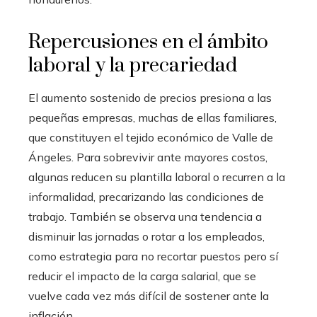
Repercusiones en el ámbito
laboral y la precariedad
El aumento sostenido de precios presiona a las
pequeñas empresas, muchas de ellas familiares,
que constituyen el tejido económico de Valle de
Ángeles. Para sobrevivir ante mayores costos,
algunas reducen su plantilla laboral o recurren a la
informalidad, precarizando las condiciones de
trabajo. También se observa una tendencia a
disminuir las jornadas o rotar a los empleados,
como estrategia para no recortar puestos pero sí
reducir el impacto de la carga salarial, que se
vuelve cada vez más difícil de sostener ante la
inflación.