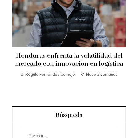
Honduras enfrenta la volatilidad del
mercado con innovación en logística
Régulo Fernández Comejo
Hace 2 semanas
Búsqueda
Buscar: