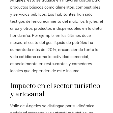
productos básicos como alimentos, combustibles
y servicios públicos. Los habitantes han sido
testigos del encarecimiento del maíz, los frijoles, el
arroz y otros productos indispensables en la dieta
hondureña. Por ejemplo, en los últimos doce
meses, el costo del gas líquido de petróleo ha
aumentado más del 20%, encareciendo tanto la
vida cotidiana como la actividad comercial,
especialmente en restaurantes y comedores
locales que dependen de este insumo.
Impacto en el sector turístico
y artesanal
Valle de Ángeles se distingue por su dinámica
actividad artesanal y su atractivo turístico; no