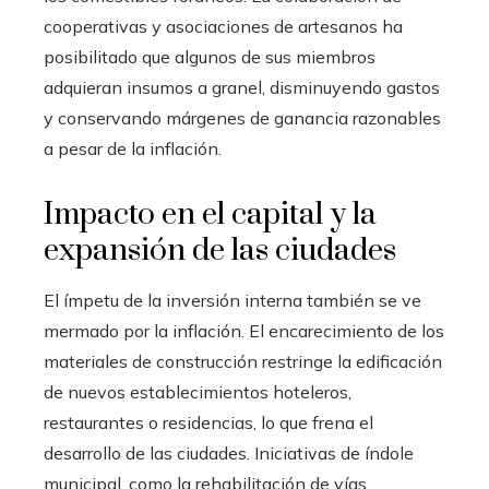
cooperativas y asociaciones de artesanos ha
posibilitado que algunos de sus miembros
adquieran insumos a granel, disminuyendo gastos
y conservando márgenes de ganancia razonables
a pesar de la inflación.
Impacto en el capital y la
expansión de las ciudades
El ímpetu de la inversión interna también se ve
mermado por la inflación. El encarecimiento de los
materiales de construcción restringe la edificación
de nuevos establecimientos hoteleros,
restaurantes o residencias, lo que frena el
desarrollo de las ciudades. Iniciativas de índole
municipal, como la rehabilitación de vías