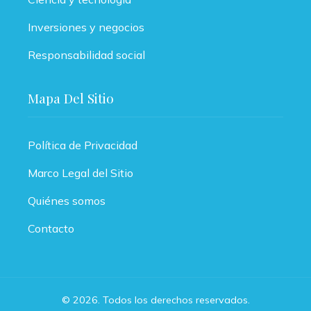
Inversiones y negocios
Responsabilidad social
Mapa Del Sitio
Política de Privacidad
Marco Legal del Sitio
Quiénes somos
Contacto
© 2026. Todos los derechos reservados.