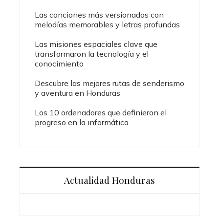
Las canciones más versionadas con
melodías memorables y letras profundas
Las misiones espaciales clave que
transformaron la tecnología y el
conocimiento
Descubre las mejores rutas de senderismo
y aventura en Honduras
Los 10 ordenadores que definieron el
progreso en la informática
Actualidad Honduras