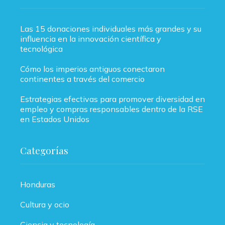
Las 15 donaciones individuales más grandes y su
influencia en la innovación científica y
tecnológica
Cómo los imperios antiguos conectaron
continentes a través del comercio
Estrategias efectivas para promover diversidad en
empleo y compras responsables dentro de la RSE
en Estados Unidos
Categorías
Honduras
Cultura y ocio
Ciencia y tecnología