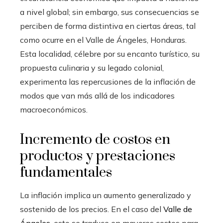
a nivel global; sin embargo, sus consecuencias se
perciben de forma distintiva en ciertas áreas, tal
como ocurre en el Valle de Ángeles, Honduras.
Esta localidad, célebre por su encanto turístico, su
propuesta culinaria y su legado colonial,
experimenta las repercusiones de la inflación de
modos que van más allá de los indicadores
macroeconómicos.
Incremento de costos en
productos y prestaciones
fundamentales
La inflación implica un aumento generalizado y
sostenido de los precios. En el caso del
Valle de
Ángeles
, esto se traduce en mayores costos para