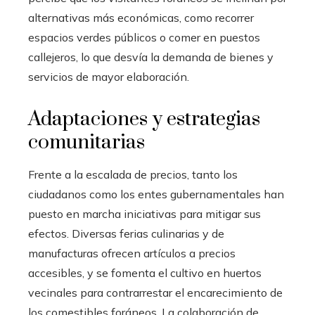
alternativas más económicas, como recorrer
espacios verdes públicos o comer en puestos
callejeros, lo que desvía la demanda de bienes y
servicios de mayor elaboración.
Adaptaciones y estrategias
comunitarias
Frente a la escalada de precios, tanto los
ciudadanos como los entes gubernamentales han
puesto en marcha iniciativas para mitigar sus
efectos. Diversas ferias culinarias y de
manufacturas ofrecen artículos a precios
accesibles, y se fomenta el cultivo en huertos
vecinales para contrarrestar el encarecimiento de
los comestibles foráneos. La colaboración de