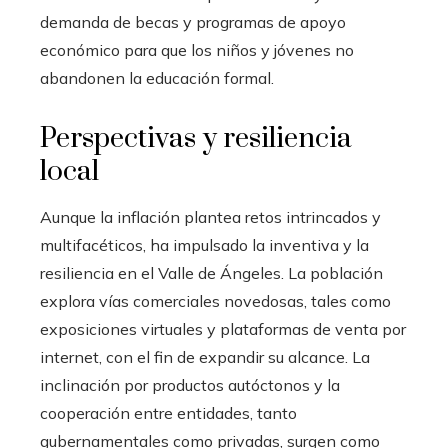
demanda de becas y programas de apoyo
económico para que los niños y jóvenes no
abandonen la educación formal.
Perspectivas y resiliencia
local
Aunque la inflación plantea retos intrincados y
multifacéticos, ha impulsado la inventiva y la
resiliencia en el Valle de Ángeles. La población
explora vías comerciales novedosas, tales como
exposiciones virtuales y plataformas de venta por
internet, con el fin de expandir su alcance. La
inclinación por productos autóctonos y la
cooperación entre entidades, tanto
gubernamentales como privadas, surgen como