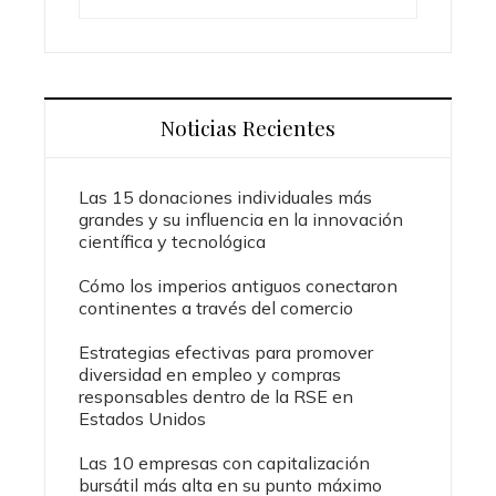
Noticias Recientes
Las 15 donaciones individuales más
grandes y su influencia en la innovación
científica y tecnológica
Cómo los imperios antiguos conectaron
continentes a través del comercio
Estrategias efectivas para promover
diversidad en empleo y compras
responsables dentro de la RSE en
Estados Unidos
Las 10 empresas con capitalización
bursátil más alta en su punto máximo