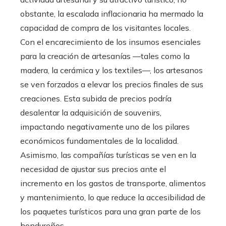
obstante, la escalada inflacionaria ha mermado la
capacidad de compra de los visitantes locales.
Con el encarecimiento de los insumos esenciales
para la creación de artesanías —tales como la
madera, la cerámica y los textiles—, los artesanos
se ven forzados a elevar los precios finales de sus
creaciones. Esta subida de precios podría
desalentar la adquisición de souvenirs,
impactando negativamente uno de los pilares
económicos fundamentales de la localidad.
Asimismo, las compañías turísticas se ven en la
necesidad de ajustar sus precios ante el
incremento en los gastos de transporte, alimentos
y mantenimiento, lo que reduce la accesibilidad de
los paquetes turísticos para una gran parte de los
hondureños.