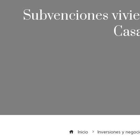
Subvenciones vivie
Casa
Inicio
Inversiones y negoci