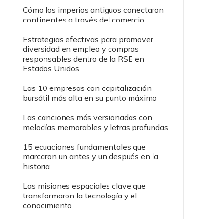
Cómo los imperios antiguos conectaron
continentes a través del comercio
Estrategias efectivas para promover
diversidad en empleo y compras
responsables dentro de la RSE en
Estados Unidos
Las 10 empresas con capitalización
bursátil más alta en su punto máximo
Las canciones más versionadas con
melodías memorables y letras profundas
15 ecuaciones fundamentales que
marcaron un antes y un después en la
historia
Las misiones espaciales clave que
transformaron la tecnología y el
conocimiento