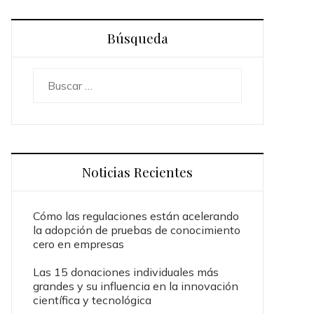
Búsqueda
Buscar:
Noticias Recientes
Cómo las regulaciones están acelerando
la adopción de pruebas de conocimiento
cero en empresas
Las 15 donaciones individuales más
grandes y su influencia en la innovación
científica y tecnológica