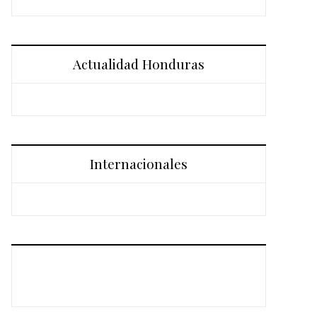
Actualidad Honduras
Internacionales