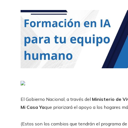
El Gobierno Nacional, a través del
Ministerio de V
Mi Casa Ya
que priorizará el apoyo a los hogares má
(Estos son los cambios que tendrán el programa de 