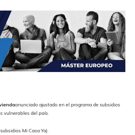
ivienda
anunciado ajustado en el programa de subsidios
s vulnerables del país.
subsidios Mi Casa Ya).