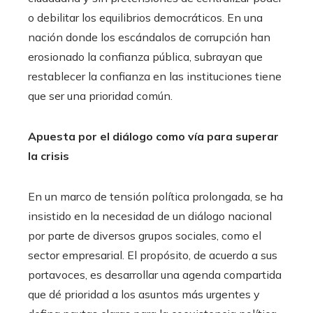
o debilitar los equilibrios democráticos. En una
nación donde los escándalos de corrupción han
erosionado la confianza pública, subrayan que
restablecer la confianza en las instituciones tiene
que ser una prioridad común.
Apuesta por el diálogo como vía para superar
la crisis
En un marco de tensión política prolongada, se ha
insistido en la necesidad de un diálogo nacional
por parte de diversos grupos sociales, como el
sector empresarial. El propósito, de acuerdo a sus
portavoces, es desarrollar una agenda compartida
que dé prioridad a los asuntos más urgentes y