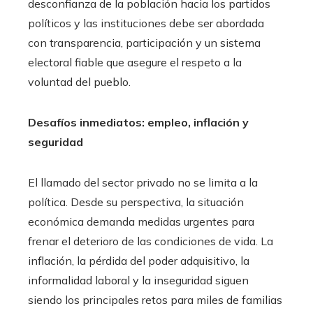
desconfianza de la población hacia los partidos
políticos y las instituciones debe ser abordada
con transparencia, participación y un sistema
electoral fiable que asegure el respeto a la
voluntad del pueblo.
Desafíos inmediatos: empleo, inflación y
seguridad
El llamado del sector privado no se limita a la
política. Desde su perspectiva, la situación
económica demanda medidas urgentes para
frenar el deterioro de las condiciones de vida. La
inflación, la pérdida del poder adquisitivo, la
informalidad laboral y la inseguridad siguen
siendo los principales retos para miles de familias