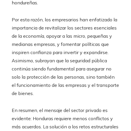
hondureñas.
Por esta razón, los empresarios han enfatizado la
importancia de revitalizar los sectores esenciales
de la economía, apoyar a las micro, pequeñas y
medianas empresas, y fomentar políticas que
inspiren confianza para invertir y expandirse.
Asimismo, subrayan que la seguridad pública
continúa siendo fundamental para asegurar no
solo la protección de las personas, sino también
el funcionamiento de las empresas y el transporte
de bienes.
En resumen, el mensaje del sector privado es
evidente: Honduras requiere menos conflictos y
más acuerdos. La solución a los retos estructurales