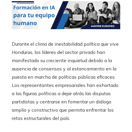
Durante el clima de inestabilidad política que vive
Honduras, los líderes del sector privado han
manifestado su creciente inquietud debido a la
ausencia de consensos y al estancamiento en la
puesta en marcha de políticas públicas eficaces.
Los representantes empresariales han exhortado
a las figuras políticas a dejar atrás las disputas
partidistas y centrarse en fomentar un diálogo
amplio y constructivo que permita enfrentar los
retos estructurales del país.