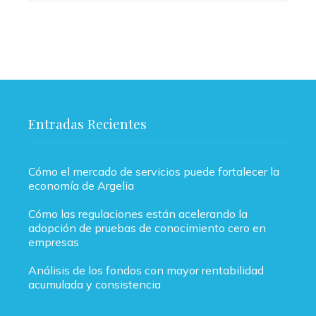
Entradas Recientes
Cómo el mercado de servicios puede fortalecer la
economía de Argelia
Cómo las regulaciones están acelerando la
adopción de pruebas de conocimiento cero en
empresas
Análisis de los fondos con mayor rentabilidad
acumulada y consistencia