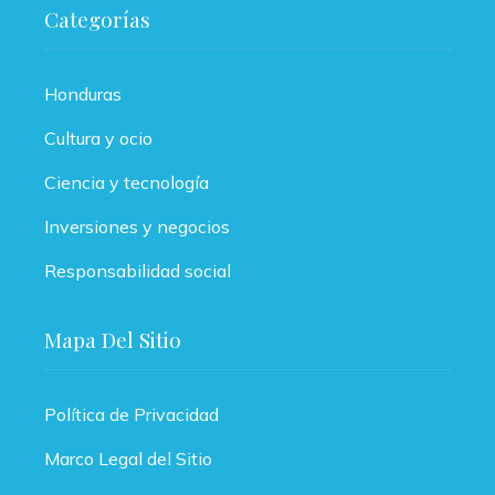
Categorías
Honduras
Cultura y ocio
Ciencia y tecnología
Inversiones y negocios
Responsabilidad social
Mapa Del Sitio
Política de Privacidad
Marco Legal del Sitio