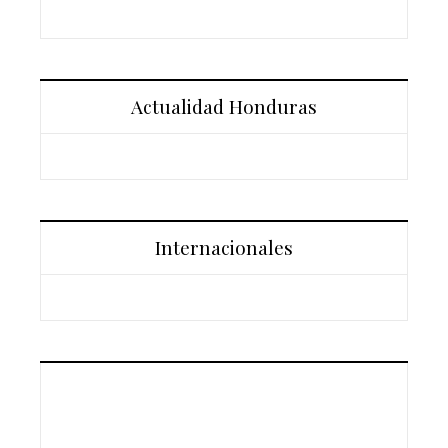
Actualidad Honduras
Internacionales