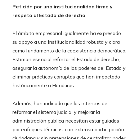
Petición por una institucionalidad firme y
respeto al Estado de derecho
El ámbito empresarial igualmente ha expresado
su apoyo a una institucionalidad robusta y clara
como fundamento de la coexistencia democrática.
Estiman esencial reforzar el Estado de derecho,
asegurar la autonomía de los poderes del Estado y
eliminar prácticas corruptas que han impactado
históricamente a Honduras.
Además, han indicado que los intentos de
reformar el sistema judicial y mejorar la
administración pública necesitan estar guiados
por enfoques técnicos, con extensa participación
ciudadana y sin pretensiones de centralizar poder