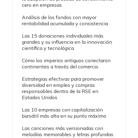
cero en empresas
Análisis de los fondos con mayor
rentabilidad acumulada y consistencia
Las 15 donaciones individuales más
grandes y su influencia en la innovación
científica y tecnológica
Cómo los imperios antiguos conectaron
continentes a través del comercio
Estrategias efectivas para promover
diversidad en empleo y compras
responsables dentro de la RSE en
Estados Unidos
Las 10 empresas con capitalización
bursátil más alta en su punto máximo
Las canciones más versionadas con
melodías memorables y letras profundas