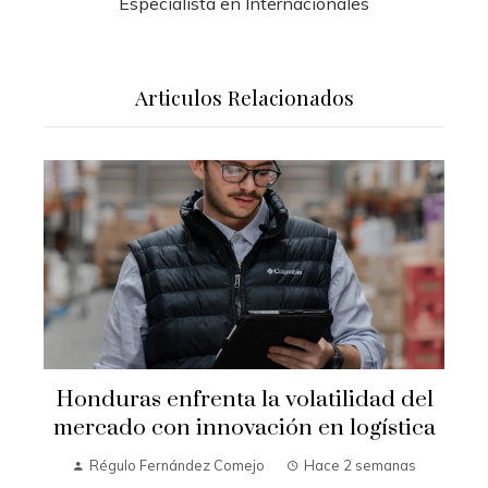
Especialista en Internacionales
Articulos Relacionados
Honduras enfrenta la volatilidad del
mercado con innovación en logística
Régulo Fernández Comejo
Hace 2 semanas