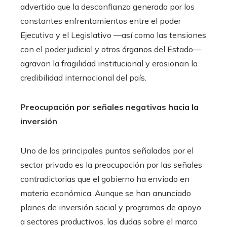
advertido que la desconfianza generada por los
constantes enfrentamientos entre el poder
Ejecutivo y el Legislativo —así como las tensiones
con el poder judicial y otros órganos del Estado—
agravan la fragilidad institucional y erosionan la
credibilidad internacional del país.
Preocupación por señales negativas hacia la
inversión
Uno de los principales puntos señalados por el
sector privado es la preocupación por las señales
contradictorias que el gobierno ha enviado en
materia económica. Aunque se han anunciado
planes de inversión social y programas de apoyo
a sectores productivos, las dudas sobre el marco