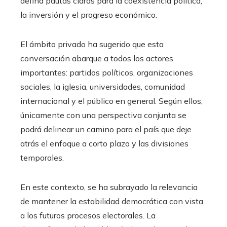
defina pautas claras para la coexistencia política,
la inversión y el progreso económico.
El ámbito privado ha sugerido que esta
conversación abarque a todos los actores
importantes: partidos políticos, organizaciones
sociales, la iglesia, universidades, comunidad
internacional y el público en general. Según ellos,
únicamente con una perspectiva conjunta se
podrá delinear un camino para el país que deje
atrás el enfoque a corto plazo y las divisiones
temporales.
En este contexto, se ha subrayado la relevancia
de mantener la estabilidad democrática con vista
a los futuros procesos electorales. La