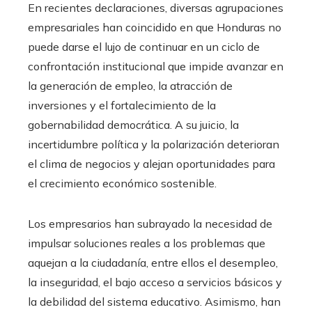
En recientes declaraciones, diversas agrupaciones
empresariales han coincidido en que Honduras no
puede darse el lujo de continuar en un ciclo de
confrontación institucional que impide avanzar en
la generación de empleo, la atracción de
inversiones y el fortalecimiento de la
gobernabilidad democrática. A su juicio, la
incertidumbre política y la polarización deterioran
el clima de negocios y alejan oportunidades para
el crecimiento económico sostenible.
Los empresarios han subrayado la necesidad de
impulsar soluciones reales a los problemas que
aquejan a la ciudadanía, entre ellos el desempleo,
la inseguridad, el bajo acceso a servicios básicos y
la debilidad del sistema educativo. Asimismo, han