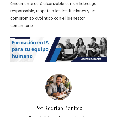
únicamente será alcanzable con un liderazgo
responsable, respeto a las instituciones y un
compromiso auténtico con el bienestar
comunitario.
Por Rodrigo Benítez