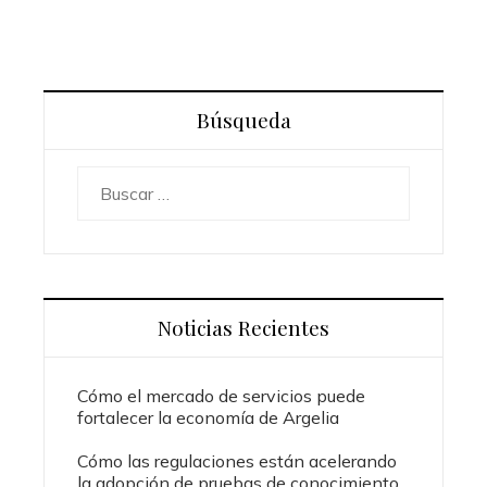
Búsqueda
Buscar:
Noticias Recientes
Cómo el mercado de servicios puede
fortalecer la economía de Argelia
Cómo las regulaciones están acelerando
la adopción de pruebas de conocimiento