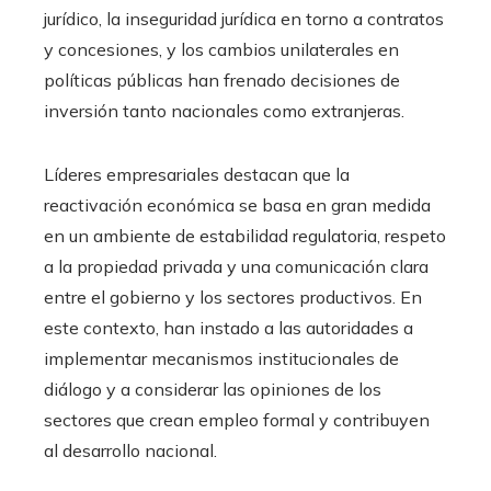
jurídico, la inseguridad jurídica en torno a contratos
y concesiones, y los cambios unilaterales en
políticas públicas han frenado decisiones de
inversión tanto nacionales como extranjeras.
Líderes empresariales destacan que la
reactivación económica se basa en gran medida
en un ambiente de estabilidad regulatoria, respeto
a la propiedad privada y una comunicación clara
entre el gobierno y los sectores productivos. En
este contexto, han instado a las autoridades a
implementar mecanismos institucionales de
diálogo y a considerar las opiniones de los
sectores que crean empleo formal y contribuyen
al desarrollo nacional.