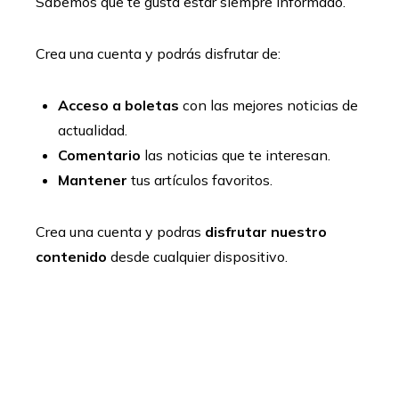
Sabemos que te gusta estar siempre informado.
Crea una cuenta y podrás disfrutar de:
Acceso a boletas
con las mejores noticias de
actualidad.
Comentario
las noticias que te interesan.
Mantener
tus artículos favoritos.
Crea una cuenta y podras
disfrutar nuestro
contenido
desde cualquier dispositivo.