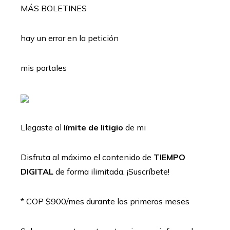
MÁS BOLETINES
hay un error en la petición
mis portales
Llegaste al
límite de litigio
de mi
Disfruta al máximo el contenido de
TIEMPO
DIGITAL
de forma ilimitada. ¡Suscríbete!
* COP $900/mes durante los primeros meses