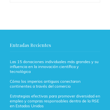
Entradas Recientes
Las 15 donaciones individuales más grandes y su
influencia en la innovación científica y
tecnológica
Cómo los imperios antiguos conectaron
continentes a través del comercio
Estrategias efectivas para promover diversidad en
empleo y compras responsables dentro de la RSE
en Estados Unidos