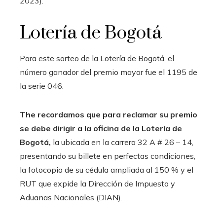
2023).
Lotería de Bogotá
Para este sorteo de la Lotería de Bogotá, el
número ganador del premio mayor fue el 1195 de
la serie 046.
The recordamos que para reclamar su premio
se debe dirigir a la oficina de la Lotería de
Bogotá,
la ubicada en la carrera 32 A # 26 – 14,
presentando su billete en perfectas condiciones,
la fotocopia de su cédula ampliada al 150 % y el
RUT que expide la Dirección de Impuesto y
Aduanas Nacionales (DIAN).