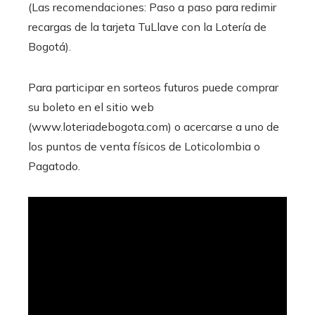
(Las recomendaciones: Paso a paso para redimir
recargas de la tarjeta TuLlave con la Lotería de
Bogotá).
Para participar en sorteos futuros puede comprar
su boleto en el sitio web
(www.loteriadebogota.com) o acercarse a uno de
los puntos de venta físicos de Loticolombia o
Pagatodo.