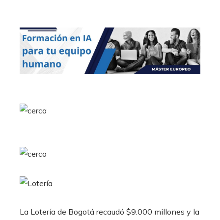
La Lotería de Bogotá recaudó $9.000 millones y la