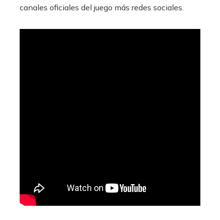
canales oficiales del juego más redes sociales.