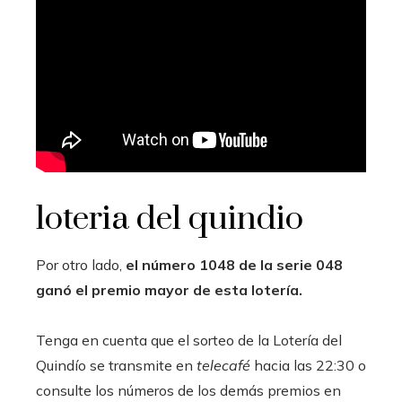
loteria del quindio
Por otro lado,
el número 1048 de la serie 048
ganó el premio mayor de esta lotería.
Tenga en cuenta que el sorteo de la Lotería del
Quindío se transmite en
telecafé
hacia las 22:30 o
consulte los números de los demás premios en