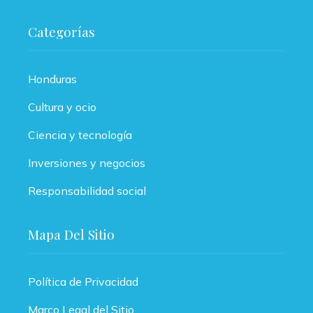
Categorías
Honduras
Cultura y ocio
Ciencia y tecnología
Inversiones y negocios
Responsabilidad social
Mapa Del Sitio
Política de Privacidad
Marco Legal del Sitio