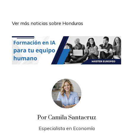
Ver más noticias sobre Honduras
Por Camila Santacruz
Especialista en Economía