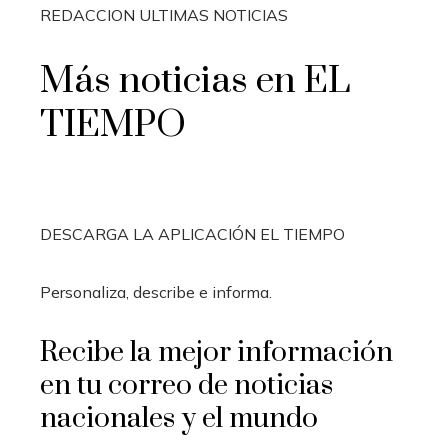
REDACCION ULTIMAS NOTICIAS
Más noticias en EL
TIEMPO
DESCARGA LA APLICACIÓN EL TIEMPO
Personaliza, describe e informa.
Recibe la mejor información
en tu correo de noticias
nacionales y el mundo