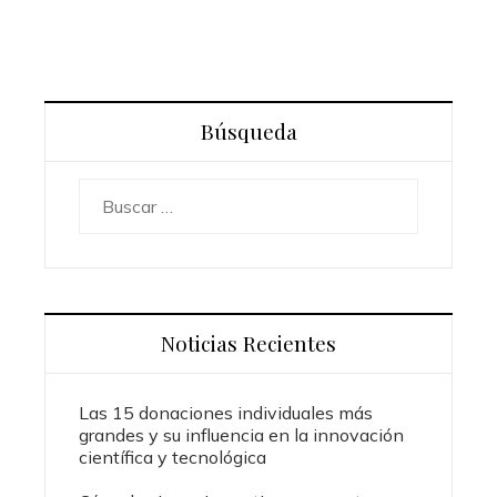
Búsqueda
Buscar:
Noticias Recientes
Las 15 donaciones individuales más
grandes y su influencia en la innovación
científica y tecnológica