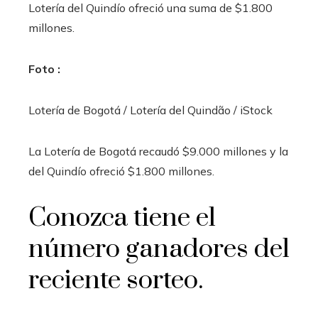
Lotería del Quindío ofreció una suma de $1.800
millones.
Foto :
Lotería de Bogotá / Lotería del Quindão / iStock
La Lotería de Bogotá recaudó $9.000 millones y la
del Quindío ofreció $1.800 millones.
Conozca tiene el
número ganadores del
reciente sorteo.