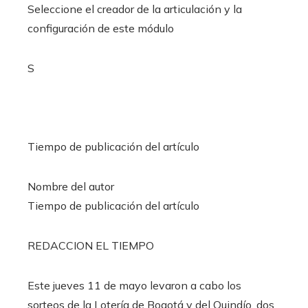
Seleccione el creador de la articulación y la
configuración de este módulo
S
Tiempo de publicación del artículo
Nombre del autor
Tiempo de publicación del artículo
REDACCION EL TIEMPO
Este jueves 11 de mayo levaron a cabo los
sorteos de la Lotería de Bogotá y del Quindío, dos