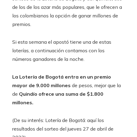
de los de los azar más populares, que le ofrecen a
los colombianos la opción de ganar millones de
premios.
Si esta semana el apostó tiene una de estas
loterías, a continuación contamos con los
números ganadores de la noche.
La Lotería de Bogotá entra en un premio
mayor de 9.000 millones
de pesos, mejor que la
de
Quindío ofrece una suma de $1.800
millones.
(De su interés: Lotería de Bogotá: aquí los
resultados del sorteo del jueves 27 de abril de