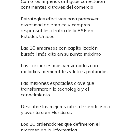
Cómo los imperios antiguos conectaron
continentes a través del comercio
Estrategias efectivas para promover
diversidad en empleo y compras
responsables dentro de la RSE en
Estados Unidos
Las 10 empresas con capitalización
bursátil más alta en su punto máximo
Las canciones más versionadas con
melodías memorables y letras profundas
Las misiones espaciales clave que
transformaron la tecnología y el
conocimiento
Descubre las mejores rutas de senderismo
y aventura en Honduras
Los 10 ordenadores que definieron el
progreso en la informática