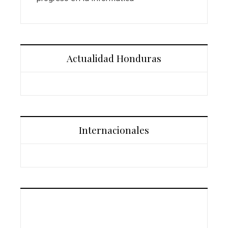
Actualidad Honduras
Internacionales