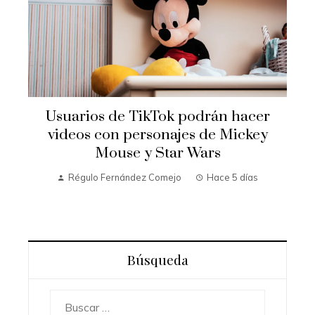
Usuarios de TikTok podrán hacer
videos con personajes de Mickey
Mouse y Star Wars
a
Régulo Fernández Comejo
Hace 5 días
Búsqueda
Buscar: