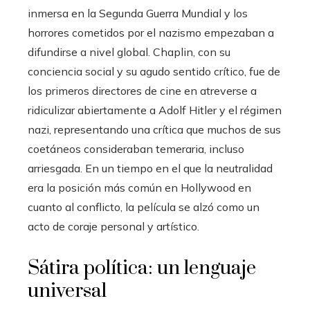
inmersa en la Segunda Guerra Mundial y los
horrores cometidos por el nazismo empezaban a
difundirse a nivel global. Chaplin, con su
conciencia social y su agudo sentido crítico, fue de
los primeros directores de cine en atreverse a
ridiculizar abiertamente a Adolf Hitler y el régimen
nazi, representando una crítica que muchos de sus
coetáneos consideraban temeraria, incluso
arriesgada. En un tiempo en el que la neutralidad
era la posición más común en Hollywood en
cuanto al conflicto, la película se alzó como un
acto de coraje personal y artístico.
Sátira política: un lenguaje
universal