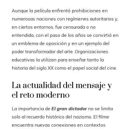
Aunque la película enfrentó prohibiciones en
numerosas naciones con regímenes autoritarios y,
en ciertos entornos, fue censurada o no
entendida, con el paso de los años se convirtió en
un emblema de oposición y en un ejemplo del
poder transformador del arte. Organizaciones
educativas la utilizan para enseñar tanto la
historia del siglo XX como el papel social del cine.
La actualidad del mensaje y
el reto moderno
La importancia de
El gran dictador
no se limita
solo al recuerdo histórico del nazismo. El filme
encuentra nuevas conexiones en contextos