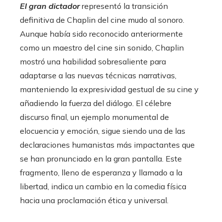
El gran dictador
representó la transición
definitiva de Chaplin del cine mudo al sonoro.
Aunque había sido reconocido anteriormente
como un maestro del cine sin sonido, Chaplin
mostró una habilidad sobresaliente para
adaptarse a las nuevas técnicas narrativas,
manteniendo la expresividad gestual de su cine y
añadiendo la fuerza del diálogo. El célebre
discurso final, un ejemplo monumental de
elocuencia y emoción, sigue siendo una de las
declaraciones humanistas más impactantes que
se han pronunciado en la gran pantalla. Este
fragmento, lleno de esperanza y llamado a la
libertad, indica un cambio en la comedia física
hacia una proclamación ética y universal.