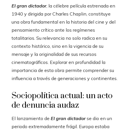
El gran dictador
, la célebre película estrenada en
1940 y dirigida por Charles Chaplin, constituye
una obra fundamental en la historia del cine y del
pensamiento crítico ante los regímenes
totalitarios. Su relevancia no solo radica en su
contexto histórico, sino en la vigencia de su
mensaje y la originalidad de sus recursos
cinematográficos. Explorar en profundidad la
importancia de esta obra permite comprender su
influencia a través de generaciones y continentes.
Sociopolítica actual: un acto
de denuncia audaz
El lanzamiento de
El gran dictador
se dio en un
periodo extremadamente frágil. Europa estaba