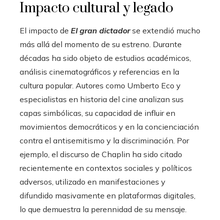
Impacto cultural y legado
El impacto de
El gran dictador
se extendió mucho
más allá del momento de su estreno. Durante
décadas ha sido objeto de estudios académicos,
análisis cinematográficos y referencias en la
cultura popular. Autores como Umberto Eco y
especialistas en historia del cine analizan sus
capas simbólicas, su capacidad de influir en
movimientos democráticos y en la concienciación
contra el antisemitismo y la discriminación. Por
ejemplo, el discurso de Chaplin ha sido citado
recientemente en contextos sociales y políticos
adversos, utilizado en manifestaciones y
difundido masivamente en plataformas digitales,
lo que demuestra la perennidad de su mensaje.