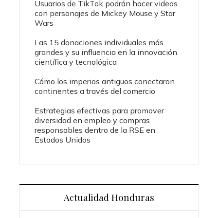
Usuarios de TikTok podrán hacer videos
con personajes de Mickey Mouse y Star
Wars
Las 15 donaciones individuales más
grandes y su influencia en la innovación
científica y tecnológica
Cómo los imperios antiguos conectaron
continentes a través del comercio
Estrategias efectivas para promover
diversidad en empleo y compras
responsables dentro de la RSE en
Estados Unidos
Actualidad Honduras