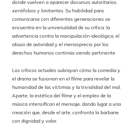
donde vuelven a aparecer discursos autoritarios,
xenófobos y limitantes. Su habilidad para
comunicarse con diferentes generaciones se
encuentra en la universalidad de su crítica: la
advertencia contra la manipulación ideológica, el
abuso de autoridad y el menosprecio por los
derechos humanos continúa siendo pertinente.
Los críticos actuales subrayan cómo la comedia y
el drama se fusionan en el filme para revelar la
humanidad de las víctimas y la trivialidad del mal.
Aparte, la estética del filme y el empleo de la
música intensifican el mensaje, dando lugar a una
creación que, desde el arte, confronta la barbarie
con dignidad y valor.