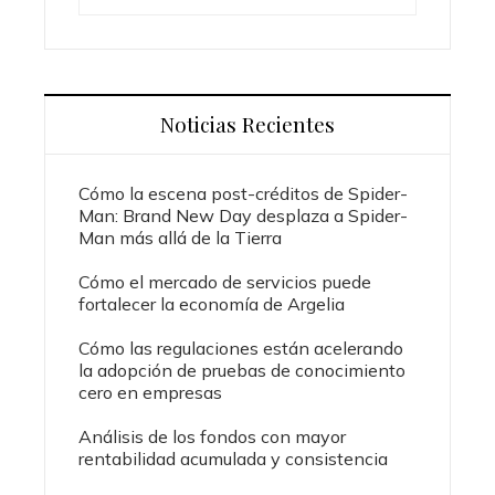
Noticias Recientes
Cómo la escena post-créditos de Spider-
Man: Brand New Day desplaza a Spider-
Man más allá de la Tierra
Cómo el mercado de servicios puede
fortalecer la economía de Argelia
Cómo las regulaciones están acelerando
la adopción de pruebas de conocimiento
cero en empresas
Análisis de los fondos con mayor
rentabilidad acumulada y consistencia