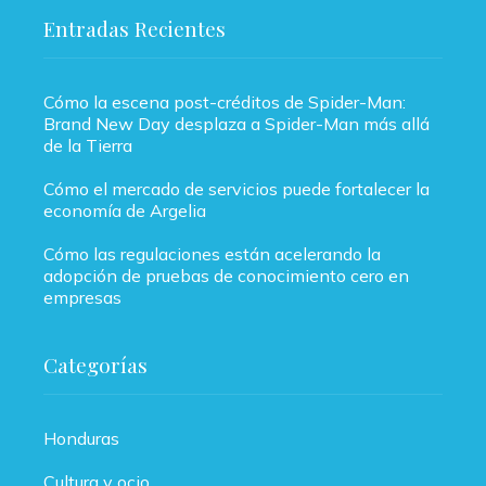
Entradas Recientes
Cómo la escena post-créditos de Spider-Man:
Brand New Day desplaza a Spider-Man más allá
de la Tierra
Cómo el mercado de servicios puede fortalecer la
economía de Argelia
Cómo las regulaciones están acelerando la
adopción de pruebas de conocimiento cero en
empresas
Categorías
Honduras
Cultura y ocio