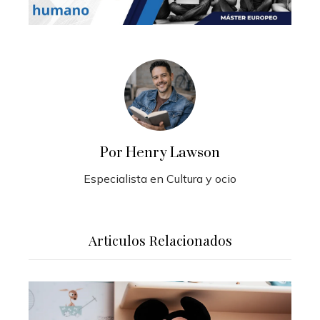
Por Henry Lawson
Especialista en Cultura y ocio
Articulos Relacionados