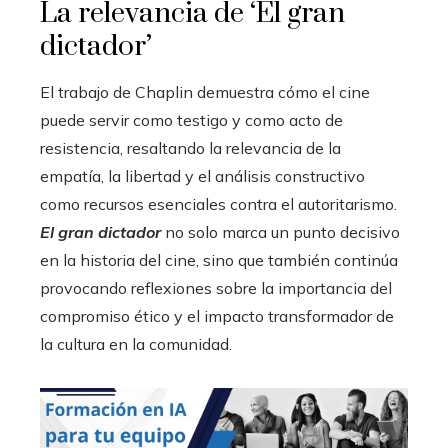
La relevancia de ‘El gran
dictador’
El trabajo de Chaplin demuestra cómo el cine
puede servir como testigo y como acto de
resistencia, resaltando la relevancia de la
empatía, la libertad y el análisis constructivo
como recursos esenciales contra el autoritarismo.
El gran dictador
no solo marca un punto decisivo
en la historia del cine, sino que también continúa
provocando reflexiones sobre la importancia del
compromiso ético y el impacto transformador de
la cultura en la comunidad.