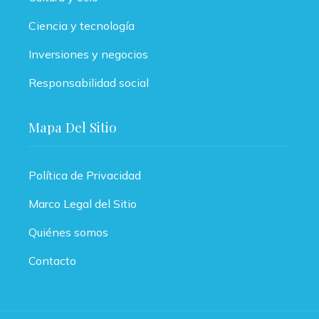
Ciencia y tecnología
Inversiones y negocios
Responsabilidad social
Mapa Del Sitio
Política de Privacidad
Marco Legal del Sitio
Quiénes somos
Contacto