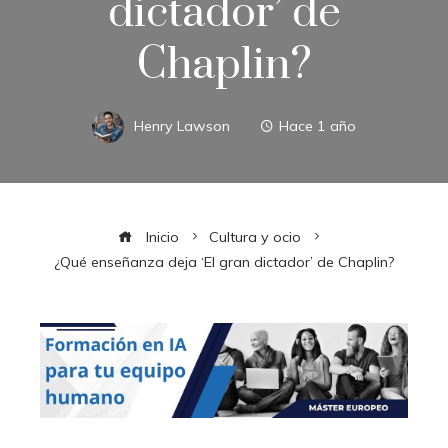
dictador’ de
Chaplin?
Henry Lawson
Hace 1 año
Inicio
Cultura y ocio
¿Qué enseñanza deja ‘El gran dictador’ de Chaplin?