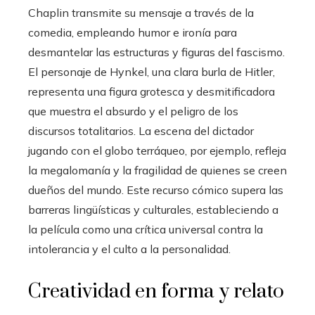
Chaplin transmite su mensaje a través de la
comedia, empleando humor e ironía para
desmantelar las estructuras y figuras del fascismo.
El personaje de Hynkel, una clara burla de Hitler,
representa una figura grotesca y desmitificadora
que muestra el absurdo y el peligro de los
discursos totalitarios. La escena del dictador
jugando con el globo terráqueo, por ejemplo, refleja
la megalomanía y la fragilidad de quienes se creen
dueños del mundo. Este recurso cómico supera las
barreras lingüísticas y culturales, estableciendo a
la película como una crítica universal contra la
intolerancia y el culto a la personalidad.
Creatividad en forma y relato