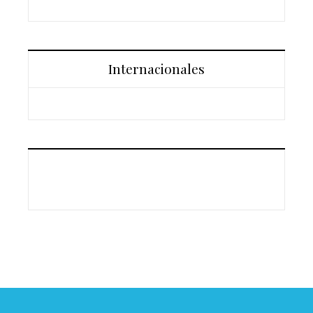
Internacionales