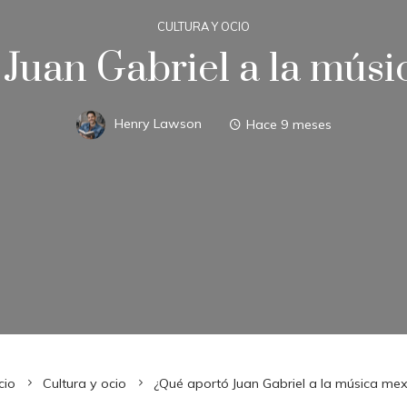
CULTURA Y OCIO
Juan Gabriel a la mús
Henry Lawson
Hace 9 meses
cio
Cultura y ocio
¿Qué aportó Juan Gabriel a la música me