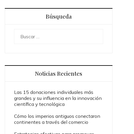
Búsqueda
Buscar:
Noticias Recientes
Las 15 donaciones individuales más
grandes y su influencia en la innovación
científica y tecnológica
Cómo los imperios antiguos conectaron
continentes a través del comercio