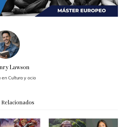
nry Lawson
 en Cultura y ocio
s Relacionados