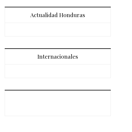
Actualidad Honduras
Internacionales