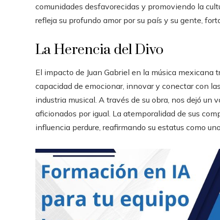
comunidades desfavorecidas y promoviendo la cultu
refleja su profundo amor por su país y su gente, for
La Herencia del Divo
El impacto de Juan Gabriel en la música mexicana tr
capacidad de emocionar, innovar y conectar con las
industria musical. A través de su obra, nos dejó un v
aficionados por igual. La atemporalidad de sus com
influencia perdure, reafirmando su estatus como uno