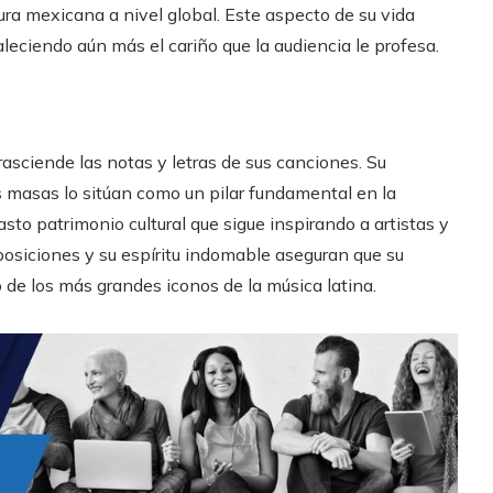
ra mexicana a nivel global. Este aspecto de su vida
taleciendo aún más el cariño que la audiencia le profesa.
asciende las notas y letras de sus canciones. Su
 masas lo sitúan como un pilar fundamental en la
asto patrimonio cultural que sigue inspirando a artistas y
posiciones y su espíritu indomable aseguran que su
 de los más grandes iconos de la música latina.