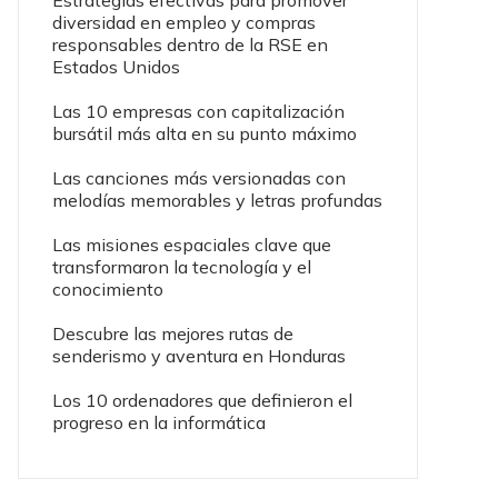
Estrategias efectivas para promover
diversidad en empleo y compras
responsables dentro de la RSE en
Estados Unidos
Las 10 empresas con capitalización
bursátil más alta en su punto máximo
Las canciones más versionadas con
melodías memorables y letras profundas
Las misiones espaciales clave que
transformaron la tecnología y el
conocimiento
Descubre las mejores rutas de
senderismo y aventura en Honduras
Los 10 ordenadores que definieron el
progreso en la informática