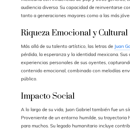
audiencia diversa. Su capacidad de reinventarse 
tanto a generaciones mayores como a las más jóve
Riqueza Emocional y Cultural
Más allá de su talento artístico, las letras de
Juan Ga
pérdida, la esperanza y la identidad mexicana. Sus
experiencias personales de sus oyentes, capturando 
contenido emocional, combinado con melodías envo
público.
Impacto Social
A lo largo de su vida, Juan Gabriel también fue un 
Proveniente de un entorno humilde, su trayectoria h
para muchos. Su legado humanitario incluye contrib