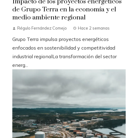
Impacto de los proyectos energéticos
de Grupo Terra en la economía y el
medio ambiente regional
Régulo Fernández Comejo
Hace 2 semanas
Grupo Terra impulsa proyectos energéticos
enfocados en sostenibilidad y competitividad
industrial regionalLa transformación del sector
energ...