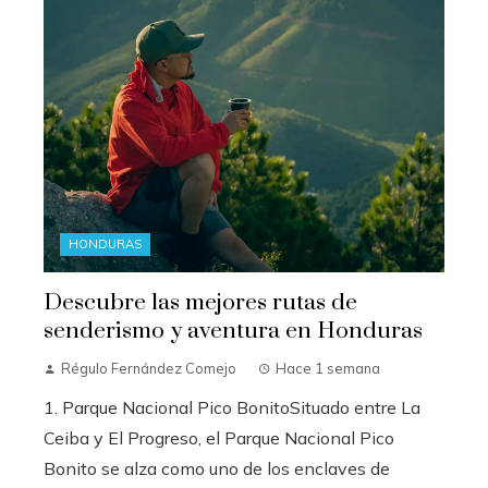
HONDURAS
Descubre las mejores rutas de
senderismo y aventura en Honduras
Régulo Fernández Comejo
Hace 1 semana
1. Parque Nacional Pico BonitoSituado entre La
Ceiba y El Progreso, el Parque Nacional Pico
Bonito se alza como uno de los enclaves de