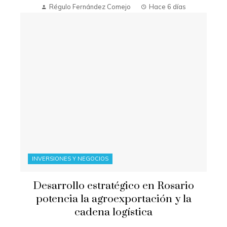
Régulo Fernández Comejo
Hace 6 días
INVERSIONES Y NEGOCIOS
Desarrollo estratégico en Rosario
potencia la agroexportación y la
cadena logística