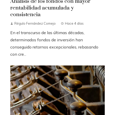
Análisis de los fondos con mayor
rentabilidad acumulada y
consistencia
Régulo Fernández Comejo
Hace 4 días
En el transcurso de las últimas décadas,
determinados fondos de inversión han
conseguido retornos excepcionales, rebasando
con cre...