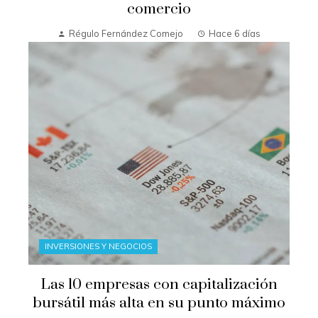
comercio
Régulo Fernández Comejo
Hace 6 días
INVERSIONES Y NEGOCIOS
Las 10 empresas con capitalización
bursátil más alta en su punto máximo