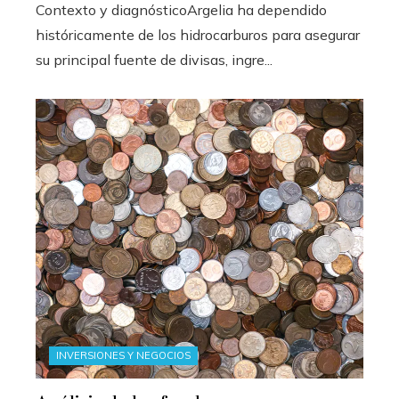
Contexto y diagnósticoArgelia ha dependido
históricamente de los hidrocarburos para asegurar
su principal fuente de divisas, ingre...
INVERSIONES Y NEGOCIOS