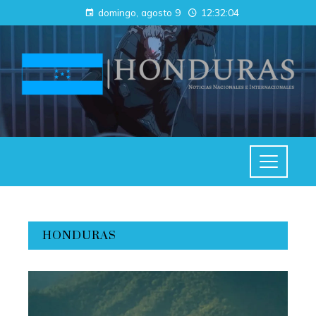
domingo, agosto 9
12:32:06
HONDURAS