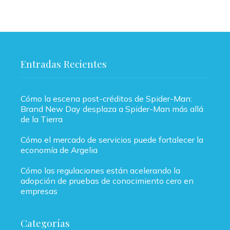
Entradas Recientes
Cómo la escena post-créditos de Spider-Man:
Brand New Day desplaza a Spider-Man más allá
de la Tierra
Cómo el mercado de servicios puede fortalecer la
economía de Argelia
Cómo las regulaciones están acelerando la
adopción de pruebas de conocimiento cero en
empresas
Categorías