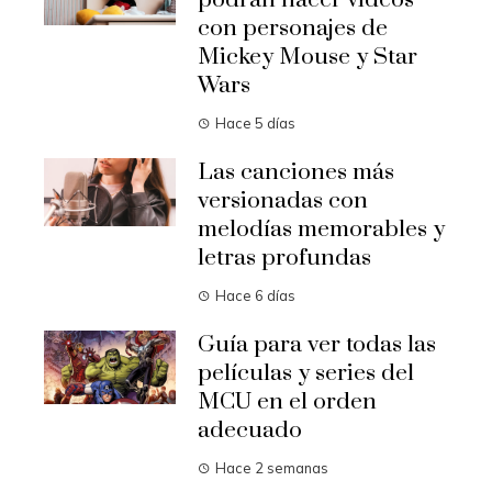
con personajes de
Mickey Mouse y Star
Wars
Hace 5 días
Las canciones más
versionadas con
melodías memorables y
letras profundas
Hace 6 días
Guía para ver todas las
películas y series del
MCU en el orden
adecuado
Hace 2 semanas