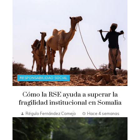
RESPONSABILIDAD SOCIAL
Cómo la RSE ayuda a superar la
fragilidad institucional en Somalia
Régulo Fernández Comejo
Hace 4 semanas