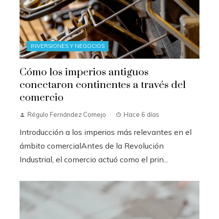
INVERSIONES Y NEGOCIOS
Cómo los imperios antiguos
conectaron continentes a través del
comercio
Régulo Fernández Comejo
Hace 6 días
Introducción a los imperios más relevantes en el
ámbito comercialAntes de la Revolución
Industrial, el comercio actuó como el prin...