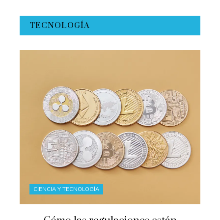
TECNOLOGÍA
CIENCIA Y TECNOLOGÍA