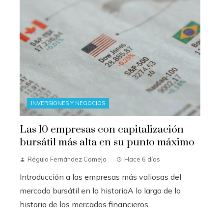
INVERSIONES Y NEGOCIOS
Las 10 empresas con capitalización
bursátil más alta en su punto máximo
Régulo Fernández Comejo
Hace 6 días
Introducción a las empresas más valiosas del
mercado bursátil en la historiaA lo largo de la
historia de los mercados financieros,...