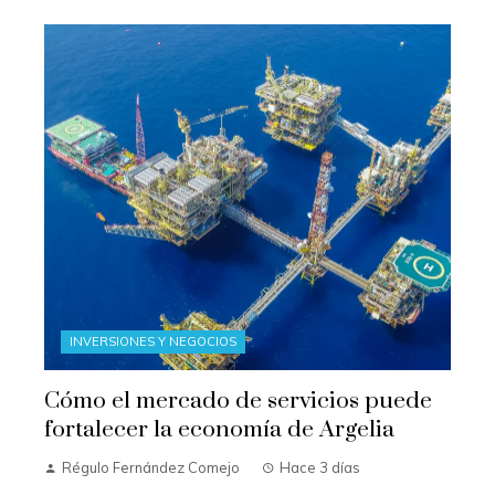
INVERSIONES Y NEGOCIOS
Cómo el mercado de servicios puede
fortalecer la economía de Argelia
Régulo Fernández Comejo
Hace 3 días