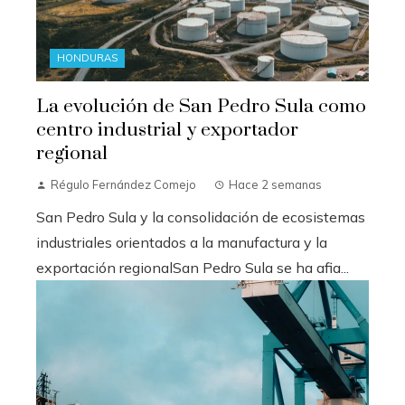
HONDURAS
La evolución de San Pedro Sula como
centro industrial y exportador
regional
Régulo Fernández Comejo
Hace 2 semanas
San Pedro Sula y la consolidación de ecosistemas
industriales orientados a la manufactura y la
exportación regionalSan Pedro Sula se ha afia...