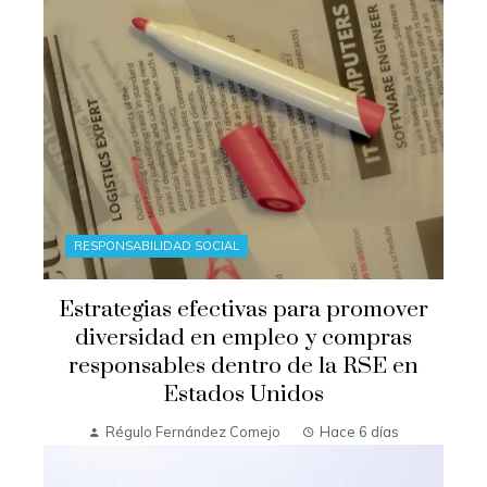
RESPONSABILIDAD SOCIAL
Estrategias efectivas para promover
diversidad en empleo y compras
responsables dentro de la RSE en
Estados Unidos
Régulo Fernández Comejo
Hace 6 días