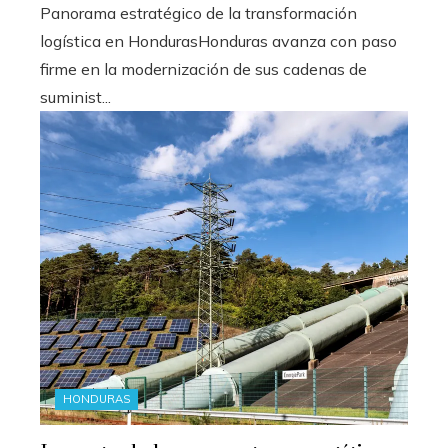
Panorama estratégico de la transformación
logística en HondurasHonduras avanza con paso
firme en la modernización de sus cadenas de
suminist...
HONDURAS