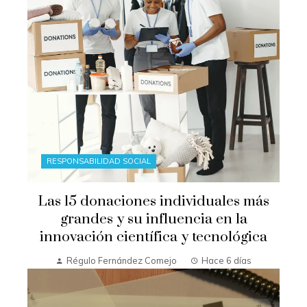
RESPONSABILIDAD SOCIAL
Las 15 donaciones individuales más
grandes y su influencia en la
innovación científica y tecnológica
Régulo Fernández Comejo
Hace 6 días