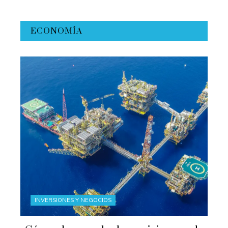
ECONOMÍA
INVERSIONES Y NEGOCIOS