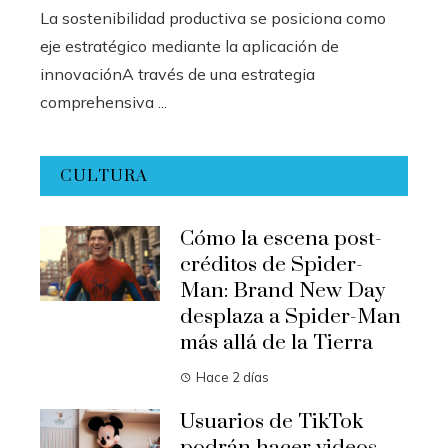
La sostenibilidad productiva se posiciona como
eje estratégico mediante la aplicación de
innovaciónA través de una estrategia
comprehensiva ...
CULTURA
Cómo la escena post-
créditos de Spider-
Man: Brand New Day
desplaza a Spider-Man
más allá de la Tierra
Hace 2 días
Usuarios de TikTok
podrán hacer videos