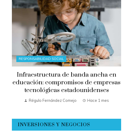
RESPONSABILIDAD SOCIAL
Infraestructura de banda ancha en
educación: compromisos de empresas
tecnológicas estadounidenses
Régulo Fernández Comejo
Hace 1 mes
INVERSIONES Y NEGOCIOS