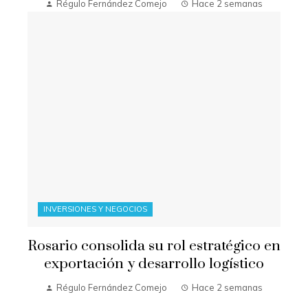
Régulo Fernández Comejo
Hace 2 semanas
INVERSIONES Y NEGOCIOS
Rosario consolida su rol estratégico en
exportación y desarrollo logístico
Régulo Fernández Comejo
Hace 2 semanas