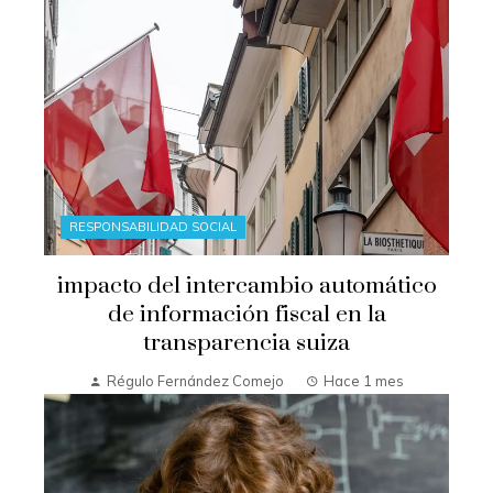
RESPONSABILIDAD SOCIAL
impacto del intercambio automático
de información fiscal en la
transparencia suiza
Régulo Fernández Comejo
Hace 1 mes