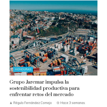
HONDURAS
Grupo Jaremar impulsa la
sostenibilidad productiva para
enfrentar retos del mercado
Régulo Fernández Comejo
Hace 3 semanas