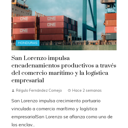
HONDURAS
San Lorenzo impulsa
encadenamientos productivos a través
del comercio marítimo y la logística
empresarial
Régulo Fernández Comejo
Hace 2 semanas
San Lorenzo impulsa crecimiento portuario
vinculado a comercio marítimo y logística
empresarialSan Lorenzo se afianza como uno de
los enclav...