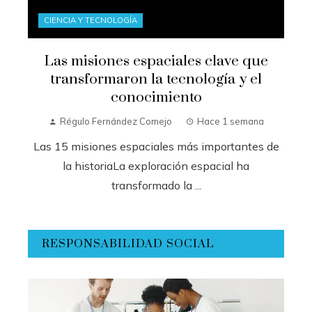
CIENCIA Y TECNOLOGÍA
Las misiones espaciales clave que
transformaron la tecnología y el
conocimiento
Régulo Fernández Comejo
Hace 1 semana
Las 15 misiones espaciales más importantes de
la historiaLa exploración espacial ha
transformado la ...
RESPONSABILIDAD SOCIAL