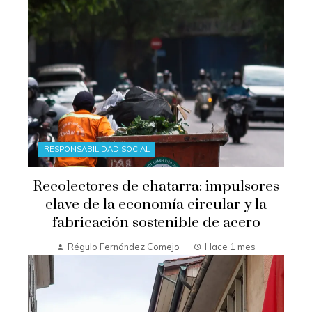
RESPONSABILIDAD SOCIAL
Recolectores de chatarra: impulsores
clave de la economía circular y la
fabricación sostenible de acero
Régulo Fernández Comejo
Hace 1 mes