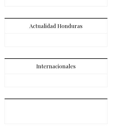
Actualidad Honduras
Internacionales