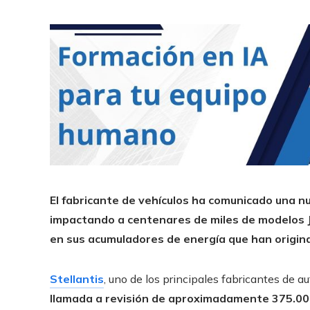
El fabricante de vehículos ha comunicado una n
impactando a centenares de miles de modelos Je
en sus acumuladores de energía que han origin
Stellantis
, uno de los principales fabricantes de
llamada a revisión de aproximadamente 375.00