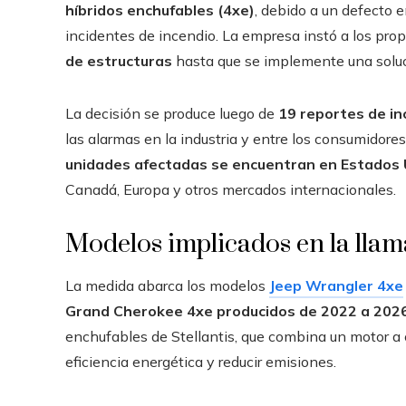
híbridos enchufables (4xe)
, debido a un defecto e
incidentes de incendio. La empresa instó a los prop
de estructuras
hasta que se implemente una soluci
La decisión se produce luego de
19 reportes de in
las alarmas en la industria y entre los consumidores
unidades afectadas se encuentran en Estados 
Canadá, Europa y otros mercados internacionales.
Modelos implicados en la llam
La medida abarca los modelos
Jeep Wrangler 4xe
Grand Cherokee 4xe producidos de 2022 a 202
enchufables de Stellantis, que combina un motor a
eficiencia energética y reducir emisiones.