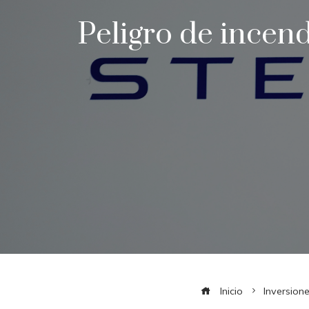
Peligro de incendi
Inicio
Inversion