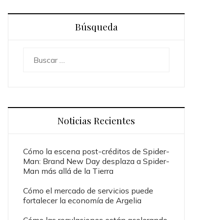
Búsqueda
Buscar:
Noticias Recientes
Cómo la escena post-créditos de Spider-
Man: Brand New Day desplaza a Spider-
Man más allá de la Tierra
Cómo el mercado de servicios puede
fortalecer la economía de Argelia