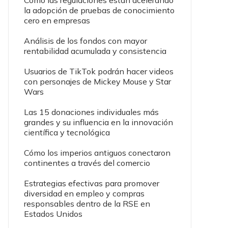
Cómo las regulaciones están acelerando
la adopción de pruebas de conocimiento
cero en empresas
Análisis de los fondos con mayor
rentabilidad acumulada y consistencia
Usuarios de TikTok podrán hacer videos
con personajes de Mickey Mouse y Star
Wars
Las 15 donaciones individuales más
grandes y su influencia en la innovación
científica y tecnológica
Cómo los imperios antiguos conectaron
continentes a través del comercio
Estrategias efectivas para promover
diversidad en empleo y compras
responsables dentro de la RSE en
Estados Unidos