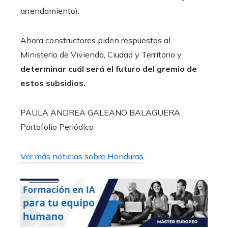
arrendamiento).
Ahora constructores piden respuestas al
Ministerio de Vivienda, Ciudad y Territorio y
determinar cuál será el futuro del gremio de
estos subsidios.
PAULA ANDREA GALEANO BALAGUERA
Portafolio Periódico
Ver más noticias sobre Honduras