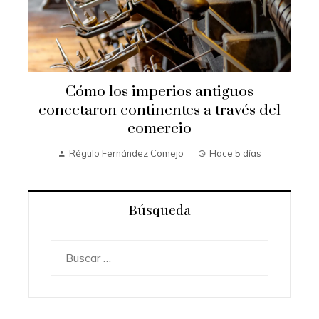
Cómo los imperios antiguos
conectaron continentes a través del
comercio
Régulo Fernández Comejo
Hace 5 días
Búsqueda
Buscar: