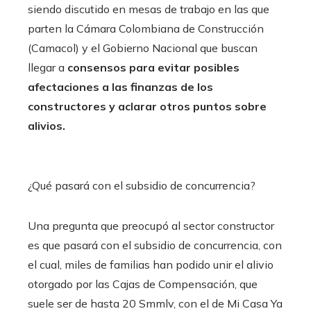
siendo discutido en mesas de trabajo en las que
parten la Cámara Colombiana de Construcción
(Camacol) y el Gobierno Nacional que buscan
llegar a
consensos para evitar posibles
afectaciones a las finanzas de los
constructores y aclarar otros puntos sobre
alivios.
¿Qué pasará con el subsidio de concurrencia?
Una pregunta que preocupó al sector constructor
es que pasará con el subsidio de concurrencia, con
el cual, miles de familias han podido unir el alivio
otorgado por las Cajas de Compensación, que
suele ser de hasta 20 Smmlv, con el de Mi Casa Ya