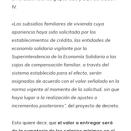
IV.
«Los subsidios familiares de vivienda cuya
apariencia haya sido solicitada por los
establecimientos de crédito, las entidades de
economía solidaria vigilante por la
Superintendencia de la Economía Solidaria o las
cajas de compensación familiar, a través del
sistema establecido para el efecto, serán
asignados de acuerdo con el valor señalado en la
norma vigente al momento de la solicitud, sin que
haya lugar a la realización de ajustes o
incrementos posteriores”,
del proyecto de decreto.
Esto quiere decir, que
el valor a entregar será
de la sumatoria de los salarios mínimos en el