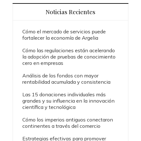
Noticias Recientes
Cómo el mercado de servicios puede
fortalecer la economía de Argelia
Cómo las regulaciones están acelerando
la adopción de pruebas de conocimiento
cero en empresas
Análisis de los fondos con mayor
rentabilidad acumulada y consistencia
Las 15 donaciones individuales más
grandes y su influencia en la innovación
científica y tecnológica
Cómo los imperios antiguos conectaron
continentes a través del comercio
Estrategias efectivas para promover