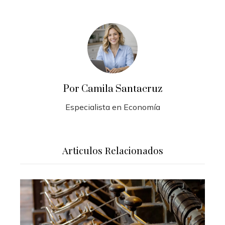
Por Camila Santacruz
Especialista en Economía
Articulos Relacionados