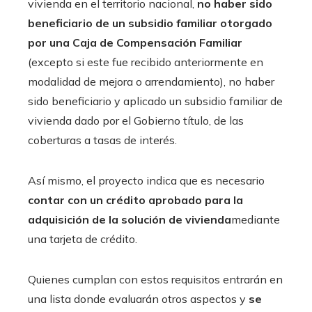
vivienda en el territorio nacional,
no haber sido
beneficiario de un subsidio familiar otorgado
por una Caja de Compensación Familiar
(excepto si este fue recibido anteriormente en
modalidad de mejora o arrendamiento), no haber
sido beneficiario y aplicado un subsidio familiar de
vivienda dado por el Gobierno título, de las
coberturas a tasas de interés.
Así mismo, el proyecto indica que es necesario
contar con un crédito aprobado para la
adquisición de la solución de vivienda
mediante
una tarjeta de crédito.
Quienes cumplan con estos requisitos entrarán en
una lista donde evaluarán otros aspectos y
se