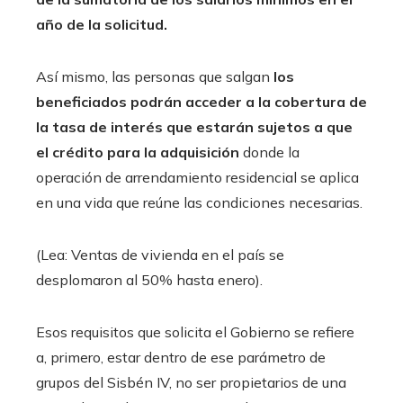
año de la solicitud.
Así mismo, las personas que salgan
los
beneficiados podrán acceder a la cobertura de
la tasa de interés que estarán sujetos a que
el crédito para la adquisición
donde la
operación de arrendamiento residencial se aplica
en una vida que reúne las condiciones necesarias.
(Lea: Ventas de vivienda en el país se
desplomaron al 50% hasta enero).
Esos requisitos que solicita el Gobierno se refiere
a, primero, estar dentro de ese parámetro de
grupos del Sisbén IV, no ser propietarios de una