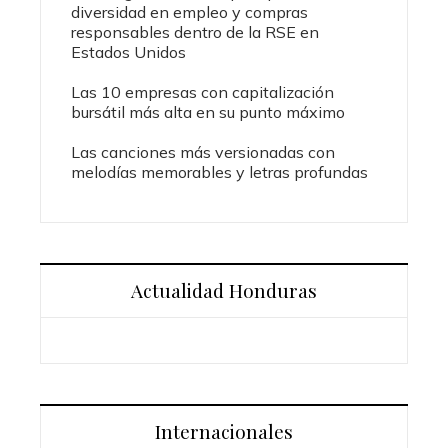
diversidad en empleo y compras
responsables dentro de la RSE en
Estados Unidos
Las 10 empresas con capitalización
bursátil más alta en su punto máximo
Las canciones más versionadas con
melodías memorables y letras profundas
Actualidad Honduras
Internacionales