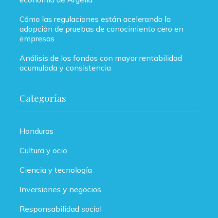
Cómo las regulaciones están acelerando la
adopción de pruebas de conocimiento cero en
empresas
Análisis de los fondos con mayor rentabilidad
acumulada y consistencia
Categorías
Honduras
Cultura y ocio
Ciencia y tecnología
Inversiones y negocios
Responsabilidad social