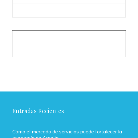
Entradas Recientes
Cómo el mercado de servicios puede fortalecer la
economía de Argelia