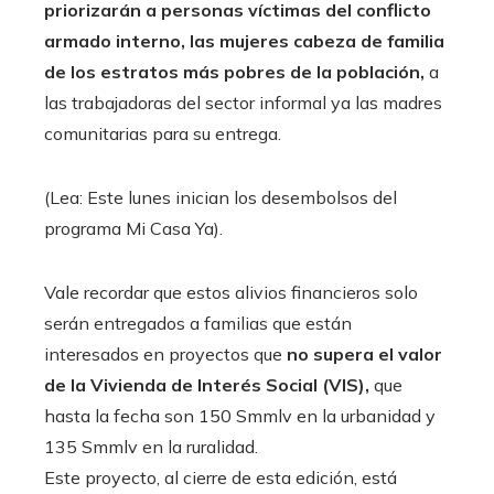
priorizarán a personas víctimas del conflicto
armado interno, las mujeres cabeza de familia
de los estratos más pobres de la población,
a
las trabajadoras del sector informal ya las madres
comunitarias para su entrega.
(Lea: Este lunes inician los desembolsos del
programa Mi Casa Ya).
Vale recordar que estos alivios financieros solo
serán entregados a familias que están
interesados ​​en proyectos que
no supera el valor
de la Vivienda de Interés Social (VIS),
que
hasta la fecha son 150 Smmlv en la urbanidad y
135 Smmlv en la ruralidad.
Este proyecto, al cierre de esta edición, está