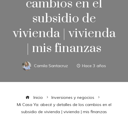
cambios en el
subsidio de
vivienda | vivienda
| mis finanzas
Camila Santacruz
Hace 3 años
Inicio
Inversiones y negocios
Mi Casa Ya: abecé y detalles de los cambios en el
subsidio de vivienda | vivienda | mis finanzas