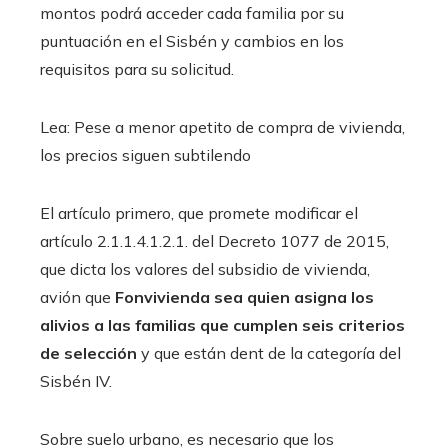
montos podrá acceder cada familia por su
puntuación en el Sisbén y cambios en los
requisitos para su solicitud.
Lea: Pese a menor apetito de compra de vivienda,
los precios siguen subtilendo
El artículo primero, que promete modificar el
artículo 2.1.1.4.1.2.1. del Decreto 1077 de 2015,
que dicta los valores del subsidio de vivienda,
avión que
Fonvivienda sea quien asigna los
alivios a las familias que cumplen seis criterios
de selección
y que están dent de la categoría del
Sisbén IV.
Sobre suelo urbano, es necesario que los