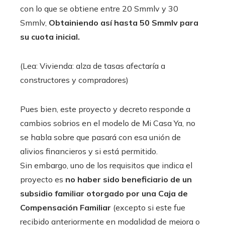
con lo que se obtiene entre 20 Smmlv y 30
Smmlv,
Obtainiendo así hasta 50 Smmlv para
su cuota inicial.
(Lea: Vivienda: alza de tasas afectaría a
constructores y compradores)
Pues bien, este proyecto y decreto responde a
cambios sobrios en el modelo de Mi Casa Ya, no
se habla sobre que pasará con esa unión de
alivios financieros y si está permitido.
Sin embargo, uno de los requisitos que indica el
proyecto es
no haber sido beneficiario de un
subsidio familiar otorgado por una Caja de
Compensación Familiar
(excepto si este fue
recibido anteriormente en modalidad de mejora o