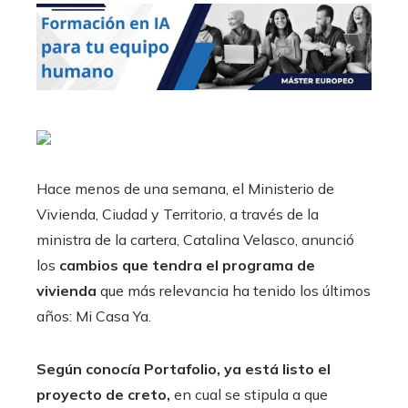
Hace menos de una semana, el Ministerio de
Vivienda, Ciudad y Territorio, a través de la
ministra de la cartera, Catalina Velasco, anunció
los
cambios que tendra el programa de
vivienda
que más relevancia ha tenido los últimos
años: Mi Casa Ya.
Según conocía Portafolio, ya está listo el
proyecto de creto,
en cual se stipula a que