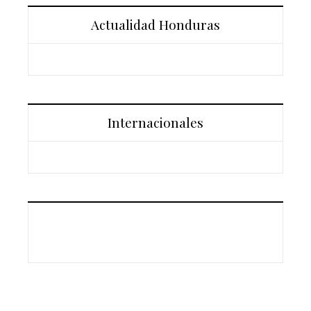
Actualidad Honduras
Internacionales