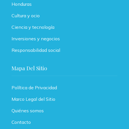
Honduras
Cultura y ocio
Ciencia y tecnología
Inversiones y negocios
Responsabilidad social
Mapa Del Sitio
Política de Privacidad
Marco Legal del Sitio
Quiénes somos
Contacto