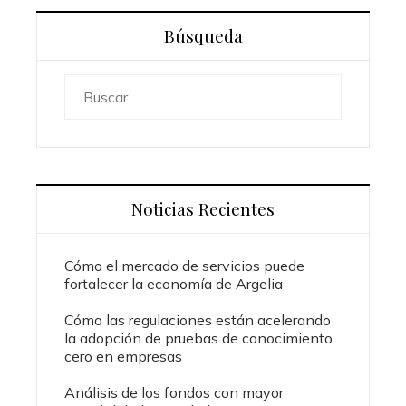
Búsqueda
Buscar:
Noticias Recientes
Cómo el mercado de servicios puede
fortalecer la economía de Argelia
Cómo las regulaciones están acelerando
la adopción de pruebas de conocimiento
cero en empresas
Análisis de los fondos con mayor