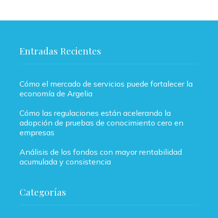
Entradas Recientes
Cómo el mercado de servicios puede fortalecer la
economía de Argelia
Cómo las regulaciones están acelerando la
adopción de pruebas de conocimiento cero en
empresas
Análisis de los fondos con mayor rentabilidad
acumulada y consistencia
Categorías