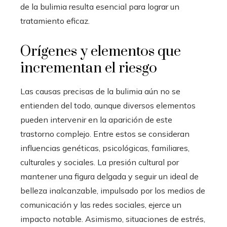
de la bulimia resulta esencial para lograr un
tratamiento eficaz.
Orígenes y elementos que
incrementan el riesgo
Las causas precisas de la bulimia aún no se
entienden del todo, aunque diversos elementos
pueden intervenir en la aparición de este
trastorno complejo. Entre estos se consideran
influencias genéticas, psicológicas, familiares,
culturales y sociales. La presión cultural por
mantener una figura delgada y seguir un ideal de
belleza inalcanzable, impulsado por los medios de
comunicación y las redes sociales, ejerce un
impacto notable. Asimismo, situaciones de estrés,