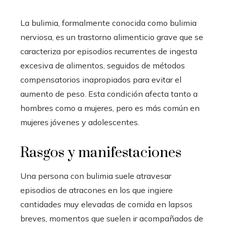
La bulimia, formalmente conocida como bulimia
nerviosa, es un trastorno alimenticio grave que se
caracteriza por episodios recurrentes de ingesta
excesiva de alimentos, seguidos de métodos
compensatorios inapropiados para evitar el
aumento de peso. Esta condición afecta tanto a
hombres como a mujeres, pero es más común en
mujeres jóvenes y adolescentes.
Rasgos y manifestaciones
Una persona con bulimia suele atravesar
episodios de atracones en los que ingiere
cantidades muy elevadas de comida en lapsos
breves, momentos que suelen ir acompañados de