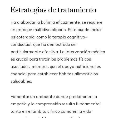
Estrategias de tratamiento
Para abordar la bulimia eficazmente, se requiere
un enfoque multidisciplinario. Este puede incluir
psicoterapia, como la terapia cognitivo-
conductual, que ha demostrado ser
particularmente efectiva. La intervención médica
es crucial para tratar los problemas físicos
asociados, mientras que el apoyo nutricional es
esencial para establecer hábitos alimenticios
saludables.
Fomentar un ambiente donde predominen la
empatía y la comprensión resulta fundamental,
tanto en el ámbito clínico como en la vida