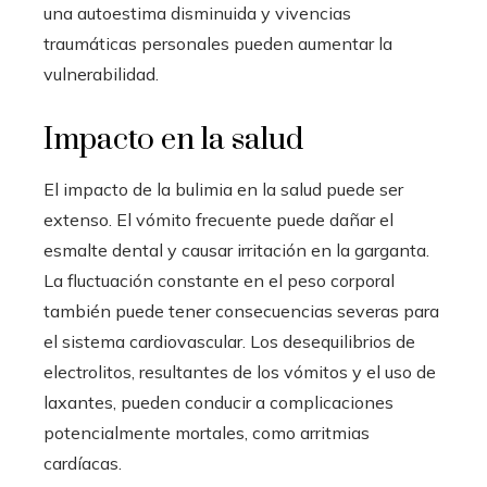
una autoestima disminuida y vivencias
traumáticas personales pueden aumentar la
vulnerabilidad.
Impacto en la salud
El impacto de la bulimia en la salud puede ser
extenso. El vómito frecuente puede dañar el
esmalte dental y causar irritación en la garganta.
La fluctuación constante en el peso corporal
también puede tener consecuencias severas para
el sistema cardiovascular. Los desequilibrios de
electrolitos, resultantes de los vómitos y el uso de
laxantes, pueden conducir a complicaciones
potencialmente mortales, como arritmias
cardíacas.