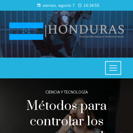
viernes, agosto 7
16:34:55
CIENCIA Y TECNOLOGÍA
Métodos para
controlar los