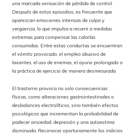
una marcada sensación de pérdida de control.
Después de estos episodios, es frecuente que
aparezcan emociones intensas de culpa y
vergüenza, lo que impulsa a recurrir a medidas
extremas para compensar las calorías
consumidas. Entre estas conductas se encuentran
el vómito provocado, el empleo abusivo de
laxantes, el uso de enemas, el ayuno prolongado o
la práctica de ejercicio de manera desmesurada.
El trastorno provoca no solo consecuencias
físicas, como alteraciones gastrointestinales o
desbalances electrolíticos, sino también efectos
psicológicos que incrementan la probabilidad de
padecer ansiedad, depresión y una autoestima
disminuida. Reconocer oportunamente los indicios