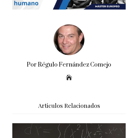
Por Régulo Fernández Comejo
Articulos Relacionados