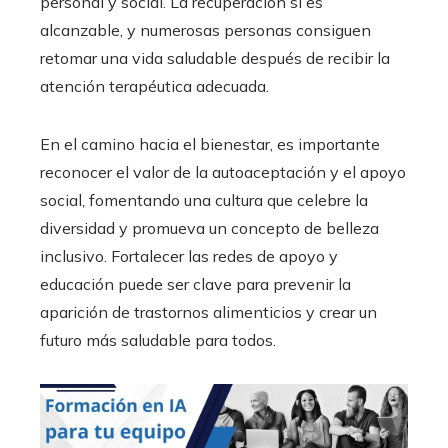
personal y social. La recuperación sí es
alcanzable, y numerosas personas consiguen
retomar una vida saludable después de recibir la
atención terapéutica adecuada.
En el camino hacia el bienestar, es importante
reconocer el valor de la autoaceptación y el apoyo
social, fomentando una cultura que celebre la
diversidad y promueva un concepto de belleza
inclusivo. Fortalecer las redes de apoyo y
educación puede ser clave para prevenir la
aparición de trastornos alimenticios y crear un
futuro más saludable para todos.