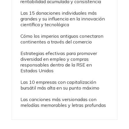
rentabilidad acumulada y consistencia
Las 15 donaciones individuales más
grandes y su influencia en la innovación
científica y tecnológica
Cómo los imperios antiguos conectaron
continentes a través del comercio
Estrategias efectivas para promover
diversidad en empleo y compras
responsables dentro de la RSE en
Estados Unidos
Las 10 empresas con capitalización
bursátil más alta en su punto máximo
Las canciones más versionadas con
melodías memorables y letras profundas