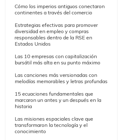
Cómo los imperios antiguos conectaron
continentes a través del comercio
Estrategias efectivas para promover
diversidad en empleo y compras
responsables dentro de la RSE en
Estados Unidos
Las 10 empresas con capitalización
bursátil más alta en su punto máximo
Las canciones más versionadas con
melodías memorables y letras profundas
15 ecuaciones fundamentales que
marcaron un antes y un después en la
historia
Las misiones espaciales clave que
transformaron la tecnología y el
conocimiento