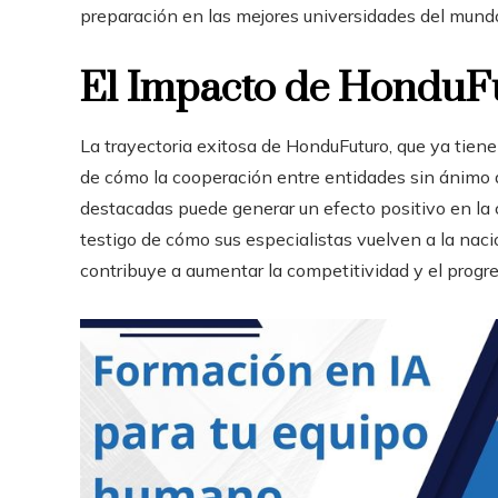
preparación en las mejores universidades del mund
El Impacto de HonduF
La trayectoria exitosa de HonduFuturo, que ya tien
de cómo la cooperación entre entidades sin ánimo 
destacadas puede generar un efecto positivo en la
testigo de cómo sus especialistas vuelven a la nac
contribuye a aumentar la competitividad y el progr