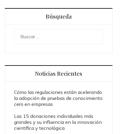
Búsqueda
Buscar:
Noticias Recientes
Cómo las regulaciones están acelerando
la adopción de pruebas de conocimiento
cero en empresas
Las 15 donaciones individuales más
grandes y su influencia en la innovación
científica y tecnológica