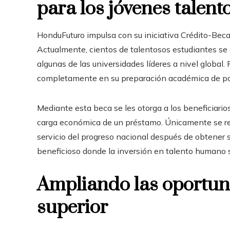
para los jóvenes talent
HonduFuturo impulsa con su iniciativa Crédito-Bec
Actualmente, cientos de talentosos estudiantes se
algunas de las universidades líderes a nivel globa
completamente en su preparación académica de po
Mediante esta beca se les otorga a los beneficiario
carga económica de un préstamo. Únicamente se re
servicio del progreso nacional después de obtener s
beneficioso donde la inversión en talento humano 
Ampliando las oportun
superior