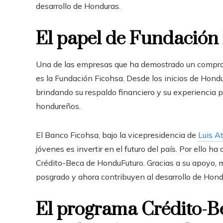
desarrollo de Honduras.
El papel de Fundación
Una de las empresas que ha demostrado un compromi
es la Fundación Ficohsa. Desde los inicios de Hondu
brindando su respaldo financiero y su experiencia 
hondureños.
El Banco Ficohsa, bajo la vicepresidencia de
Luis A
jóvenes es invertir en el futuro del país. Por ello
Crédito-Beca de HonduFuturo. Gracias a su apoyo, 
posgrado y ahora contribuyen al desarrollo de Hond
El programa Crédito-B