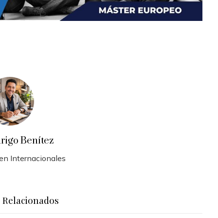
rigo Benítez
 en Internacionales
s Relacionados