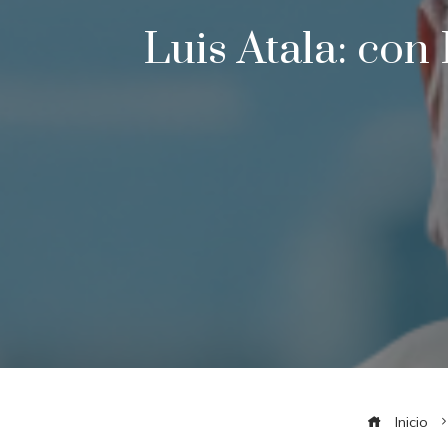
Luis Atala: con
Inicio