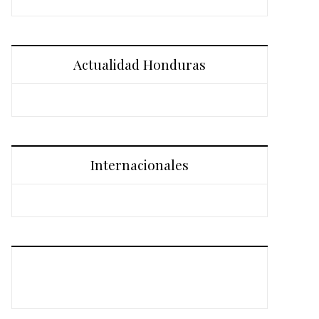
Actualidad Honduras
Internacionales