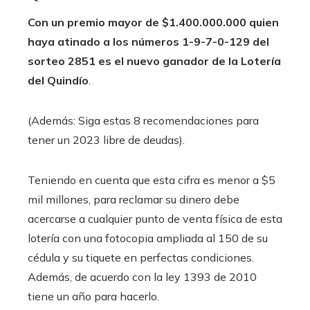
Con un premio mayor de $1.400.000.000 quien
haya atinado a los números 1-9-7-0-129 del
sorteo 2851 es el nuevo ganador de la Lotería
del Quindío
.
(Además: Siga estas 8 recomendaciones para
tener un 2023 libre de deudas).
Teniendo en cuenta que esta cifra es menor a $5
mil millones, para reclamar su dinero debe
acercarse a cualquier punto de venta física de esta
lotería con una fotocopia ampliada al 150 de su
cédula y su tiquete en perfectas condiciones.
Además, de acuerdo con la ley 1393 de 2010
tiene un año para hacerlo.