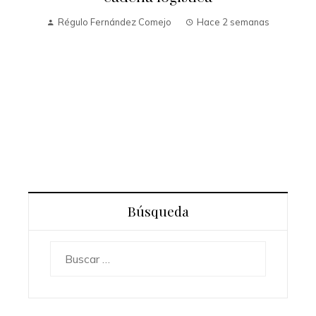
Régulo Fernández Comejo
Hace 2 semanas
o
Búsqueda
Buscar: