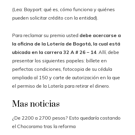
(Lea: Bayport: qué es, cómo funciona y quiénes
pueden solicitar crédito con la entidad).
Para reclamar su premio usted
debe acercarse a
la oficina de la Lotería de Bogotá, la cual está
ubicada en la carrera 32 A # 26 – 14
. Allí, debe
presentar los siguientes papeles: billete en
perfectas condiciones, fotocopia de su cédula
ampliada al 150 y carte de autorización en la que
el permiso de la Lotería para retirar el dinero.
Mas noticias
¿De 2200 a 2700 pesos? Esto quedaría costando
el Chocoramo tras la reforma