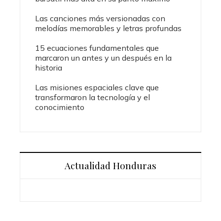
Las canciones más versionadas con
melodías memorables y letras profundas
15 ecuaciones fundamentales que
marcaron un antes y un después en la
historia
Las misiones espaciales clave que
transformaron la tecnología y el
conocimiento
Actualidad Honduras