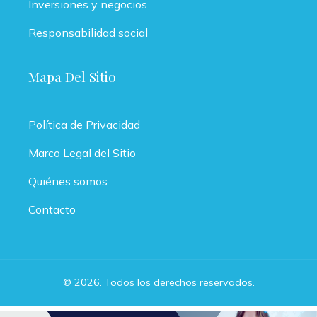
Inversiones y negocios
Responsabilidad social
Mapa Del Sitio
Política de Privacidad
Marco Legal del Sitio
Quiénes somos
Contacto
© 2026. Todos los derechos reservados.