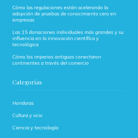
Cómo las regulaciones están acelerando la
adopción de pruebas de conocimiento cero en
empresas
Las 15 donaciones individuales más grandes y su
influencia en la innovación científica y
tecnológica
Cómo los imperios antiguos conectaron
continentes a través del comercio
Categorías
Honduras
Cultura y ocio
Ciencia y tecnología