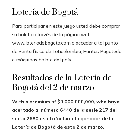
Lotería de Bogotá
Para participar en este juego usted debe comprar
su boleto a través de la página web
www.loteriadebogota.com o acceder a tal punto
de venta físico de Loticolombia, Puntos Pagatodo
o máquinas baloto del país.
Resultados de la Lotería de
Bogotá del 2 de marzo
With a premium of $9,000,000,000, who haya
acertado al número 6440 de la serie 217 del
sorto 2680 es el afortunado ganador de la
Lotería de Bogotá de este 2 de marzo
.