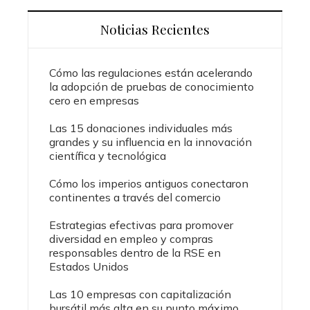
Noticias Recientes
Cómo las regulaciones están acelerando
la adopción de pruebas de conocimiento
cero en empresas
Las 15 donaciones individuales más
grandes y su influencia en la innovación
científica y tecnológica
Cómo los imperios antiguos conectaron
continentes a través del comercio
Estrategias efectivas para promover
diversidad en empleo y compras
responsables dentro de la RSE en
Estados Unidos
Las 10 empresas con capitalización
bursátil más alta en su punto máximo