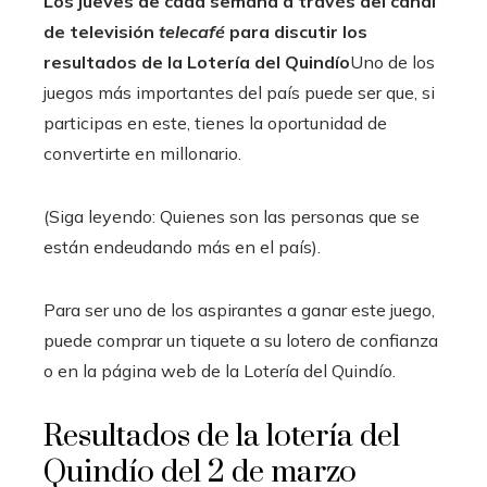
Los jueves de cada semana a través del canal
de televisión
telecafé
para discutir los
resultados de la Lotería del Quindío
Uno de los
juegos más importantes del país puede ser que, si
participas en este, tienes la oportunidad de
convertirte en millonario.
(Siga leyendo: Quienes son las personas que se
están endeudando más en el país).
Para ser uno de los aspirantes a ganar este juego,
puede comprar un tiquete a su lotero de confianza
o en la página web de la Lotería del Quindío.
Resultados de la lotería del
Quindío del 2 de marzo