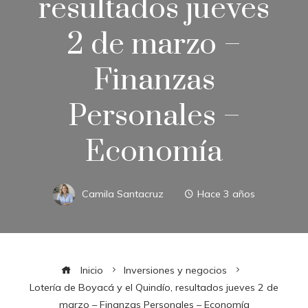
resultados jueves
2 de marzo –
Finanzas
Personales –
Economía
Camila Santacruz
Hace 3 años
Inicio
Inversiones y negocios
Lotería de Boyacá y el Quindío, resultados jueves 2 de
marzo – Finanzas Personales – Economía