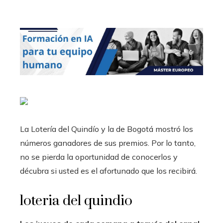
La Lotería del Quindío y la de Bogotá mostró los
números ganadores de sus premios. Por lo tanto,
no se pierda la oportunidad de conocerlos y
décubra si usted es el afortunado que los recibirá.
loteria del quindio