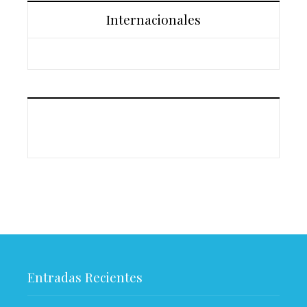
Internacionales
Entradas Recientes