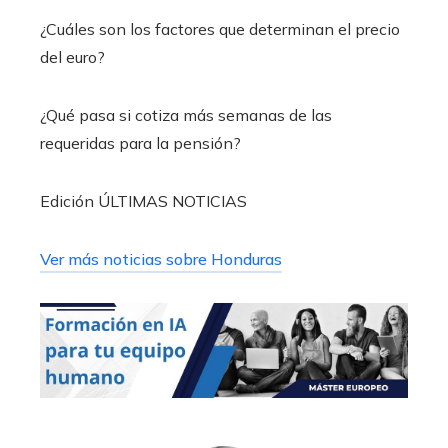
¿Cuáles son los factores que determinan el precio
del euro?
¿Qué pasa si cotiza más semanas de las
requeridas para la pensión?
Edición ÚLTIMAS NOTICIAS
Ver más noticias sobre Honduras