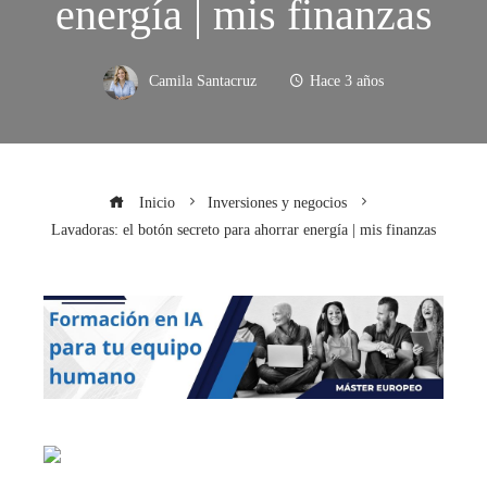
energía | mis finanzas
Camila Santacruz
Hace 3 años
Inicio
Inversiones y negocios
Lavadoras: el botón secreto para ahorrar energía | mis finanzas