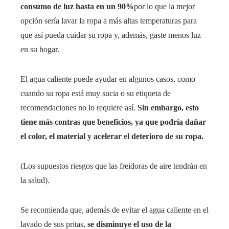
consumo de luz hasta en un 90%
por lo que la mejor
opción sería lavar la ropa a más altas temperaturas para
que así pueda cuidar su ropa y, además, gaste menos luz
en su hogar.
El agua caliente puede ayudar en algunos casos, como
cuando su ropa está muy sucia o su etiqueta de
recomendaciones no lo requiere así.
Sin embargo, esto
tiene más contras que beneficios, ya que podría dañar
el color, el material y acelerar el deterioro de su ropa.
(Los supuestos riesgos que las freidoras de aire tendrán en
la salud).
Se recomienda que, además de evitar el agua caliente en el
lavado de sus pritas,
se disminuye el uso de la