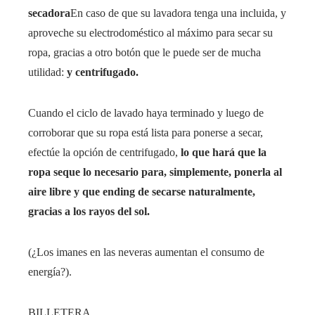
secadora
En caso de que su lavadora tenga una incluida, y
aproveche su electrodoméstico al máximo para secar su
ropa, gracias a otro botón que le puede ser de mucha
utilidad:
y centrifugado.
Cuando el ciclo de lavado haya terminado y luego de
corroborar que su ropa está lista para ponerse a secar,
efectúe la opción de centrifugado,
lo que hará que la
ropa seque lo necesario para, simplemente, ponerla al
aire libre y que ending de secarse naturalmente,
gracias a los rayos del sol.
(¿Los imanes en las neveras aumentan el consumo de
energía?).
BILLETERA