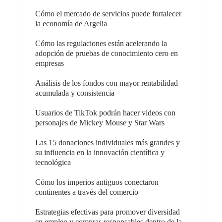
Cómo el mercado de servicios puede fortalecer
la economía de Argelia
Cómo las regulaciones están acelerando la
adopción de pruebas de conocimiento cero en
empresas
Análisis de los fondos con mayor rentabilidad
acumulada y consistencia
Usuarios de TikTok podrán hacer videos con
personajes de Mickey Mouse y Star Wars
Las 15 donaciones individuales más grandes y
su influencia en la innovación científica y
tecnológica
Cómo los imperios antiguos conectaron
continentes a través del comercio
Estrategias efectivas para promover diversidad
en empleo y compras responsables dentro de la