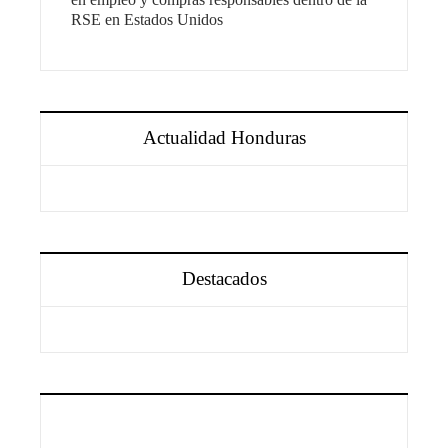
RSE en Estados Unidos
Actualidad Honduras
Destacados