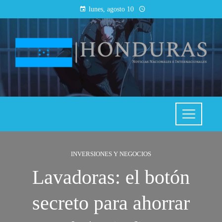
lunes, agosto 10
INVERSIONES Y NEGOCIOS
Lavadoras: el botón
secreto para ahorrar