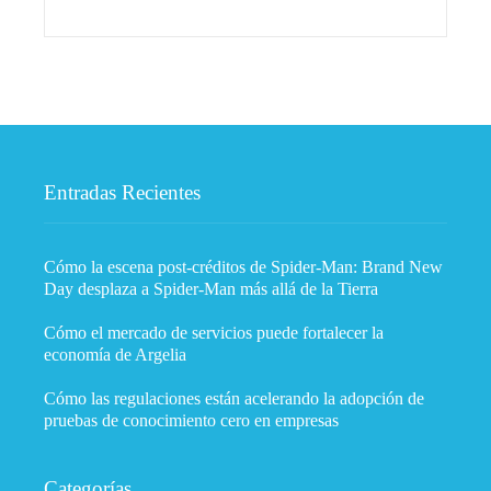
Entradas Recientes
Cómo la escena post-créditos de Spider-Man: Brand New
Day desplaza a Spider-Man más allá de la Tierra
Cómo el mercado de servicios puede fortalecer la
economía de Argelia
Cómo las regulaciones están acelerando la adopción de
pruebas de conocimiento cero en empresas
Categorías