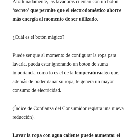
Afortunadamente, las lavadoras cuentan con un botón
‘secreto’
que permite que el electrodoméstico ahorre
más energía al momento de ser utilizado.
¿Cuál es el botón mágico?
Puede ser que al momento de configurar la ropa para
lavarla, pueda estar ignorando un boton de suma
importancia como lo es el de la
temperatura
algo que,
además de poder dañar su ropa, le genera un mayor
consumo de electricidad.
(Índice de Confianza del Consumidor registra una nueva
reducción).
Lavar la ropa con agua caliente puede aumentar el