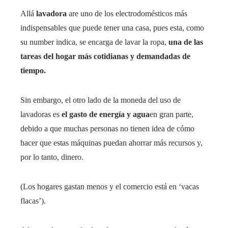
Allá
lavadora
are uno de los electrodomésticos más
indispensables que puede tener una casa, pues esta, como
su number indica, se encarga de lavar la ropa,
una de las
tareas del hogar más cotidianas y demandadas de
tiempo.
Sin embargo, el otro lado de la moneda del uso de
lavadoras es
el gasto de energía y agua
en gran parte,
debido a que muchas personas no tienen idea de cómo
hacer que estas máquinas puedan ahorrar más recursos y,
por lo tanto, dinero.
(Los hogares gastan menos y el comercio está en ‘vacas
flacas’).