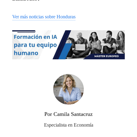
Ver más noticias sobre Honduras
Por Camila Santacruz
Especialista en Economía