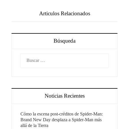
Articulos Relacionados
Búsqueda
Buscar:
Noticias Recientes
Cómo la escena post-créditos de Spider-Man:
Brand New Day desplaza a Spider-Man más
allá de la Tierra