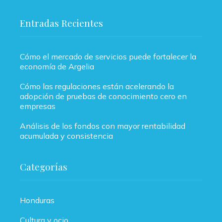
Entradas Recientes
Cómo el mercado de servicios puede fortalecer la
economía de Argelia
Cómo las regulaciones están acelerando la
adopción de pruebas de conocimiento cero en
empresas
Análisis de los fondos con mayor rentabilidad
acumulada y consistencia
Categorías
Honduras
Cultura y ocio