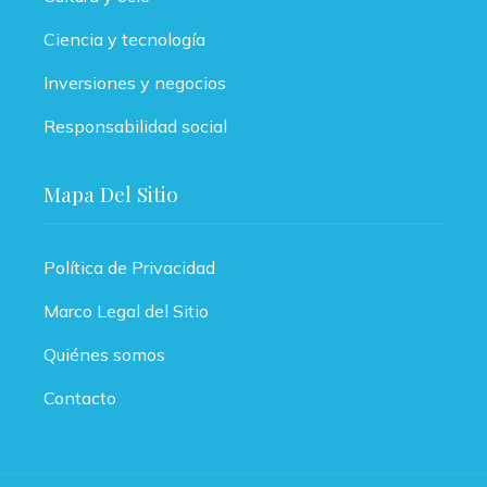
Ciencia y tecnología
Inversiones y negocios
Responsabilidad social
Mapa Del Sitio
Política de Privacidad
Marco Legal del Sitio
Quiénes somos
Contacto