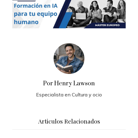
Por Henry Lawson
Especialista en Cultura y ocio
Articulos Relacionados