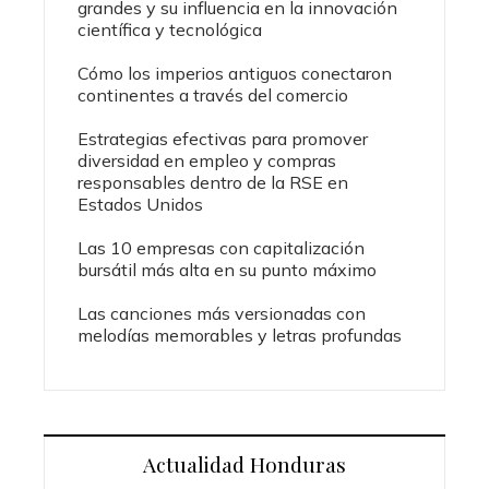
grandes y su influencia en la innovación
científica y tecnológica
Cómo los imperios antiguos conectaron
continentes a través del comercio
Estrategias efectivas para promover
diversidad en empleo y compras
responsables dentro de la RSE en
Estados Unidos
Las 10 empresas con capitalización
bursátil más alta en su punto máximo
Las canciones más versionadas con
melodías memorables y letras profundas
Actualidad Honduras