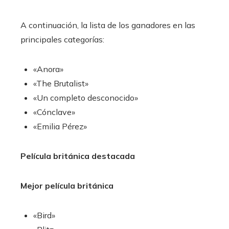
A continuación, la lista de los ganadores en las
principales categorías:
«Anora»
«The Brutalist»
«Un completo desconocido»
«Cónclave»
«Emilia Pérez»
Película británica destacada
Mejor película británica
«Bird»