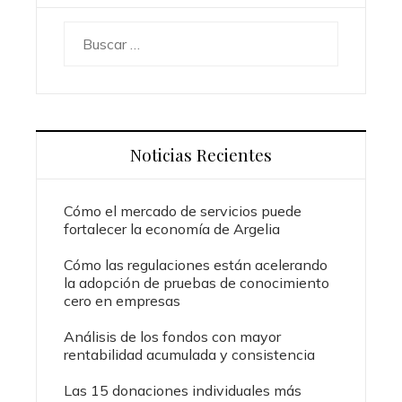
Buscar:
Noticias Recientes
Cómo el mercado de servicios puede
fortalecer la economía de Argelia
Cómo las regulaciones están acelerando
la adopción de pruebas de conocimiento
cero en empresas
Análisis de los fondos con mayor
rentabilidad acumulada y consistencia
Las 15 donaciones individuales más