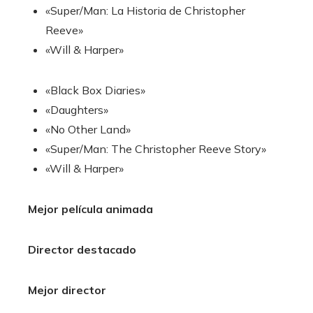
«Super/Man: La Historia de Christopher
Reeve»
«Will & Harper»
«Black Box Diaries»
«Daughters»
«No Other Land»
«Super/Man: The Christopher Reeve Story»
«Will & Harper»
Mejor película animada
Director destacado
Mejor director