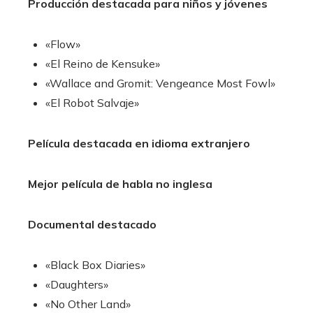
Producción destacada para niños y jóvenes
«Flow»
«El Reino de Kensuke»
«Wallace and Gromit: Vengeance Most Fowl»
«El Robot Salvaje»
Película destacada en idioma extranjero
Mejor película de habla no inglesa
Documental destacado
«Black Box Diaries»
«Daughters»
«No Other Land»