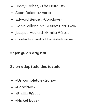
Brady Corbet, «The Brutalist»
Sean Baker, «Anora»
Edward Berger, «Conclave»
Denis Villeneuve, «Dune: Part Two»
Jacques Audiard, «Emilia Pérez»
Coralie Fargeat, «The Substance»
Mejor guion original
Guion adaptado destacado
«Un completo extraño»
«Cónclave»
«Emilia Pérez»
«Nickel Boys»