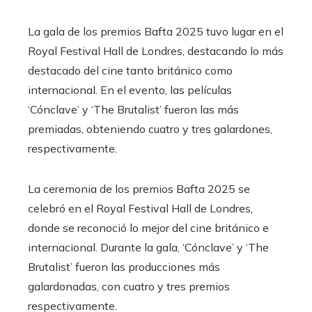
La gala de los premios Bafta 2025 tuvo lugar en el
Royal Festival Hall de Londres, destacando lo más
destacado del cine tanto británico como
internacional. En el evento, las películas
‘Cónclave’ y ‘The Brutalist’ fueron las más
premiadas, obteniendo cuatro y tres galardones,
respectivamente.
La ceremonia de los premios Bafta 2025 se
celebró en el Royal Festival Hall de Londres,
donde se reconoció lo mejor del cine británico e
internacional. Durante la gala, ‘Cónclave’ y ‘The
Brutalist’ fueron las producciones más
galardonadas, con cuatro y tres premios
respectivamente.