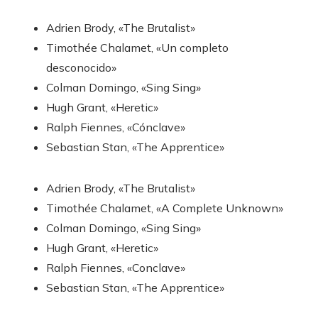
Adrien Brody, «The Brutalist»
Timothée Chalamet, «Un completo
desconocido»
Colman Domingo, «Sing Sing»
Hugh Grant, «Heretic»
Ralph Fiennes, «Cónclave»
Sebastian Stan, «The Apprentice»
Adrien Brody, «The Brutalist»
Timothée Chalamet, «A Complete Unknown»
Colman Domingo, «Sing Sing»
Hugh Grant, «Heretic»
Ralph Fiennes, «Conclave»
Sebastian Stan, «The Apprentice»