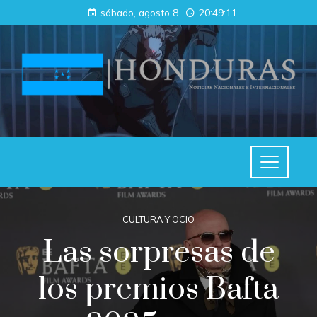
sábado, agosto 8
20:49:12
CULTURA Y OCIO
Las sorpresas de
los premios Bafta