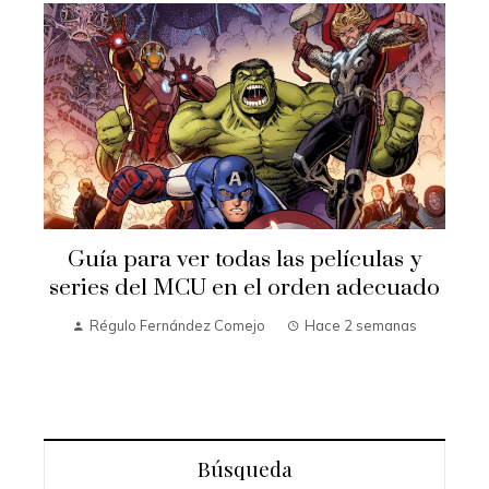
Guía para ver todas las películas y
series del MCU en el orden adecuado
Régulo Fernández Comejo
Hace 2 semanas
Búsqueda