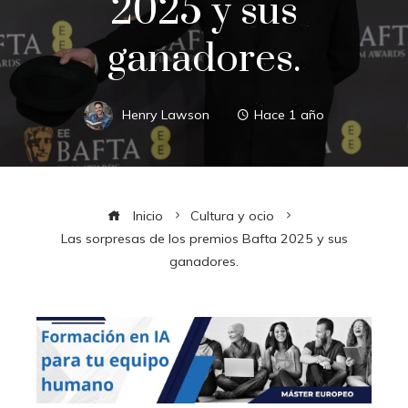
2025 y sus
ganadores.
Henry Lawson
Hace 1 año
Inicio
Cultura y ocio
Las sorpresas de los premios Bafta 2025 y sus
ganadores.