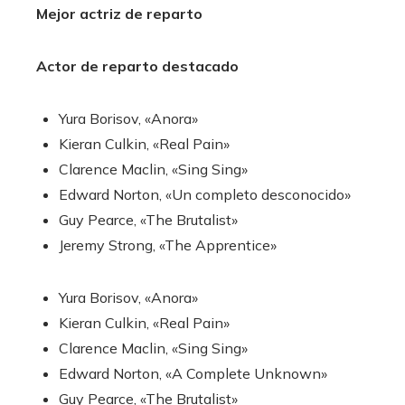
Mejor actriz de reparto
Actor de reparto destacado
Yura Borisov, «Anora»
Kieran Culkin, «Real Pain»
Clarence Maclin, «Sing Sing»
Edward Norton, «Un completo desconocido»
Guy Pearce, «The Brutalist»
Jeremy Strong, «The Apprentice»
Yura Borisov, «Anora»
Kieran Culkin, «Real Pain»
Clarence Maclin, «Sing Sing»
Edward Norton, «A Complete Unknown»
Guy Pearce, «The Brutalist»