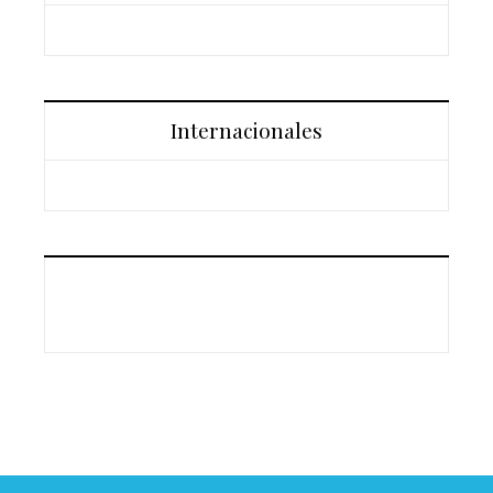
Internacionales