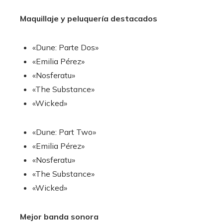
Maquillaje y peluquería destacados
«Dune: Parte Dos»
«Emilia Pérez»
«Nosferatu»
«The Substance»
«Wicked»
«Dune: Part Two»
«Emilia Pérez»
«Nosferatu»
«The Substance»
«Wicked»
Mejor banda sonora