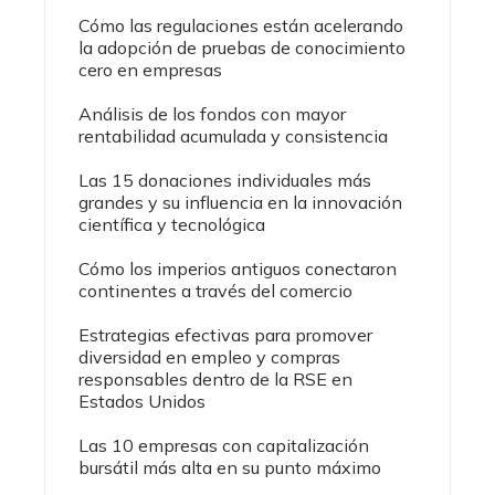
Cómo las regulaciones están acelerando
la adopción de pruebas de conocimiento
cero en empresas
Análisis de los fondos con mayor
rentabilidad acumulada y consistencia
Las 15 donaciones individuales más
grandes y su influencia en la innovación
científica y tecnológica
Cómo los imperios antiguos conectaron
continentes a través del comercio
Estrategias efectivas para promover
diversidad en empleo y compras
responsables dentro de la RSE en
Estados Unidos
Las 10 empresas con capitalización
bursátil más alta en su punto máximo