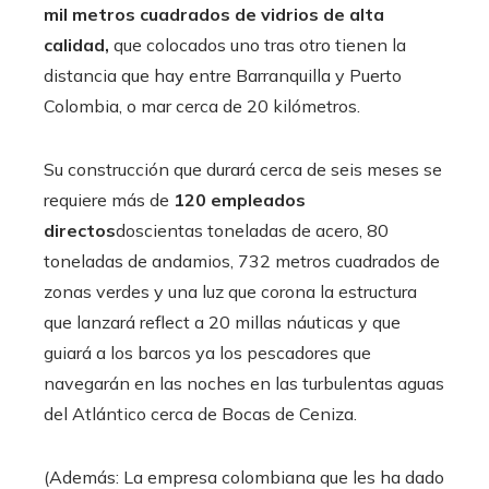
mil metros cuadrados de vidrios de alta
calidad,
que colocados uno tras otro tienen la
distancia que hay entre Barranquilla y Puerto
Colombia, o mar cerca de 20 kilómetros.
Su construcción que durará cerca de seis meses se
requiere más de
120 empleados
directos
doscientas toneladas de acero, 80
toneladas de andamios, 732 metros cuadrados de
zonas verdes y una luz que corona la estructura
que lanzará reflect a 20 millas náuticas y que
guiará a los barcos ya los pescadores que
navegarán en las noches en las turbulentas aguas
del Atlántico cerca de Bocas de Ceniza.
(Además: La empresa colombiana que les ha dado