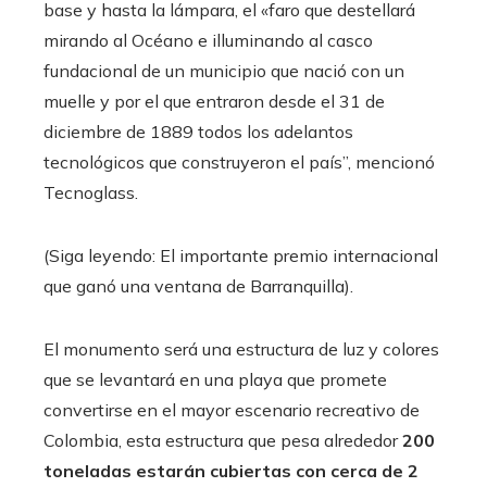
base y hasta la lámpara, el «faro que destellará
mirando al Océano e illuminando al casco
fundacional de un municipio que nació con un
muelle y por el que entraron desde el 31 de
diciembre de 1889 todos los adelantos
tecnológicos que construyeron el país”, mencionó
Tecnoglass.
(Siga leyendo: El importante premio internacional
que ganó una ventana de Barranquilla).
El monumento será una estructura de luz y colores
que se levantará en una playa que promete
convertirse en el mayor escenario recreativo de
Colombia, esta estructura que pesa alrededor
200
toneladas estarán cubiertas con cerca de 2