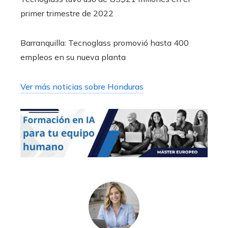
primer trimestre de 2022
Barranquilla: Tecnoglass promovió hasta 400
empleos en su nueva planta
Ver más noticias sobre Honduras