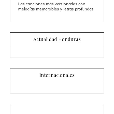
Las canciones más versionadas con
melodías memorables y letras profundas
Actualidad Honduras
Internacionales