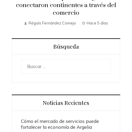
conectaron continentes a través del
comercio
Régulo Fernández Comejo
Hace 5 días
Búsqueda
Buscar:
Noticias Recientes
Cómo el mercado de servicios puede
fortalecer la economía de Argelia