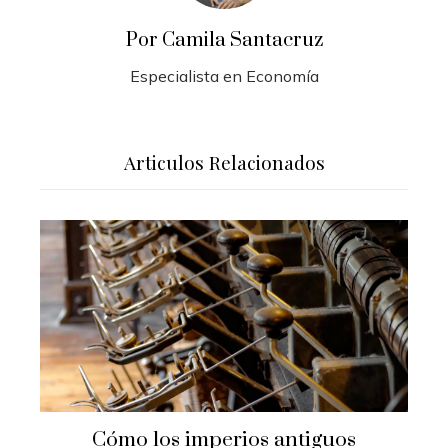
Por Camila Santacruz
Especialista en Economía
Articulos Relacionados
Cómo los imperios antiguos