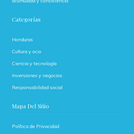
acumulada y consistencia
Categorías
Honduras
Cultura y ocio
Ciencia y tecnología
Inversiones y negocios
Responsabilidad social
Mapa Del Sitio
Política de Privacidad