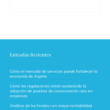
Entradas Recientes
Cómo el mercado de servicios puede fortalecer la
economía de Argelia
Cómo las regulaciones están acelerando la
adopción de pruebas de conocimiento cero en
empresas
Análisis de los fondos con mayor rentabilidad