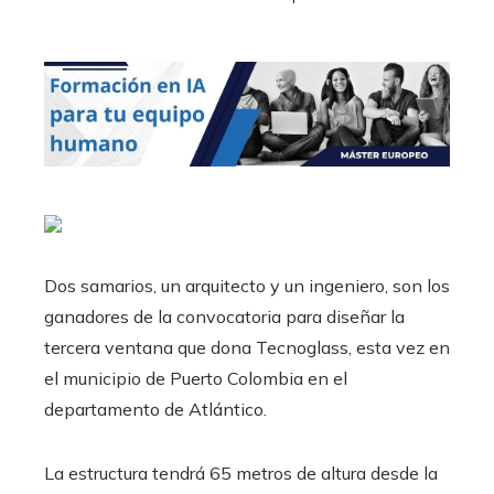
Dos samarios, un arquitecto y un ingeniero, son los
ganadores de la convocatoria para diseñar la
tercera ventana que dona Tecnoglass, esta vez en
el municipio de Puerto Colombia en el
departamento de Atlántico.
La estructura tendrá 65 metros de altura desde la