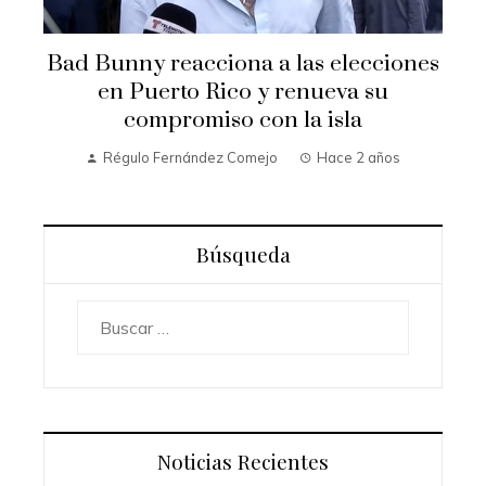
Bad Bunny reacciona a las elecciones
en Puerto Rico y renueva su
compromiso con la isla
Régulo Fernández Comejo
Hace 2 años
Búsqueda
Buscar:
Noticias Recientes