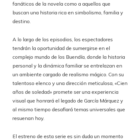
fanáticos de la novela como a aquellos que
buscan una historia rica en simbolismo, familia y
destino.
A lo largo de los episodios, los espectadores
tendrán la oportunidad de sumergirse en el
complejo mundo de los Buendía, donde la historia
personal y la dinámica familiar se entrelazan en
un ambiente cargado de realismo mágico. Con su
talentoso elenco y una dirección meticulosa, «Cien
años de soledad» promete ser una experiencia
visual que honrará el legado de García Márquez y
al mismo tiempo desafiará temas universales que
resuenan hoy.
El estreno de esta serie es sin duda un momento