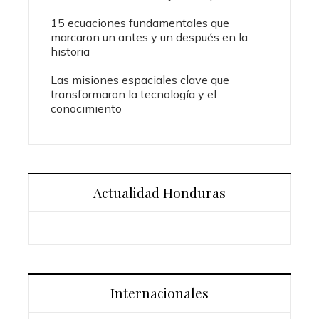
15 ecuaciones fundamentales que
marcaron un antes y un después en la
historia
Las misiones espaciales clave que
transformaron la tecnología y el
conocimiento
Actualidad Honduras
Internacionales