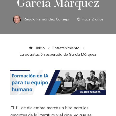
García Márquez
Régulo Fernández Comejo
Hace 2 años
Inicio
Entretenimiento
La adaptación esperada de García Márquez
El 11 de diciembre marca un hito para los
amantes de la literatura y el cine, ya que se