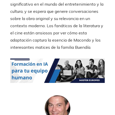
significativo en el mundo del entretenimiento y la
cultura, y se espera que genere conversaciones
sobre la obra original y su relevancia en un
contexto moderno. Los fanáticos de la literatura y
el cine están ansiosos por ver cómo esta
adaptación captura la esencia de Macondo y los
interesantes matices de la familia Buendía.