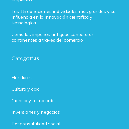
Las 15 donaciones individuales más grandes y su
influencia en la innovación científica y
tecnológica
Cómo los imperios antiguos conectaron
continentes a través del comercio
Categorías
Honduras
Cultura y ocio
Ciencia y tecnología
Inversiones y negocios
Responsabilidad social