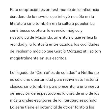
Esta adaptación es un testimonio de la influencia
duradera de la novela, que influyó no sólo en la
literatura sino también en la cultura popular. La
serie busca capturar la esencia mágica y
nostálgica de Macondo, un entorno que refleja la
realidad y la fantasía entrelazadas, las cualidades
del realismo mágico que García Márquez utilizó tan
magistralmente en sus escritos.
La llegada de “Cien años de soledad” a Netflix no
es sólo una oportunidad para revivir esta historia
clásica, sino también para presentar a una nueva
generación de espectadores la obra de uno de los
más grandes escritores de la literatura española.
La serie tiene el potencial de atraer tanto a los