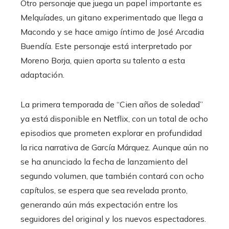
Otro personaje que juega un papel importante es
Melquíades, un gitano experimentado que llega a
Macondo y se hace amigo íntimo de José Arcadia
Buendía. Este personaje está interpretado por
Moreno Borja, quien aporta su talento a esta
adaptación.
La primera temporada de “Cien años de soledad”
ya está disponible en Netflix, con un total de ocho
episodios que prometen explorar en profundidad
la rica narrativa de García Márquez. Aunque aún no
se ha anunciado la fecha de lanzamiento del
segundo volumen, que también contará con ocho
capítulos, se espera que sea revelada pronto,
generando aún más expectación entre los
seguidores del original y los nuevos espectadores.