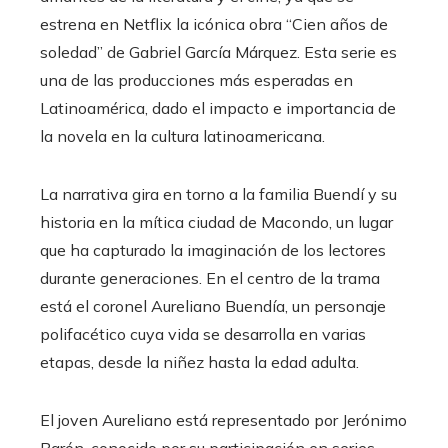
estrena en Netflix la icónica obra “Cien años de
soledad” de Gabriel García Márquez. Esta serie es
una de las producciones más esperadas en
Latinoamérica, dado el impacto e importancia de
la novela en la cultura latinoamericana.
La narrativa gira en torno a la familia Buendí y su
historia en la mítica ciudad de Macondo, un lugar
que ha capturado la imaginación de los lectores
durante generaciones. En el centro de la trama
está el coronel Aureliano Buendía, un personaje
polifacético cuya vida se desarrolla en varias
etapas, desde la niñez hasta la edad adulta.
El joven Aureliano está representado por Jerónimo
Barón, conocido por su participación en series