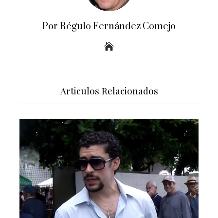
Por Régulo Fernández Comejo
Articulos Relacionados