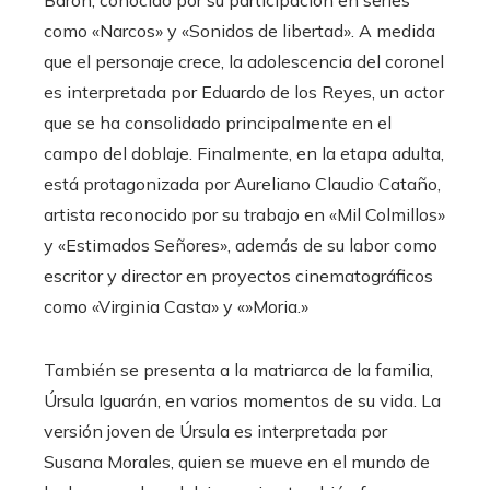
como «Narcos» y «Sonidos de libertad». A medida
que el personaje crece, la adolescencia del coronel
es interpretada por Eduardo de los Reyes, un actor
que se ha consolidado principalmente en el
campo del doblaje. Finalmente, en la etapa adulta,
está protagonizada por Aureliano Claudio Cataño,
artista reconocido por su trabajo en «Mil Colmillos»
y «Estimados Señores», además de su labor como
escritor y director en proyectos cinematográficos
como «Virginia Casta» y «»Moria.»
También se presenta a la matriarca de la familia,
Úrsula Iguarán, en varios momentos de su vida. La
versión joven de Úrsula es interpretada por
Susana Morales, quien se mueve en el mundo de