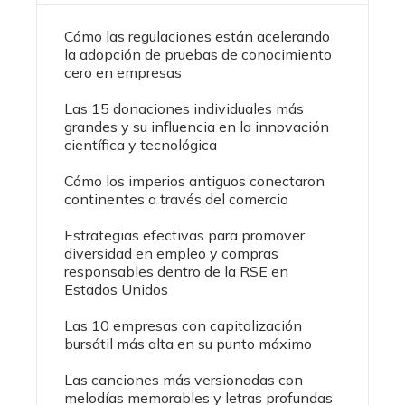
Cómo las regulaciones están acelerando
la adopción de pruebas de conocimiento
cero en empresas
Las 15 donaciones individuales más
grandes y su influencia en la innovación
científica y tecnológica
Cómo los imperios antiguos conectaron
continentes a través del comercio
Estrategias efectivas para promover
diversidad en empleo y compras
responsables dentro de la RSE en
Estados Unidos
Las 10 empresas con capitalización
bursátil más alta en su punto máximo
Las canciones más versionadas con
melodías memorables y letras profundas