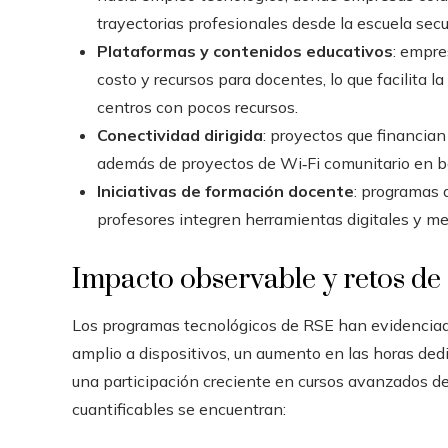
trayectorias profesionales desde la escuela secu
Plataformas y contenidos educativos
: empre
costo y recursos para docentes, lo que facilit
centros con pocos recursos.
Conectividad dirigida
: proyectos que financian 
además de proyectos de Wi‑Fi comunitario en ba
Iniciativas de formación docente
: programas 
profesores integren herramientas digitales y m
Impacto observable y retos de
Los programas tecnológicos de RSE han evidenciado
amplio a dispositivos, un aumento en las horas ded
una participación creciente en cursos avanzados de
cuantificables se encuentran: