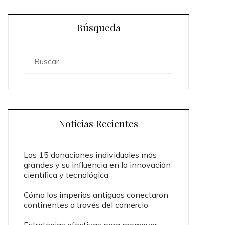
Búsqueda
Buscar:
Noticias Recientes
Las 15 donaciones individuales más
grandes y su influencia en la innovación
científica y tecnológica
Cómo los imperios antiguos conectaron
continentes a través del comercio