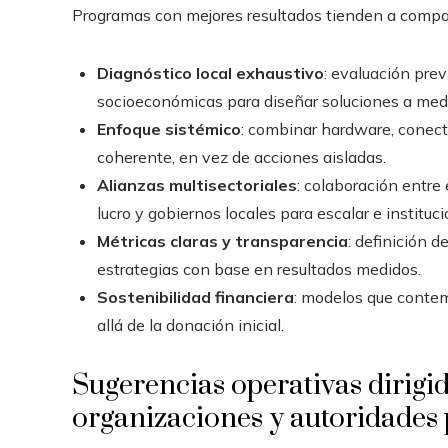
Programas con mejores resultados tienden a compart
Diagnóstico local exhaustivo
: evaluación prev
socioeconómicas para diseñar soluciones a med
Enfoque sistémico
: combinar hardware, conect
coherente, en vez de acciones aisladas.
Alianzas multisectoriales
: colaboración entre 
lucro y gobiernos locales para escalar e instituc
Métricas claras y transparencia
: definición 
estrategias con base en resultados medidos.
Sostenibilidad financiera
: modelos que conte
allá de la donación inicial.
Sugerencias operativas dirigid
organizaciones y autoridades 