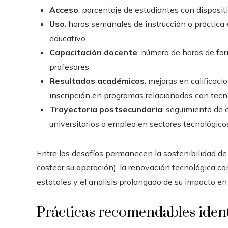
Acceso
: porcentaje de estudiantes con disposit
Uso
: horas semanales de instrucción o práctic
educativo.
Capacitación docente
: número de horas de fo
profesores.
Resultados académicos
: mejoras en calificac
inscripción en programas relacionados con tecn
Trayectoria postsecundaria
: seguimiento de 
universitarios o empleo en sectores tecnológico
Entre los desafíos permanecen la sostenibilidad de
costear su operación), la renovación tecnológica co
estatales y el análisis prolongado de su impacto en 
Prácticas recomendables ident