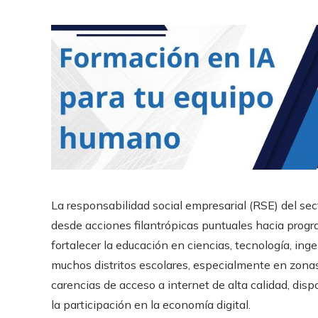
La responsabilidad social empresarial (RSE) del se
desde acciones filantrópicas puntuales hacia program
fortalecer la educación en ciencias, tecnología, in
muchos distritos escolares, especialmente en zonas
carencias de acceso a internet de alta calidad, disp
la participación en la economía digital.