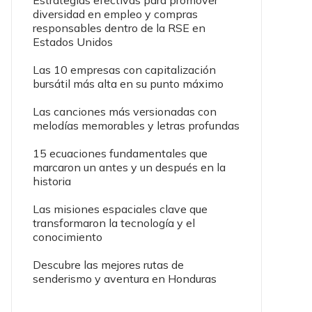
Estrategias efectivas para promover
diversidad en empleo y compras
responsables dentro de la RSE en
Estados Unidos
Las 10 empresas con capitalización
bursátil más alta en su punto máximo
Las canciones más versionadas con
melodías memorables y letras profundas
15 ecuaciones fundamentales que
marcaron un antes y un después en la
historia
Las misiones espaciales clave que
transformaron la tecnología y el
conocimiento
Descubre las mejores rutas de
senderismo y aventura en Honduras