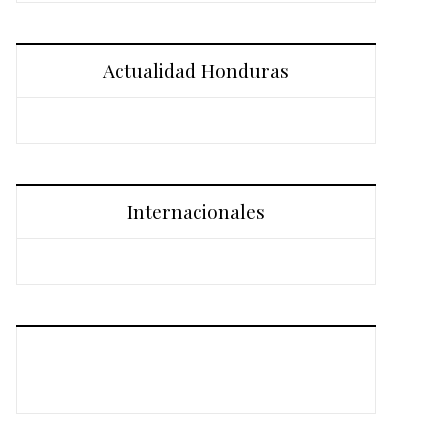
Actualidad Honduras
Internacionales