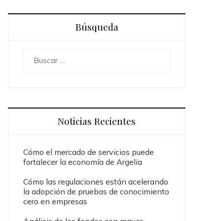
Búsqueda
Buscar:
Noticias Recientes
Cómo el mercado de servicios puede
fortalecer la economía de Argelia
Cómo las regulaciones están acelerando
la adopción de pruebas de conocimiento
cero en empresas