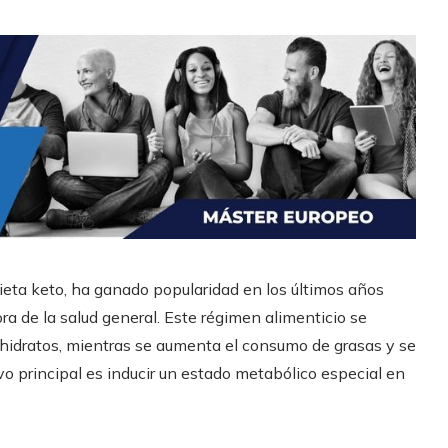
eta keto, ha ganado popularidad en los últimos años
ra de la salud general. Este régimen alimenticio se
ohidratos, mientras se aumenta el consumo de grasas y se
o principal es inducir un estado metabólico especial en