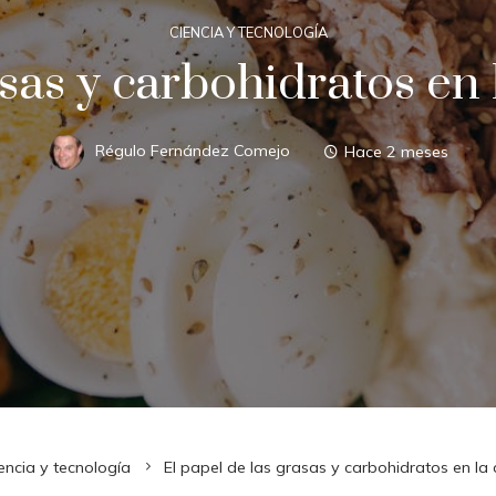
CIENCIA Y TECNOLOGÍA
asas y carbohidratos en 
Régulo Fernández Comejo
Hace 2 meses
encia y tecnología
El papel de las grasas y carbohidratos en la