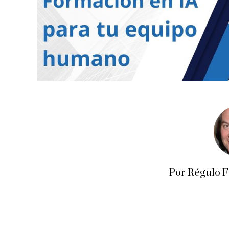
Por Régulo 