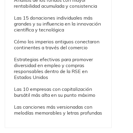
Análisis de los fondos con mayor
rentabilidad acumulada y consistencia
Las 15 donaciones individuales más
grandes y su influencia en la innovación
científica y tecnológica
Cómo los imperios antiguos conectaron
continentes a través del comercio
Estrategias efectivas para promover
diversidad en empleo y compras
responsables dentro de la RSE en
Estados Unidos
Las 10 empresas con capitalización
bursátil más alta en su punto máximo
Las canciones más versionadas con
melodías memorables y letras profundas