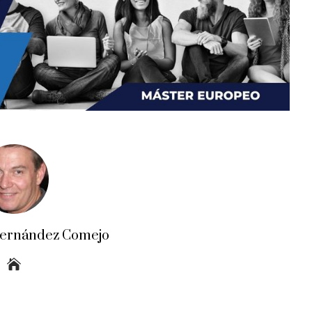
Fernández Comejo