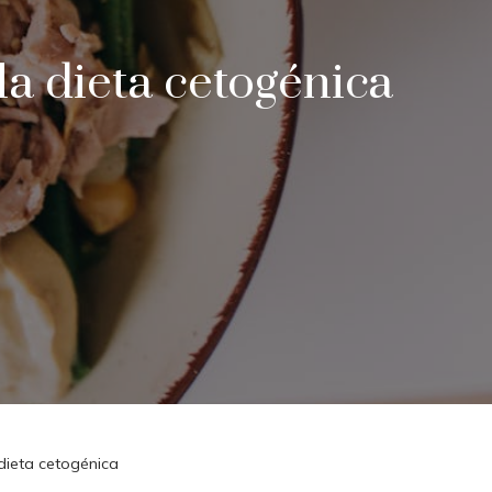
la dieta cetogénica
 dieta cetogénica