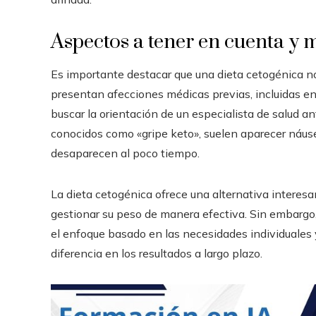
Aspectos a tener en cuenta y 
Es importante destacar que una dieta cetogénica n
presentan afecciones médicas previas, incluidas e
buscar la orientación de un especialista de salud ant
conocidos como «gripe keto», suelen aparecer náus
desaparecen al poco tiempo.
La dieta cetogénica ofrece una alternativa interesa
gestionar su peso de manera efectiva. Sin embargo,
el enfoque basado en las necesidades individuales 
diferencia en los resultados a largo plazo.