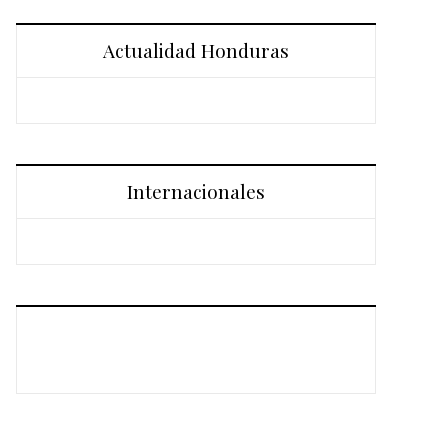
Actualidad Honduras
Internacionales