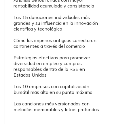
Análisis de los fondos con mayor
rentabilidad acumulada y consistencia
Las 15 donaciones individuales más
grandes y su influencia en la innovación
científica y tecnológica
Cómo los imperios antiguos conectaron
continentes a través del comercio
Estrategias efectivas para promover
diversidad en empleo y compras
responsables dentro de la RSE en
Estados Unidos
Las 10 empresas con capitalización
bursátil más alta en su punto máximo
Las canciones más versionadas con
melodías memorables y letras profundas