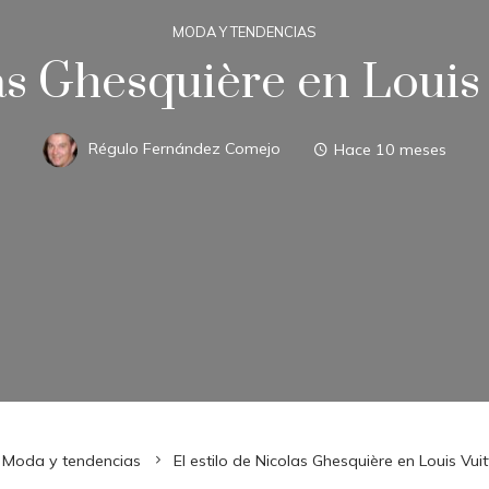
MODA Y TENDENCIAS
las Ghesquière en Louis 
Régulo Fernández Comejo
Hace 10 meses
Moda y tendencias
El estilo de Nicolas Ghesquière en Louis Vuit