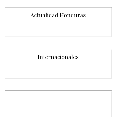
Actualidad Honduras
Internacionales