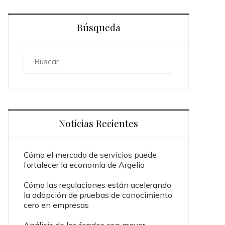
Búsqueda
Buscar:
Noticias Recientes
Cómo el mercado de servicios puede
fortalecer la economía de Argelia
Cómo las regulaciones están acelerando
la adopción de pruebas de conocimiento
cero en empresas