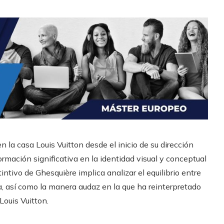
 la casa Louis Vuitton desde el inicio de su dirección
rmación significativa en la identidad visual y conceptual
tintivo de Ghesquière implica analizar el equilibrio entre
a, así como la manera audaz en la que ha reinterpretado
ouis Vuitton.