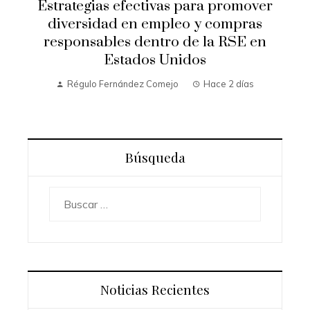
Estrategias efectivas para promover
diversidad en empleo y compras
responsables dentro de la RSE en
Estados Unidos
Régulo Fernández Comejo
Hace 2 días
Búsqueda
Buscar:
Noticias Recientes