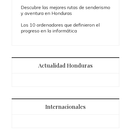
Descubre las mejores rutas de senderismo
y aventura en Honduras
Los 10 ordenadores que definieron el
progreso en la informática
Actualidad Honduras
Internacionales