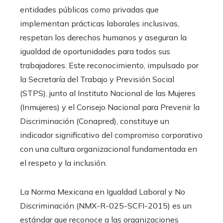
entidades públicas como privadas que
implementan prácticas laborales inclusivas,
respetan los derechos humanos y aseguran la
igualdad de oportunidades para todos sus
trabajadores. Este reconocimiento, impulsado por
la Secretaría del Trabajo y Previsión Social
(STPS), junto al Instituto Nacional de las Mujeres
(Inmujeres) y el Consejo Nacional para Prevenir la
Discriminación (Conapred), constituye un
indicador significativo del compromiso corporativo
con una cultura organizacional fundamentada en
el respeto y la inclusión.
La Norma Mexicana en Igualdad Laboral y No
Discriminación (NMX-R-025-SCFI-2015) es un
estándar que reconoce a las organizaciones