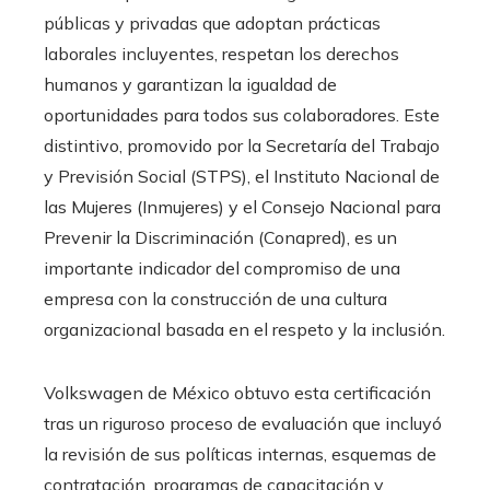
públicas y privadas que adoptan prácticas
laborales incluyentes, respetan los derechos
humanos y garantizan la igualdad de
oportunidades para todos sus colaboradores. Este
distintivo, promovido por la Secretaría del Trabajo
y Previsión Social (STPS), el Instituto Nacional de
las Mujeres (Inmujeres) y el Consejo Nacional para
Prevenir la Discriminación (Conapred), es un
importante indicador del compromiso de una
empresa con la construcción de una cultura
organizacional basada en el respeto y la inclusión.
Volkswagen de México obtuvo esta certificación
tras un riguroso proceso de evaluación que incluyó
la revisión de sus políticas internas, esquemas de
contratación, programas de capacitación y