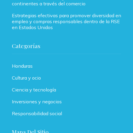
continentes a través del comercio
Estrategias efectivas para promover diversidad en
empleo y compras responsables dentro de la RSE
en Estados Unidos
Categorías
Honduras
Cultura y ocio
Ciencia y tecnología
Inversiones y negocios
Responsabilidad social
Mapa Del Sitio