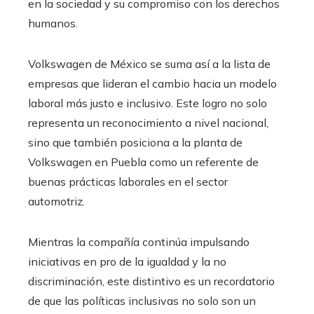
en la sociedad y su compromiso con los derechos
humanos.
Volkswagen de México se suma así a la lista de
empresas que lideran el cambio hacia un modelo
laboral más justo e inclusivo. Este logro no solo
representa un reconocimiento a nivel nacional,
sino que también posiciona a la planta de
Volkswagen en Puebla como un referente de
buenas prácticas laborales en el sector
automotriz.
Mientras la compañía continúa impulsando
iniciativas en pro de la igualdad y la no
discriminación, este distintivo es un recordatorio
de que las políticas inclusivas no solo son un