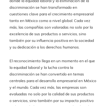
donde la equidad laboral y la eliminación de la
discriminación se han transformado en
cuestiones clave para el crecimiento empresarial
tanto en México como a nivel global. Cada vez
más, las compañías son valoradas no solo por la
excelencia de sus productos o servicios, sino
también por su influencia positiva en la sociedad
y su dedicación a los derechos humanos.
El reconocimiento llega en un momento en el que
la equidad laboral y la lucha contra la
discriminación se han convertido en temas
centrales para el desarrollo empresarial en México
y el mundo. Cada vez más, las empresas son
evaluadas no solo por la calidad de sus productos
o servicios, sino también por su impacto positivo