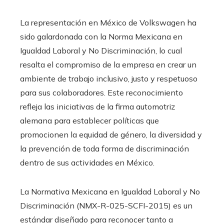
La representación en México de Volkswagen ha
sido galardonada con la Norma Mexicana en
Igualdad Laboral y No Discriminación, lo cual
resalta el compromiso de la empresa en crear un
ambiente de trabajo inclusivo, justo y respetuoso
para sus colaboradores. Este reconocimiento
refleja las iniciativas de la firma automotriz
alemana para establecer políticas que
promocionen la equidad de género, la diversidad y
la prevención de toda forma de discriminación
dentro de sus actividades en México.
La Normativa Mexicana en Igualdad Laboral y No
Discriminación (NMX-R-025-SCFI-2015) es un
estándar diseñado para reconocer tanto a