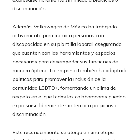
discriminación.
Además, Volkswagen de México ha trabajado
activamente para incluir a personas con
discapacidad en su plantilla laboral, asegurando
que cuenten con las herramientas y espacios
necesarios para desempeñar sus funciones de
manera óptima. La empresa también ha adoptado
políticas para promover la inclusión de la
comunidad LGBTQ+, fomentando un clima de
respeto en el que todos los colaboradores puedan
expresarse libremente sin temor a prejuicios o
discriminación.
Este reconocimiento se otorga en una etapa