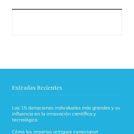
Entradas Recientes
Las 15 donaciones individuales más grandes y su
influencia en la innovación científica y
tecnológica
Cómo los imperios antiguos conectaron