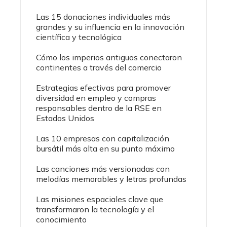
Las 15 donaciones individuales más
grandes y su influencia en la innovación
científica y tecnológica
Cómo los imperios antiguos conectaron
continentes a través del comercio
Estrategias efectivas para promover
diversidad en empleo y compras
responsables dentro de la RSE en
Estados Unidos
Las 10 empresas con capitalización
bursátil más alta en su punto máximo
Las canciones más versionadas con
melodías memorables y letras profundas
Las misiones espaciales clave que
transformaron la tecnología y el
conocimiento