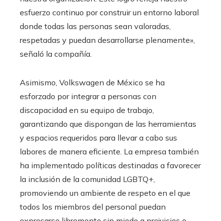
esfuerzo continuo por construir un entorno laboral
donde todas las personas sean valoradas,
respetadas y puedan desarrollarse plenamente»,
señaló la compañía.
Asimismo, Volkswagen de México se ha
esforzado por integrar a personas con
discapacidad en su equipo de trabajo,
garantizando que dispongan de las herramientas
y espacios requeridos para llevar a cabo sus
labores de manera eficiente. La empresa también
ha implementado políticas destinadas a favorecer
la inclusión de la comunidad LGBTQ+,
promoviendo un ambiente de respeto en el que
todos los miembros del personal puedan
expresarse libremente sin miedo a prejuicios o