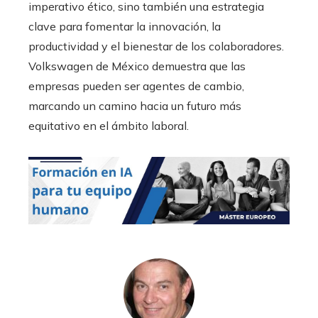
imperativo ético, sino también una estrategia
clave para fomentar la innovación, la
productividad y el bienestar de los colaboradores.
Volkswagen de México demuestra que las
empresas pueden ser agentes de cambio,
marcando un camino hacia un futuro más
equitativo en el ámbito laboral.