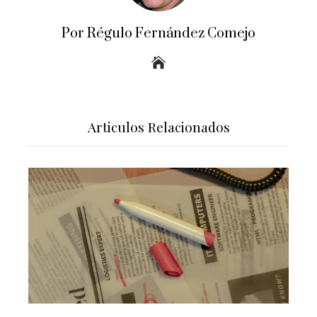
Por Régulo Fernández Comejo
Articulos Relacionados