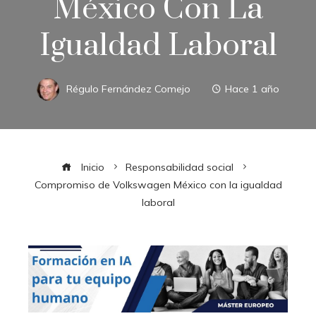
México Con La
Igualdad Laboral
Régulo Fernández Comejo
Hace 1 año
Inicio
Responsabilidad social
Compromiso de Volkswagen México con la igualdad
laboral