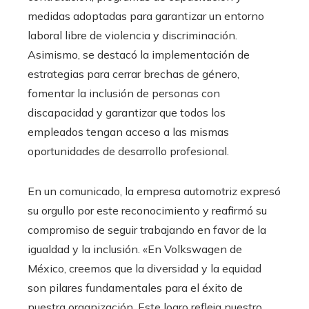
medidas adoptadas para garantizar un entorno
laboral libre de violencia y discriminación.
Asimismo, se destacó la implementación de
estrategias para cerrar brechas de género,
fomentar la inclusión de personas con
discapacidad y garantizar que todos los
empleados tengan acceso a las mismas
oportunidades de desarrollo profesional.
En un comunicado, la empresa automotriz expresó
su orgullo por este reconocimiento y reafirmó su
compromiso de seguir trabajando en favor de la
igualdad y la inclusión. «En Volkswagen de
México, creemos que la diversidad y la equidad
son pilares fundamentales para el éxito de
nuestra organización. Este logro refleja nuestro