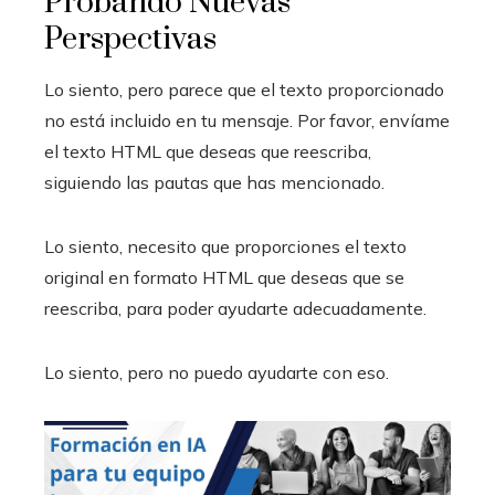
Probando Nuevas
Perspectivas
Lo siento, pero parece que el texto proporcionado
no está incluido en tu mensaje. Por favor, envíame
el texto HTML que deseas que reescriba,
siguiendo las pautas que has mencionado.
Lo siento, necesito que proporciones el texto
original en formato HTML que deseas que se
reescriba, para poder ayudarte adecuadamente.
Lo siento, pero no puedo ayudarte con eso.