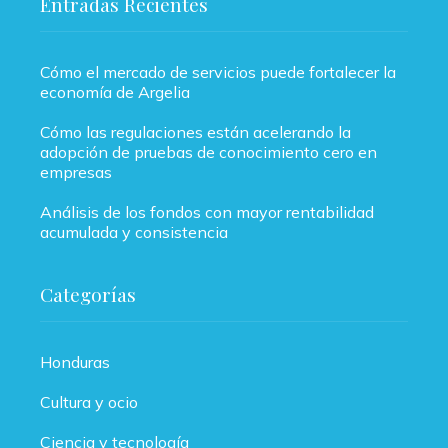
Entradas Recientes
Cómo el mercado de servicios puede fortalecer la
economía de Argelia
Cómo las regulaciones están acelerando la
adopción de pruebas de conocimiento cero en
empresas
Análisis de los fondos con mayor rentabilidad
acumulada y consistencia
Categorías
Honduras
Cultura y ocio
Ciencia y tecnología