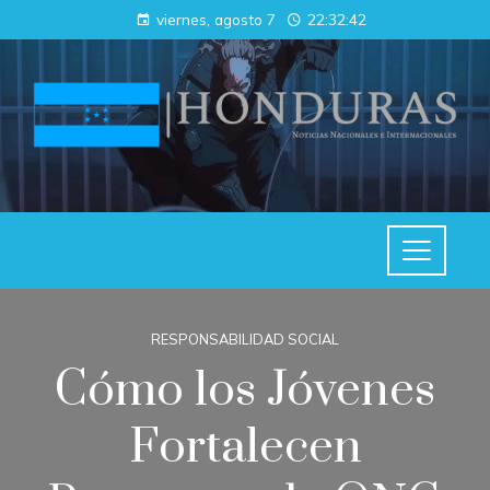
viernes, agosto 7
22:32:42
RESPONSABILIDAD SOCIAL
Cómo los Jóvenes
Fortalecen