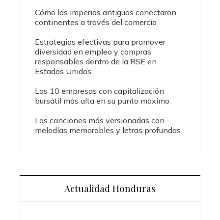
Cómo los imperios antiguos conectaron
continentes a través del comercio
Estrategias efectivas para promover
diversidad en empleo y compras
responsables dentro de la RSE en
Estados Unidos
Las 10 empresas con capitalización
bursátil más alta en su punto máximo
Las canciones más versionadas con
melodías memorables y letras profundas
Actualidad Honduras