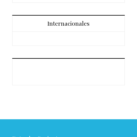
Internacionales