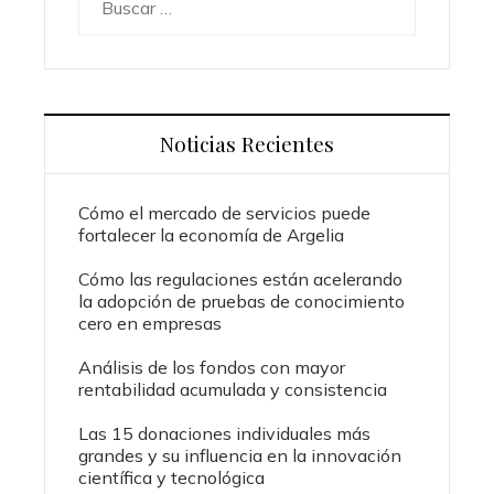
Noticias Recientes
Cómo el mercado de servicios puede
fortalecer la economía de Argelia
Cómo las regulaciones están acelerando
la adopción de pruebas de conocimiento
cero en empresas
Análisis de los fondos con mayor
rentabilidad acumulada y consistencia
Las 15 donaciones individuales más
grandes y su influencia en la innovación
científica y tecnológica