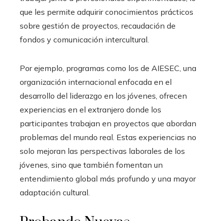
que les permite adquirir conocimientos prácticos
sobre gestión de proyectos, recaudación de
fondos y comunicación intercultural.
Por ejemplo, programas como los de AIESEC, una
organización internacional enfocada en el
desarrollo del liderazgo en los jóvenes, ofrecen
experiencias en el extranjero donde los
participantes trabajan en proyectos que abordan
problemas del mundo real. Estas experiencias no
solo mejoran las perspectivas laborales de los
jóvenes, sino que también fomentan un
entendimiento global más profundo y una mayor
adaptación cultural.