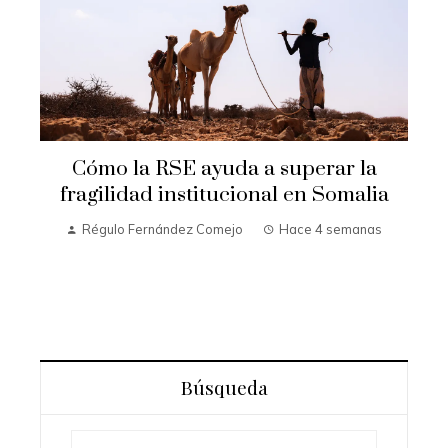
Cómo la RSE ayuda a superar la
fragilidad institucional en Somalia
Régulo Fernández Comejo
Hace 4 semanas
Búsqueda
Buscar: