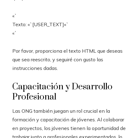
«`
Texto: «`[USER_TEXT]«`
«`
Por favor, proporciona el texto HTML que deseas
que sea reescrito, y seguiré con gusto las
instrucciones dadas.
Capacitación y Desarrollo
Profesional
Las ONG también juegan un rol crucial en la
formación y capacitación de jóvenes. Al colaborar
en proyectos, los jóvenes tienen la oportunidad de
trabajar junto a profesionales experimentados, lo