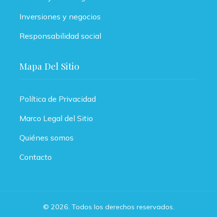
Inversiones y negocios
Responsabilidad social
Mapa Del Sitio
Política de Privacidad
Marco Legal del Sitio
Quiénes somos
Contacto
© 2026. Todos los derechos reservados.