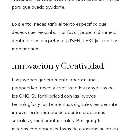
para que pueda ayudarte.
Lo siento, necesitaría el texto específico que
deseas que reescriba. Por favor, proporciónamelo
dentro de las etiquetas «`[USER_TEXT]«` que has
mencionado.
Innovación y Creatividad
Los jóvenes generalmente aportan una
perspectiva fresca y creativa a los proyectos de
las ONG. Su familiaridad con las nuevas
tecnologías y las tendencias digitales les permite
innovar en la manera de abordar problemas
sociales y medioambientales. Por ejemplo,
muchas campañas exitosas de concienciación en