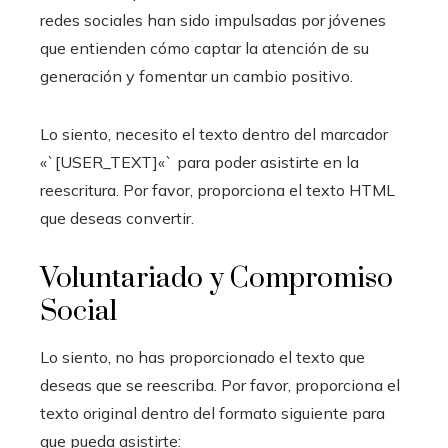
redes sociales han sido impulsadas por jóvenes
que entienden cómo captar la atención de su
generación y fomentar un cambio positivo.
Lo siento, necesito el texto dentro del marcador
«`[USER_TEXT]«` para poder asistirte en la
reescritura. Por favor, proporciona el texto HTML
que deseas convertir.
Voluntariado y Compromiso
Social
Lo siento, no has proporcionado el texto que
deseas que se reescriba. Por favor, proporciona el
texto original dentro del formato siguiente para
que pueda asistirte: