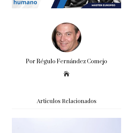
Por Régulo Fernández Comejo
Articulos Relacionados