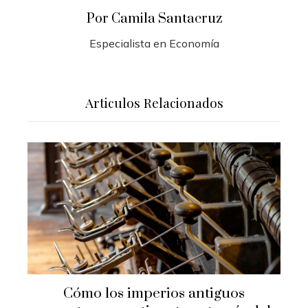
Por Camila Santacruz
Especialista en Economía
Articulos Relacionados
Cómo los imperios antiguos