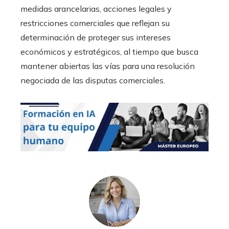
medidas arancelarias, acciones legales y
restricciones comerciales que reflejan su
determinación de proteger sus intereses
económicos y estratégicos, al tiempo que busca
mantener abiertas las vías para una resolución
negociada de las disputas comerciales.