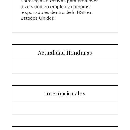
Estrategias efectivas para promover
diversidad en empleo y compras
responsables dentro de la RSE en
Estados Unidos
Actualidad Honduras
Internacionales