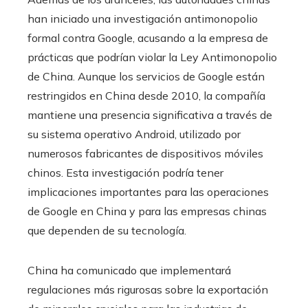
han iniciado una investigación antimonopolio
formal contra Google, acusando a la empresa de
prácticas que podrían violar la Ley Antimonopolio
de China. Aunque los servicios de Google están
restringidos en China desde 2010, la compañía
mantiene una presencia significativa a través de
su sistema operativo Android, utilizado por
numerosos fabricantes de dispositivos móviles
chinos. Esta investigación podría tener
implicaciones importantes para las operaciones
de Google en China y para las empresas chinas
que dependen de su tecnología.
China ha comunicado que implementará
regulaciones más rigurosas sobre la exportación