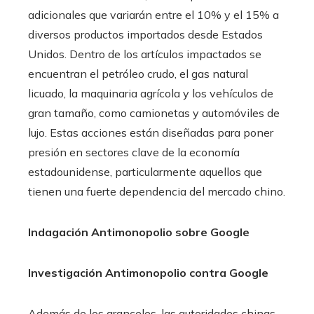
adicionales que variarán entre el 10% y el 15% a
diversos productos importados desde Estados
Unidos. Dentro de los artículos impactados se
encuentran el petróleo crudo, el gas natural
licuado, la maquinaria agrícola y los vehículos de
gran tamaño, como camionetas y automóviles de
lujo. Estas acciones están diseñadas para poner
presión en sectores clave de la economía
estadounidense, particularmente aquellos que
tienen una fuerte dependencia del mercado chino.
Indagación Antimonopolio sobre Google
Investigación Antimonopolio contra Google
Además de los aranceles, las autoridades chinas