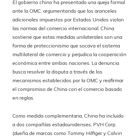
El gobierno chino ha presentado una queja formal
ante la OMC, argumentando que los aranceles
adicionales impuestos por Estados Unidos violan
las normas del comercio internacional. China
sostiene que estas medidas unilaterales son una
forma de proteccionismo que socava el sistema
multilateral de comercio y perjudica la cooperación
económica entre ambas naciones. La denuncia
busca resolver la disputa a través de los
mecanismos establecidos por la OMC y reafirmar
el compromiso de China con el comercio basado
en reglas.
Como medida complementaria, China ha incluido
a dos compañías estadounidenses, PVH Corp.
(dueña de marcas como Tommy Hilfiger y Calvin