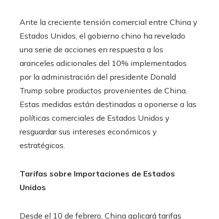
Ante la creciente tensión comercial entre China y
Estados Unidos, el gobierno chino ha revelado
una serie de acciones en respuesta a los
aranceles adicionales del 10% implementados
por la administración del presidente Donald
Trump sobre productos provenientes de China.
Estas medidas están destinadas a oponerse a las
políticas comerciales de Estados Unidos y
resguardar sus intereses económicos y
estratégicos.
Tarifas sobre Importaciones de Estados
Unidos
Desde el 10 de febrero, China aplicará tarifas