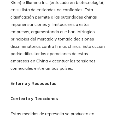
Klein) e Illumina Inc. (enfocada en biotecnología),
en su lista de entidades no confiables. Esta
clasificación permite a las autoridades chinas
imponer sanciones y limitaciones a estas
empresas, argumentando que han infringido
principios del mercado y tomado decisiones
discriminatorias contra firmas chinas. Esta acción
podría dificultar las operaciones de estas
empresas en China y acentuar las tensiones
comerciales entre ambos países.
Entorno y Respuestas
Contexto y Reacciones
Estas medidas de represalia se producen en