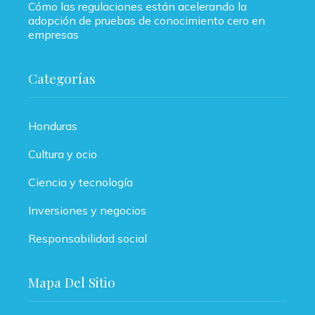
Cómo las regulaciones están acelerando la
adopción de pruebas de conocimiento cero en
empresas
Categorías
Honduras
Cultura y ocio
Ciencia y tecnología
Inversiones y negocios
Responsabilidad social
Mapa Del Sitio