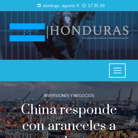
domingo, agosto 9
17:35:40
INVERSIONES Y NEGOCIOS
China responde
con aranceles a