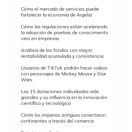
Cómo el mercado de servicios puede
fortalecer la economía de Argelia
Cómo las regulaciones están acelerando
la adopción de pruebas de conocimiento
cero en empresas
Análisis de los fondos con mayor
rentabilidad acumulada y consistencia
Usuarios de TikTok podrán hacer videos
con personajes de Mickey Mouse y Star
Wars
Las 15 donaciones individuales más
grandes y su influencia en la innovación
científica y tecnológica
Cómo los imperios antiguos conectaron
continentes a través del comercio