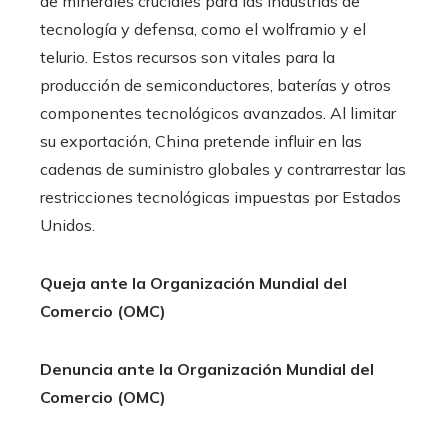
de minerales cruciales para las industrias de
tecnología y defensa, como el wolframio y el
telurio. Estos recursos son vitales para la
producción de semiconductores, baterías y otros
componentes tecnológicos avanzados. Al limitar
su exportación, China pretende influir en las
cadenas de suministro globales y contrarrestar las
restricciones tecnológicas impuestas por Estados
Unidos.
Queja ante la Organización Mundial del
Comercio (OMC)
Denuncia ante la Organización Mundial del
Comercio (OMC)