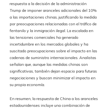
respuesta a la decisión de la administración
Trump de imponer aranceles adicionales del 10%
a las importaciones chinas, justificando la medida
por preocupaciones relacionadas con el tráfico de
fentanilo y la inmigración ilegal. La escalada en
las tensiones comerciales ha generado
incertidumbre en los mercados globales y ha
suscitado preocupaciones sobre el impacto en las
cadenas de suministro internacionales. Analistas
señalan que, aunque las medidas chinas son
significativas, también dejan espacio para futuras
negociaciones y buscan minimizar el impacto en
su propia economía.
En resumen, la respuesta de China a los aranceles
estadounidenses incluye una combinación de