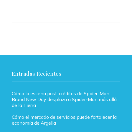
Entradas Recientes
Cómo la escena post-créditos de Spider-Man:
Brand New Day desplaza a Spider-Man más allá
de la Tierra
Cómo el mercado de servicios puede fortalecer la
economía de Argelia