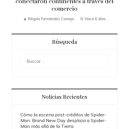
conectaron continentes a través del
comercio
Régulo Fernández Comejo
Hace 6 días
Búsqueda
Buscar:
Noticias Recientes
Cómo la escena post-créditos de Spider-
Man: Brand New Day desplaza a Spider-
Man más allá de la Tierra