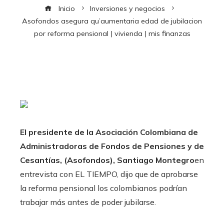
Inicio
Inversiones y negocios
Asofondos asegura qu’aumentaria edad de jubilacion
por reforma pensional | vivienda | mis finanzas
El presidente de la Asociación Colombiana de
Administradoras de Fondos de Pensiones y de
Cesantías, (Asofondos), Santiago Montegro
en
entrevista con EL TIEMPO, dijo que de aprobarse
la reforma pensional los colombianos podrían
trabajar más antes de poder jubilarse.