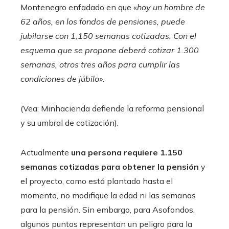
Montenegro enfadado en que «
hoy un hombre de
62 años, en los fondos de pensiones, puede
jubilarse con 1,150 semanas cotizadas. Con el
esquema que se propone deberá cotizar 1.300
semanas, otros tres años para cumplir las
condiciones de júbilo».
(Vea: Minhacienda defiende la reforma pensional
y su umbral de cotización).
Actualmente
una persona requiere 1.150
semanas cotizadas para obtener la pensión
y
el proyecto, como está plantado hasta el
momento, no modifique la edad ni las semanas
para la pensión. Sin embargo, para Asofondos,
algunos puntos representan un peligro para la