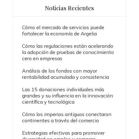
Noticias Recientes
Cómo el mercado de servicios puede
fortalecer la economía de Argelia
Cómo las regulaciones están acelerando
la adopción de pruebas de conocimiento
cero en empresas
Análisis de los fondos con mayor
rentabilidad acumulada y consistencia
Las 15 donaciones individuales más
grandes y su influencia en la innovación
científica y tecnológica
Cómo los imperios antiguos conectaron
continentes a través del comercio
Estrategias efectivas para promover