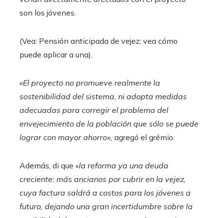
son los jóvenes.
(Vea: Pensión anticipada de vejez: vea cómo
puede aplicar a una).
«El proyecto no promueve realmente la
sostenibilidad del sistema, ni adopta medidas
adecuadas para corregir el problema del
envejecimiento de la población que sólo se puede
lograr con mayor ahorro»,
agregó el grémio.
Además, di que «
la reforma ya una deuda
creciente: más ancianos por cubrir en la vejez,
cuya factura saldrá a costos para los jóvenes a
futuro, dejando una gran incertidumbre sobre la