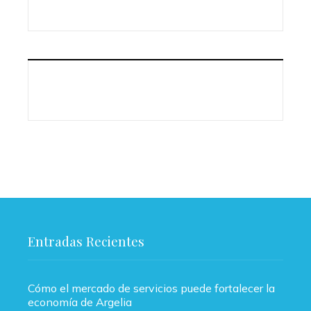
Entradas Recientes
Cómo el mercado de servicios puede fortalecer la
economía de Argelia