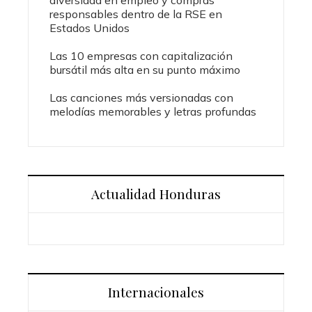
diversidad en empleo y compras
responsables dentro de la RSE en
Estados Unidos
Las 10 empresas con capitalización
bursátil más alta en su punto máximo
Las canciones más versionadas con
melodías memorables y letras profundas
Actualidad Honduras
Internacionales