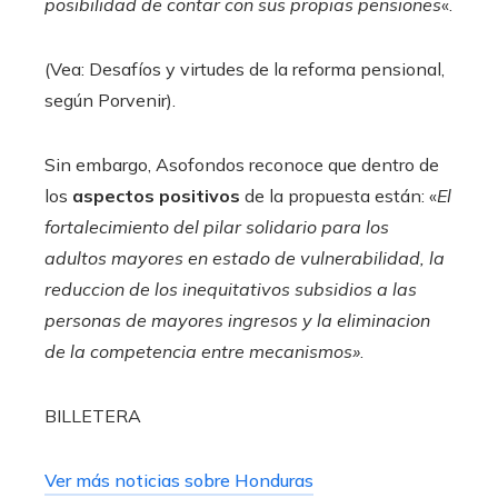
posibilidad de contar con sus propias pensiones
«.
(Vea: Desafíos y virtudes de la reforma pensional,
según Porvenir).
Sin embargo, Asofondos reconoce que dentro de
los
aspectos positivos
de la propuesta están: «
El
fortalecimiento del pilar solidario para los
adultos mayores en estado de vulnerabilidad, la
reduccion de los inequitativos subsidios a las
personas de mayores ingresos y la eliminacion
de la competencia entre mecanismos»
.
BILLETERA
Ver más noticias sobre Honduras