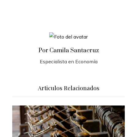
Por Camila Santacruz
Especialista en Economía
Articulos Relacionados