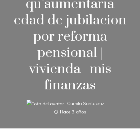
qu’aumentaria
edad de jubilacion
por reforma
pensional |
vivienda | mis
finanzas
Camila Santacruz
Hace 3 años