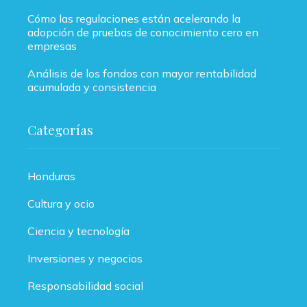
Cómo las regulaciones están acelerando la
adopción de pruebas de conocimiento cero en
empresas
Análisis de los fondos con mayor rentabilidad
acumulada y consistencia
Categorías
Honduras
Cultura y ocio
Ciencia y tecnología
Inversiones y negocios
Responsabilidad social