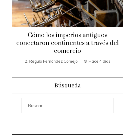
Cómo los imperios antiguos
conectaron continentes a través del
comercio
Régulo Fernández Comejo
Hace 4 días
Búsqueda
Buscar: