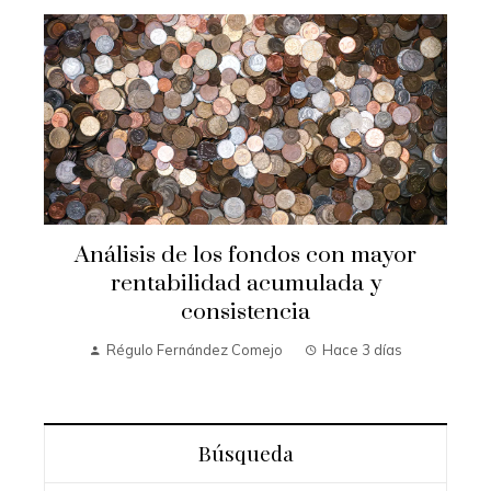
e
Análisis de los fondos con mayor
rentabilidad acumulada y
consistencia
Régulo Fernández Comejo
Hace 3 días
Búsqueda