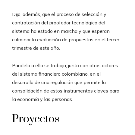
Dijo, además, que el proceso de selección y
contratación del proofedor tecnológico del
sistema ha estado en marcha y que esperan
culminar la evaluación de propuestas en el tercer
trimestre de este año.
Paralelo a ello se trabaja, junto con otros actores
del sistema financiero colombiano, en el
desarrollo de una regulación que permite la
consolidación de estos instrumentos claves para
la economía y las personas.
Proyectos