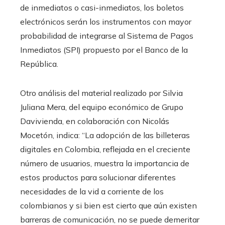
de inmediatos o casi-inmediatos, los boletos
electrónicos serán los instrumentos con mayor
probabilidad de integrarse al Sistema de Pagos
Inmediatos (SPI) propuesto por el Banco de la
República.
Otro análisis del material realizado por Silvia
Juliana Mera, del equipo económico de Grupo
Davivienda, en colaboración con Nicolás
Mocetón, indica: “La adopción de las billeteras
digitales en Colombia, reflejada en el creciente
número de usuarios, muestra la importancia de
estos productos para solucionar diferentes
necesidades de la vid a corriente de los
colombianos y si bien est cierto que aún existen
barreras de comunicación, no se puede demeritar