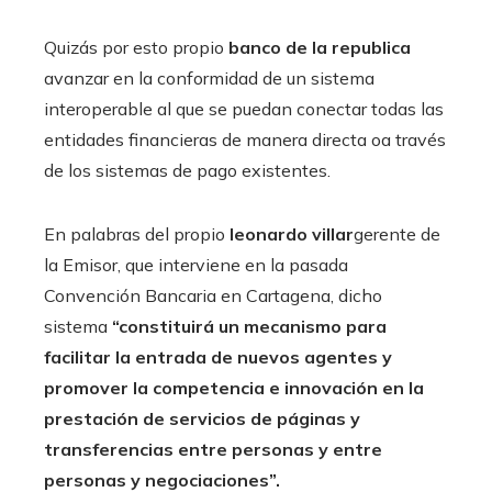
Quizás por esto propio
banco de la republica
avanzar en la conformidad de un sistema
interoperable al que se puedan conectar todas las
entidades financieras de manera directa oa través
de los sistemas de pago existentes.
En palabras del propio
leonardo villar
gerente de
la Emisor, que interviene en la pasada
Convención Bancaria en Cartagena, dicho
sistema
“constituirá un mecanismo para
facilitar la entrada de nuevos agentes y
promover la competencia e innovación en la
prestación de servicios de páginas y
transferencias entre personas y entre
personas y negociaciones”.