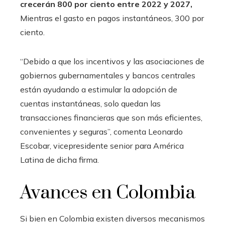
crecerán 800 por ciento entre 2022 y 2027,
Mientras el gasto en pagos instantáneos, 300 por
ciento.
“Debido a que los incentivos y las asociaciones de
gobiernos gubernamentales y bancos centrales
están ayudando a estimular la adopción de
cuentas instantáneas, solo quedan las
transacciones financieras que son más eficientes,
convenientes y seguras”, comenta Leonardo
Escobar, vicepresidente senior para América
Latina de dicha firma.
Avances en Colombia
Si bien en Colombia existen diversos mecanismos