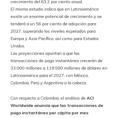
crecimiento del 63,2 por ciento anual.
El mismo estudio indica que en Latinoamérica
existe un enorme potencial de crecimiento y se
tenderá a un 56 por ciento de adopción para
2027, superando los niveles esperados para
Europa y Asia Pacífico, así como para Estados
Unidos.
Las proyecciones apuntan a que las
transacciones de pago instantáneo crecerán de
33.000 millones a 119.500 millones de dólares en
Latinoamérica para el 2027, con México,
Colombia, Perú y Argentina a la cabeza.
Con respecto a Colombia, el análisis de
ACI
Worldwide anuncia que las transacciones de
pago instantáneo per cápita por mes