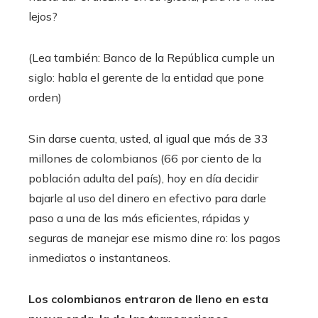
lejos?
(Lea también: Banco de la República cumple un
siglo: habla el gerente de la entidad que pone
orden)
Sin darse cuenta, usted, al igual que más de 33
millones de colombianos (66 por ciento de la
población adulta del país), hoy en día decidir
bajarle al uso del dinero en efectivo para darle
paso a una de las más eficientes, rápidas y
seguras de manejar ese mismo dine ro: los pagos
inmediatos o instantaneos.
Los colombianos entraron de lleno en esta