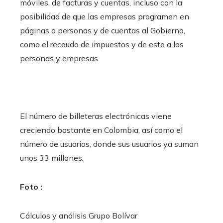
móviles, de facturas y cuentas, incluso con la
posibilidad de que las empresas programen en
páginas a personas y de cuentas al Gobierno,
como el recaudo de impuestos y de este a las
personas y empresas.
El número de billeteras electrónicas viene
creciendo bastante en Colombia, así como el
número de usuarios, donde sus usuarios ya suman
unos 33 millones.
Foto :
Cálculos y análisis Grupo Bolívar