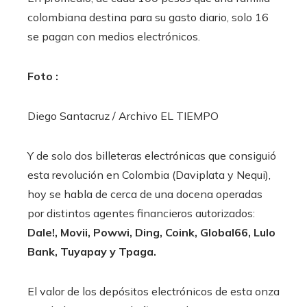
colombiana destina para su gasto diario, solo 16
se pagan con medios electrónicos.
Foto :
Diego Santacruz / Archivo EL TIEMPO
Y de solo dos billeteras electrónicas que consiguió
esta revolución en Colombia (Daviplata y Nequi),
hoy se habla de cerca de una docena operadas
por distintos agentes financieros autorizados:
Dale!, Movii, Powwi, Ding, Coink, Global66, Lulo
Bank, Tuyapay y Tpaga.
El valor de los depósitos electrónicos de esta onza