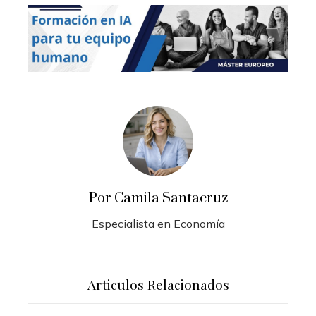
Por Camila Santacruz
Especialista en Economía
Articulos Relacionados