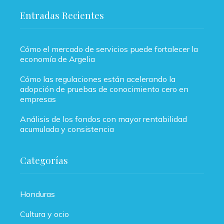
Entradas Recientes
Cómo el mercado de servicios puede fortalecer la
economía de Argelia
Cómo las regulaciones están acelerando la
adopción de pruebas de conocimiento cero en
empresas
Análisis de los fondos con mayor rentabilidad
acumulada y consistencia
Categorías
Honduras
Cultura y ocio