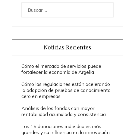
Buscar:
Noticias Recientes
Cómo el mercado de servicios puede
fortalecer la economía de Argelia
Cómo las regulaciones están acelerando
la adopción de pruebas de conocimiento
cero en empresas
Análisis de los fondos con mayor
rentabilidad acumulada y consistencia
Las 15 donaciones individuales más
grandes y su influencia en la innovación