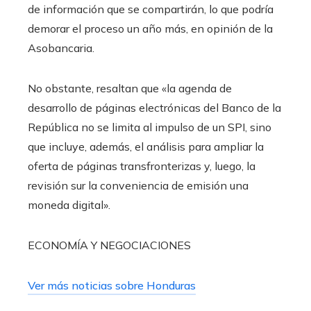
de información que se compartirán, lo que podría
demorar el proceso un año más, en opinión de la
Asobancaria.
No obstante, resaltan que «la agenda de
desarrollo de páginas electrónicas del Banco de la
República no se limita al impulso de un SPI, sino
que incluye, además, el análisis para ampliar la
oferta de páginas transfronterizas y, luego, la
revisión sur la conveniencia de emisión una
moneda digital».
ECONOMÍA Y NEGOCIACIONES
Ver más noticias sobre Honduras