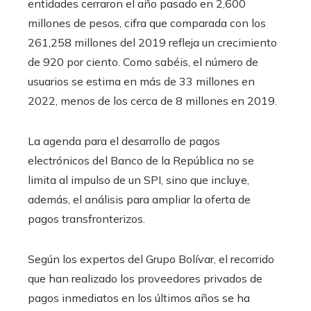
entidades cerraron el año pasado en 2,600
millones de pesos, cifra que comparada con los
261,258 millones del 2019 refleja un crecimiento
de 920 por ciento. Como sabéis, el número de
usuarios se estima en más de 33 millones en
2022, menos de los cerca de 8 millones en 2019.
La agenda para el desarrollo de pagos
electrónicos del Banco de la República no se
limita al impulso de un SPI, sino que incluye,
además, el análisis para ampliar la oferta de
pagos transfronterizos.
Según los expertos del Grupo Bolívar, el recorrido
que han realizado los proveedores privados de
pagos inmediatos en los últimos años se ha