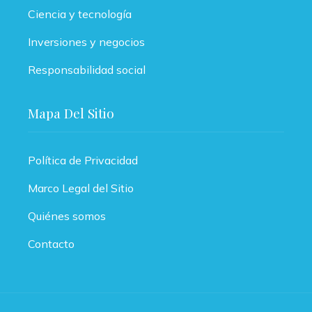
Ciencia y tecnología
Inversiones y negocios
Responsabilidad social
Mapa Del Sitio
Política de Privacidad
Marco Legal del Sitio
Quiénes somos
Contacto