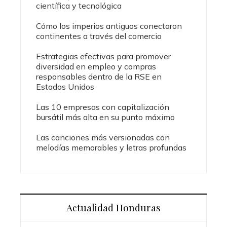
científica y tecnológica
Cómo los imperios antiguos conectaron
continentes a través del comercio
Estrategias efectivas para promover
diversidad en empleo y compras
responsables dentro de la RSE en
Estados Unidos
Las 10 empresas con capitalización
bursátil más alta en su punto máximo
Las canciones más versionadas con
melodías memorables y letras profundas
Actualidad Honduras