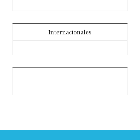
Internacionales