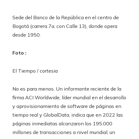
Sede del Banco de la República en el centro de
Bogotá (carrera 7a. con Calle 13), donde opera
desde 1950.
Foto :
El Tiempo / cortesia
No es para menos. Un informante reciente de la
firma ACI Worldwide, líder mundial en el desarrollo
y aprovisionamiento de software de páginas en
tiempo real y GlobalData, indica que en 2022 las
páginas inmediatas alcanzaron los 195.000
millones de transacciones a nivel mundial, un