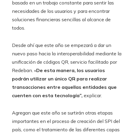
basado en un trabajo constante para sentir las
necesidades de los usuarios y para encontrar
soluciones financieras sencillas al alcance de
todos.
Desde ahí que este año se empezará a dar un
nuevo paso hacia la interoperabilidad mediante la
unificación de códigos QR, servicio facilitado por
Redeban. «
De esta manera, los usuarios
podrán utilizar un único QR para realizar
transacciones entre aquellas entidades que
cuenten con esta tecnología”,
explicar.
Agregan que este año se surtirán otras etapas
importantes en el proceso de creación del SPI del
país, como el tratamiento de las diferentes capas