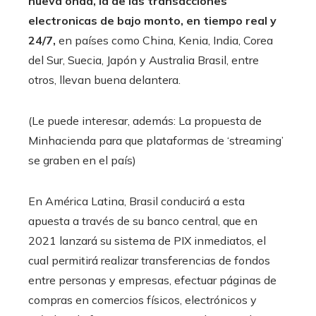
nueva onda, la de las transacciones
electronicas de bajo monto, en tiempo real y
24/7,
en países como China, Kenia, India, Corea
del Sur, Suecia, Japón y Australia Brasil, entre
otros, llevan buena delantera.
(Le puede interesar, además: La propuesta de
Minhacienda para que plataformas de ‘streaming’
se graben en el país)
En América Latina, Brasil conducirá a esta
apuesta a través de su banco central, que en
2021 lanzará su sistema de PIX inmediatos, el
cual permitirá realizar transferencias de fondos
entre personas y empresas, efectuar páginas de
compras en comercios físicos, electrónicos y