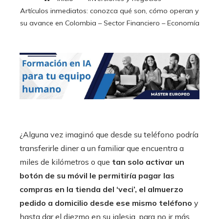
Artículos inmediatos: conozca qué son, cómo operan y
su avance en Colombia – Sector Financiero – Economía
¿Alguna vez imaginó que desde su teléfono podría
transferirle diner a un familiar que encuentra a
miles de kilómetros o que
tan solo activar un
botón de su móvil le permitiría pagar las
compras en la tienda del ‘veci’, el almuerzo
pedido a domicilio desde ese mismo teléfono
y
hasta dar el diezmo en su iglesia, para no ir más