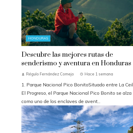
HONDURAS
Descubre las mejores rutas de
senderismo y aventura en Honduras
Régulo Fernández Comejo
Hace 1 semana
1. Parque Nacional Pico BonitoSituado entre La Cei
El Progreso, el Parque Nacional Pico Bonito se alza
como uno de los enclaves de avent...