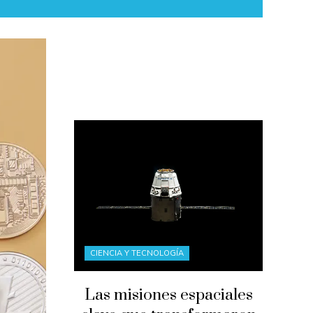
CIENCIA Y TECNOLOGÍA
Las misiones espaciales