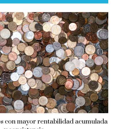
dos con mayor rentabilidad acumulada