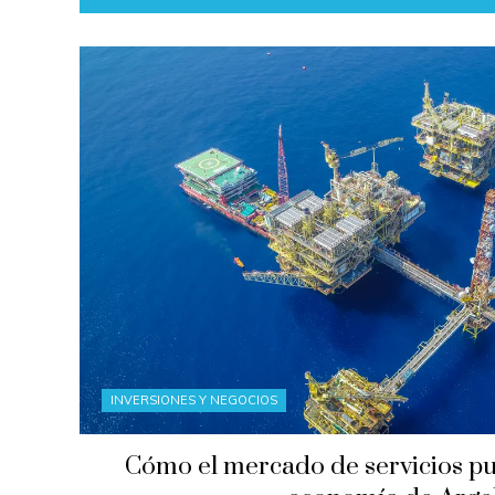
INVERSIONES Y NEGOCIOS
Cómo el mercado de servicios pu