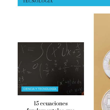
TECNOLOGÍA
CIENCIA Y TECNOLOGÍA
15 ecuaciones