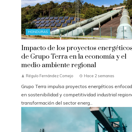
HONDURAS
Impacto de los proyectos energético
de Grupo Terra en la economía y el
medio ambiente regional
Régulo Fernández Comejo
Hace 2 semanas
Grupo Terra impulsa proyectos energéticos enfoca
en sostenibilidad y competitividad industrial regio
transformación del sector energ...